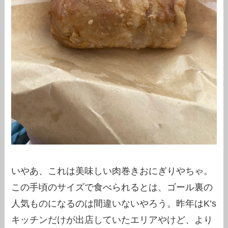
いやあ、これは美味しい肉巻きおにぎりやちゃ。
この手頃のサイズで食べられるとは、ゴール裏の
人気ものになるのは間違いないやろう。昨年はK’s
キッチンだけが出店していたエリアやけど、より