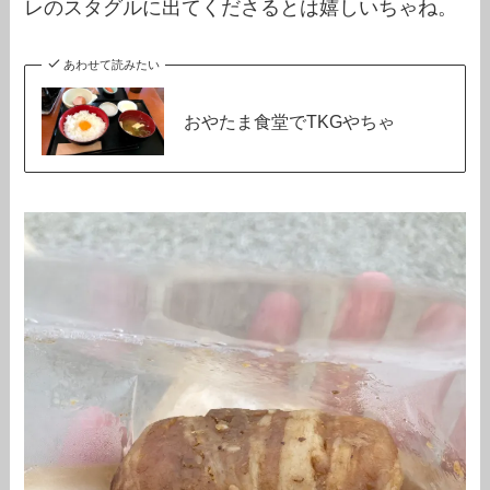
レのスタグルに出てくださるとは嬉しいちゃね。
あわせて読みたい
おやたま食堂でTKGやちゃ