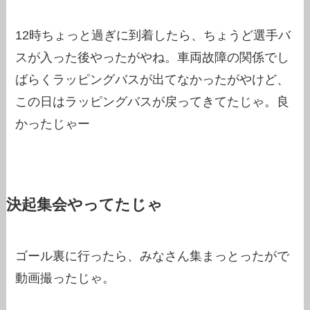
12時ちょっと過ぎに到着したら、ちょうど選手バ
スが入った後やったがやね。車両故障の関係でし
ばらくラッピングバスが出てなかったがやけど、
この日はラッピングバスが戻ってきてたじゃ。良
かったじゃー
決起集会やってたじゃ
ゴール裏に行ったら、みなさん集まっとったがで
動画撮ったじゃ。