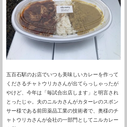
五百石駅のお店でいつも美味しいカレーを作って
くださるチャトウリカさんが出てらっしゃったが
やけど、今年は「毎試合出店します」と明言され
とったじゃ。夫のニルカさんがカターレのスポン
サー様である前田薬品工業の技術者で、奥様のチ
ャトウリカさんが会社の一部門としてニルカレー