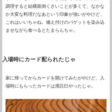
調理すると結構面倒くさいことが多くて、なかな
か大変な料理だなあという印象が強いがやけど、
これはいいちゃね。備え付けのバゲットを染み込
ませながら食べるとたまらんちゃ。
入場時にカード配られたじゃ
家に帰ってからカードを開けてみたがやけど、入
場時にもらったカードは濱託巳やったじゃ。