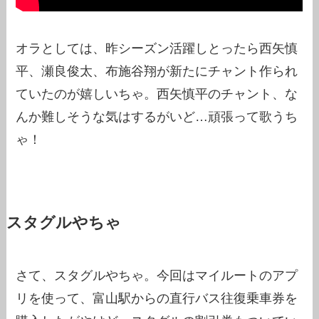
オラとしては、昨シーズン活躍しとったら西矢慎
平、瀬良俊太、布施谷翔が新たにチャント作られ
ていたのが嬉しいちゃ。西矢慎平のチャント、な
んか難しそうな気はするがいど…頑張って歌うち
ゃ！
スタグルやちゃ
さて、スタグルやちゃ。今回はマイルートのアプ
リを使って、富山駅からの直行バス往復乗車券を