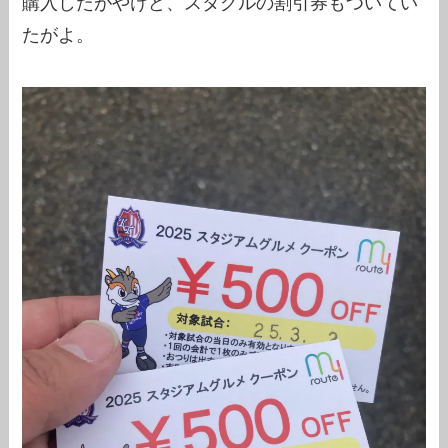
購入したがやけど、スタグルの割引券もついてい
たがよ。