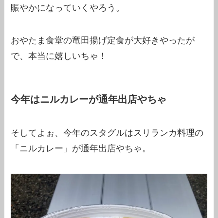
賑やかになっていくやろう。
おやたま食堂の竜田揚げ定食が大好きやったが
で、本当に嬉しいちゃ！
今年はニルカレーが通年出店やちゃ
そしてよぉ、今年のスタグルはスリランカ料理の
「ニルカレー」が通年出店やちゃ。