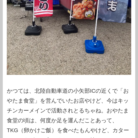
かつては、北陸自動車道の小矢部ICの近くで「お
やたま食堂」を営んでいたお店やけど、今はキッ
チンカーメインで活動されとるちゃね。おやたま
食堂の頃は、何度か足を運んだことあって、
TKG（卵かけご飯）を食べたもんやけど、カター