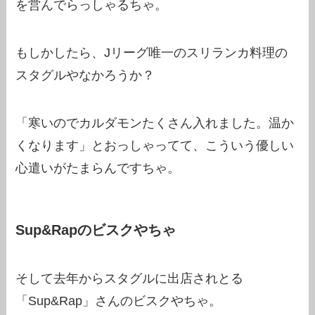
を営んでらっしゃるちゃ。
もしかしたら、Jリーグ唯一のスリランカ料理の
スタグルやなかろうか？
「寒いのでカルダモンたくさん入れました。温か
くなります」とおっしゃってて、こういう優しい
心遣いがたまらんですちゃ。
Sup&Rapのビスクやちゃ
そして去年からスタグルに出店されとる
「Sup&Rap」さんのビスクやちゃ。