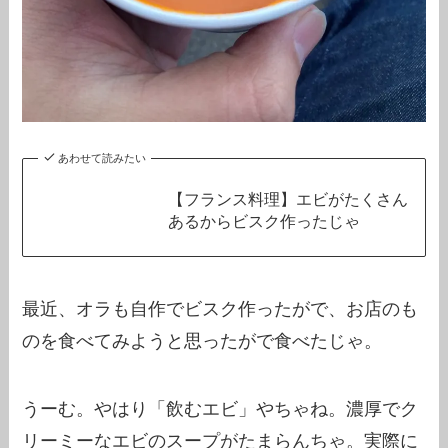
あわせて読みたい
【フランス料理】エビがたくさん
あるからビスク作ったじゃ
最近、オラも自作でビスク作ったがで、お店のも
のを食べてみようと思ったがで食べたじゃ。
うーむ。やはり「飲むエビ」やちゃね。濃厚でク
リーミーなエビのスープがたまらんちゃ。実際に