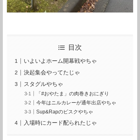
目次
いよいよホーム開幕戦やちゃ
決起集会やってたじゃ
スタグルやちゃ
「#おやたま」の肉巻きおにぎり
今年はニルカレーが通年出店やちゃ
Sup&Rapのビスクやちゃ
入場時にカード配られたじゃ