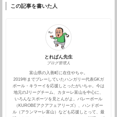
この記事を書いた人
とれぱん先生
ブログ管理人
富山県の入善町に在住やちゃ。
2019年までプレーしていたハンガリー代表GKガ
ボール・キラーイを応援しとったがいちゃ。今は
地元のJリーグチーム、カターレ富山を中心に、
いろんなスポーツを見とんがよ。バレーボール
（KUROBEアクアフェアリーズ）、ハンドボー
ル（アランマーレ富山）なども応援しとって、最