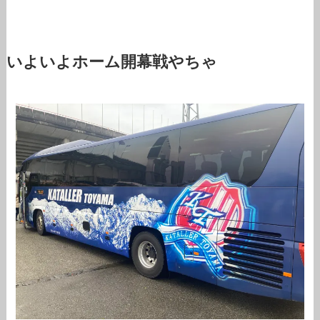
いよいよホーム開幕戦やちゃ