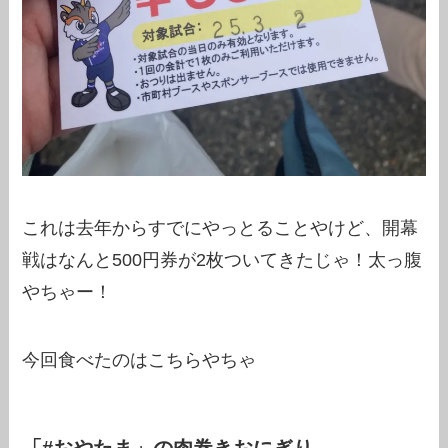
これは去年からすでにやっとることやけど、開幕
戦はなんと500円券が2枚ついてきたじゃ！太っ腹
やちゃー！
今回食べたのはこちらやちゃ