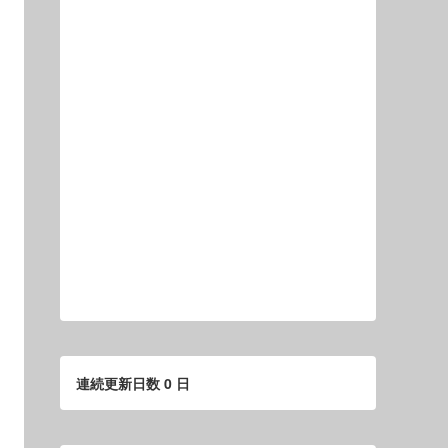
連続更新日数 0 日