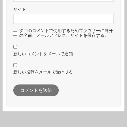
サイト
次回のコメントで使用するためブラウザーに自分
の名前、メールアドレス、サイトを保存する。
新しいコメントをメールで通知
新しい投稿をメールで受け取る