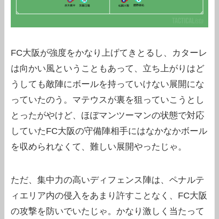
FC大阪が強度をかなり上げてきとるし、カターレ
は向かい風ということもあって、立ち上がりはど
うしても敵陣にボールを持っていけない展開にな
っていたのう。マテウスが裏を狙っていこうとし
とったがやけど、ほぼマンツーマンの状態で対応
していたFC大阪の守備陣相手にはなかなかボール
を収められなくて、難しい展開やったじゃ。
ただ、集中力の高いディフェンス陣は、ペナルテ
ィエリア内の侵入をあまり許すことなく、FC大阪
の攻撃を防いでいたじゃ。かなり激しく当たって