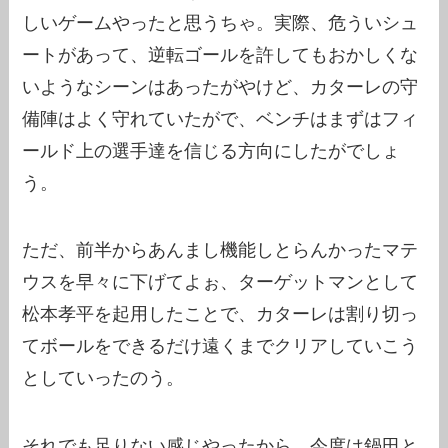
しいゲームやったと思うちゃ。実際、危ういシュ
ートがあって、逆転ゴールを許してもおかしくな
いようなシーンはあったがやけど、カターレの守
備陣はよく守れていたがで、ベンチはまずはフィ
ールド上の選手達を信じる方向にしたがでしょ
う。
ただ、前半からあんまし機能しとらんかったマテ
ウスを早々に下げてよぉ、ターゲットマンとして
松本孝平を起用したことで、カターレは割り切っ
てボールをできるだけ遠くまでクリアしていこう
としていったのう。
それでも足りない感じやったから、今度は鍋田と