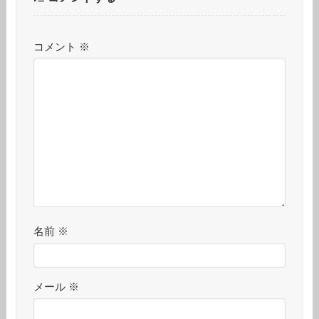
コメント
※
名前
※
メール
※