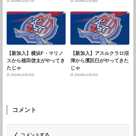
2024年12月27日
2024年12月26日
【新加入】横浜F・マリノ
【新加入】アスルクラロ沼
スから植田啓太がやってき
津から濱託巳がやってきた
たじゃ
じゃ
2024年12月25日
2024年12月25日
コメント
コメントする