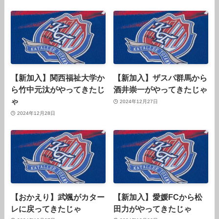
【新加入】関西福祉大学か
【新加入】ザスパ群馬から
ら竹中元汰がやってきたじ
酒井崇一がやってきたじゃ
ゃ
2024年12月27日
2024年12月28日
【おかえり】武颯がカター
【新加入】愛媛FCから松
レに戻ってきたじゃ
田力がやってきたじゃ