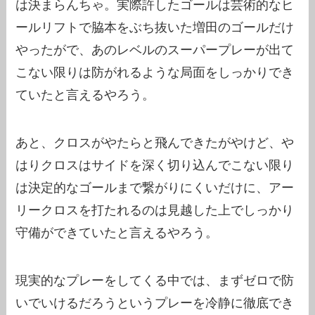
は決まらんちゃ。実際許したゴールは芸術的なヒ
ールリフトで脇本をぶち抜いた増田のゴールだけ
やったがで、あのレベルのスーパープレーが出て
こない限りは防がれるような局面をしっかりでき
ていたと言えるやろう。
あと、クロスがやたらと飛んできたがやけど、や
はりクロスはサイドを深く切り込んでこない限り
は決定的なゴールまで繋がりにくいだけに、アー
リークロスを打たれるのは見越した上でしっかり
守備ができていたと言えるやろう。
現実的なプレーをしてくる中では、まずゼロで防
いでいけるだろうというプレーを冷静に徹底でき