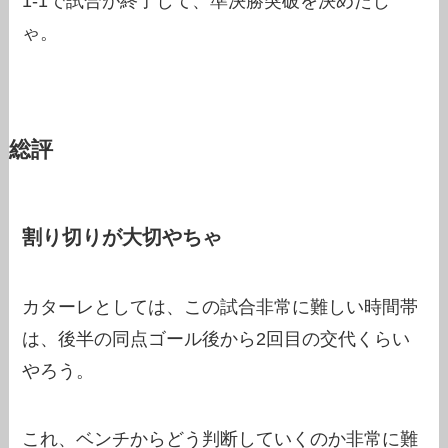
1-1で試合が終了して、準決勝突破を決めたじ
ゃ。
総評
割り切りが大切やちゃ
カターレとしては、この試合非常に難しい時間帯
は、後半の同点ゴール後から2回目の交代くらい
やろう。
これ、ベンチからどう判断していくのか非常に難