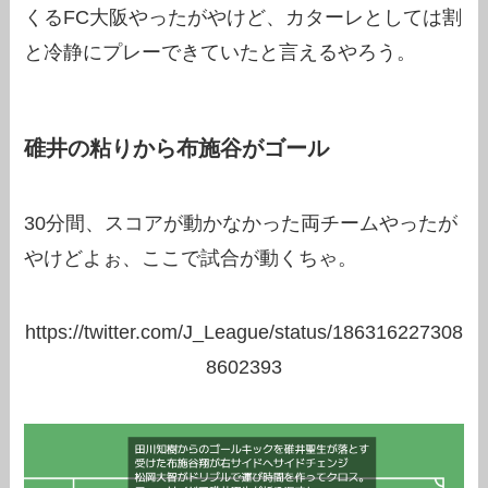
くるFC大阪やったがやけど、カターレとしては割
と冷静にプレーできていたと言えるやろう。
碓井の粘りから布施谷がゴール
30分間、スコアが動かなかった両チームやったが
やけどよぉ、ここで試合が動くちゃ。
https://twitter.com/J_League/status/186316227308
8602393