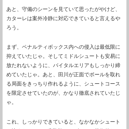
あと、守備のシーンを見ていて思ったがやけど、
カターレは案外冷静に対応できていると言えるや
ろう。
まず、ペナルティボックス内への侵入は最低限に
抑えていたじゃ。そしてミドルシュートも安易に
放たれないように、バイタルエリアもしっかり締
めていたじゃ。あと、田川が正面でボールを取れ
る局面をきっちり作れるように、シュートコース
を限定させていたのが、かなり徹底されていたじ
ゃ。
これ、しっかりできていると、なかなかシュート