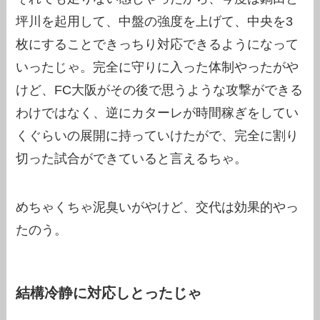
坪川を起用して、中盤の強度を上げて、中央を3
枚にすることできっちり対応できるようになって
いったじゃ。完全に守りに入った体制やったがや
けど、FC大阪がその後で思うような攻撃ができる
わけではなく、逆にカターレが時間稼ぎをしてい
くぐらいの展開に持っていけたがで、完全に割り
切った試合ができていると言えるちゃ。
めちゃくちゃ泥臭いがやけど、交代は効果的やっ
たのう。
結構冷静に対応しとったじゃ