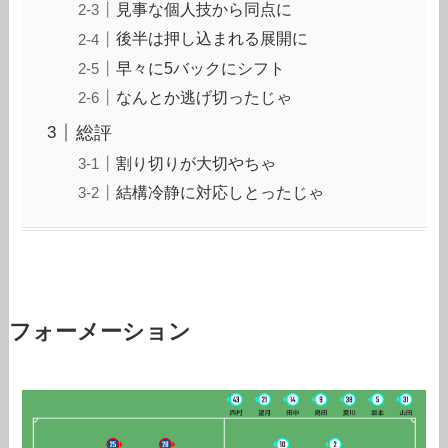
見事な個人技から同点に
後半は押し込まれる展開に
早々に5バックにシフト
なんとか逃げ切ったじゃ
総評
割り切りが大切やちゃ
結構冷静に対応しとったじゃ
フォーメーション