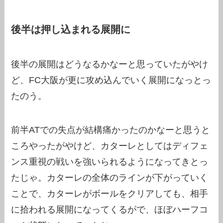
後半は押し込まれる展開に
後半の展開はどうなるかなーと思っていたがやけ
ど、FC大阪が更に攻め込んでいく展開になっとっ
たのう。
前半ATでの失点が結構痛かったのかなーと思うと
ころやったがやけど、カターレとしてはディフェ
ンス重視の戦いを強いられるようになってきとっ
たじゃ。カターレの全体のラインが下がっていく
ことで、カターレがボールをクリアしても、相手
に拾われる展開になってくるがで、ほぼハーフコ