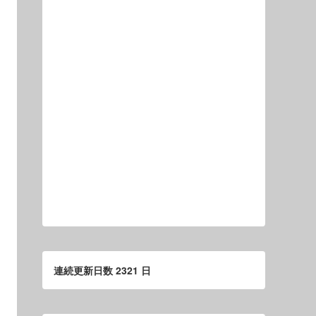
連続更新日数 2321 日