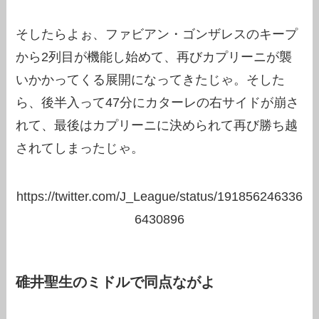
そしたらよぉ、ファビアン・ゴンザレスのキープ
から2列目が機能し始めて、再びカプリーニが襲
いかかってくる展開になってきたじゃ。そした
ら、後半入って47分にカターレの右サイドが崩さ
れて、最後はカプリーニに決められて再び勝ち越
されてしまったじゃ。
https://twitter.com/J_League/status/191856246336
6430896
碓井聖生のミドルで同点ながよ