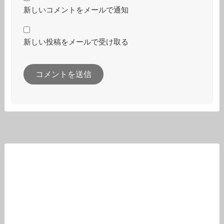
新しいコメントをメールで通知
新しい投稿をメールで受け取る