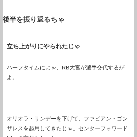
後半を振り返るちゃ
立ち上がりにやられたじゃ
ハーフタイムによぉ、RB大宮が選手交代するが
よ。
オリオラ・サンデーを下げて、ファビアン・ゴン
ザレスを起用してきたじゃ。センターフォワード