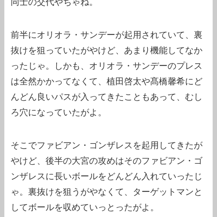
同士の交代やちゃね。
前半にオリオラ・サンデーが起用されていて、裏
抜けを狙っていたがやけど、あまり機能してなか
ったじゃ。しかも、オリオラ・サンデーのプレス
は全然かかってなくて、植田啓太や髙橋馨希にど
んどん良いパスが入ってきたこともあって、むし
ろ穴になっていたがよ。
そこでファビアン・ゴンザレスを起用してきたが
やけど、後半の大宮の攻めはそのファビアン・ゴ
ンザレスに長いボールをどんどん入れていったじ
ゃ。裏抜けを狙うがやなくて、ターゲットマンと
してボールを収めていっとったがよ。