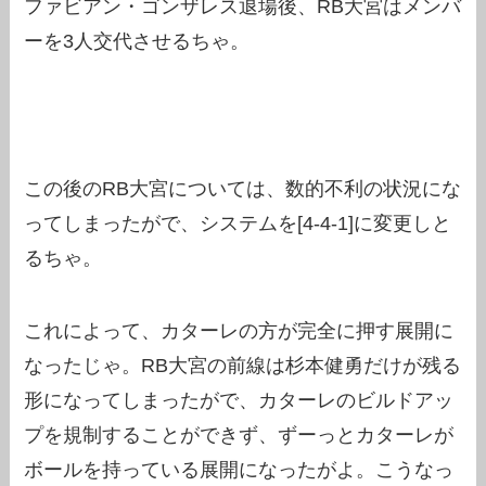
ファビアン・ゴンザレス退場後、RB大宮はメンバ
ーを3人交代させるちゃ。
この後のRB大宮については、数的不利の状況にな
ってしまったがで、システムを[4-4-1]に変更しと
るちゃ。
これによって、カターレの方が完全に押す展開に
なったじゃ。RB大宮の前線は杉本健勇だけが残る
形になってしまったがで、カターレのビルドアッ
プを規制することができず、ずーっとカターレが
ボールを持っている展開になったがよ。こうなっ