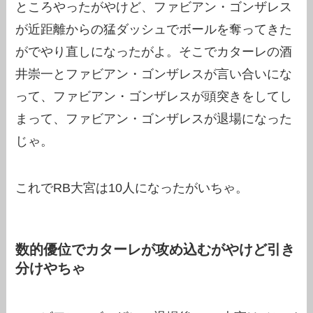
ところやったがやけど、ファビアン・ゴンザレス
が近距離からの猛ダッシュでボールを奪ってきた
がでやり直しになったがよ。そこでカターレの酒
井崇一とファビアン・ゴンザレスが言い合いにな
って、ファビアン・ゴンザレスが頭突きをしてし
まって、ファビアン・ゴンザレスが退場になった
じゃ。
これでRB大宮は10人になったがいちゃ。
数的優位でカターレが攻め込むがやけど引き
分けやちゃ