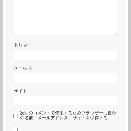
名前
※
メール
※
サイト
次回のコメントで使用するためブラウザーに自分
の名前、メールアドレス、サイトを保存する。