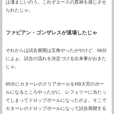
は凄まじいのう。これぞエースの貫禄を感じさせ
られたじゃ。
ファビアン・ゴンザレスが退場したじゃ
それからは試合展開は互角やったがやけど、66分
によぉ、試合の流れを決定づける出来事がおきた
じゃ。
65分にカターレのクリアボールをRB大宮のボー
ルになるところやったがに、レフェリーに当たっ
てしまってドロップボールになったがよ。そこで
カターレのドロップボールになって試合再開する