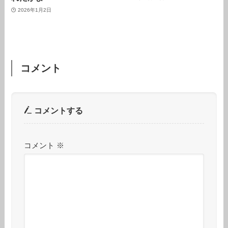
2026年1月2日
コメント
コメントする
コメント
※