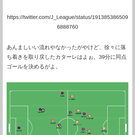
https://twitter.com/J_League/status/191385386509
6888760
あんましいい流れやなかったがやけど、徐々に落
ち着きを取り戻したカターレはよぉ、39分に同点
ゴールを決めるがよ。