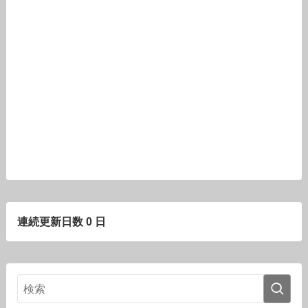
連続更新日数 0 日