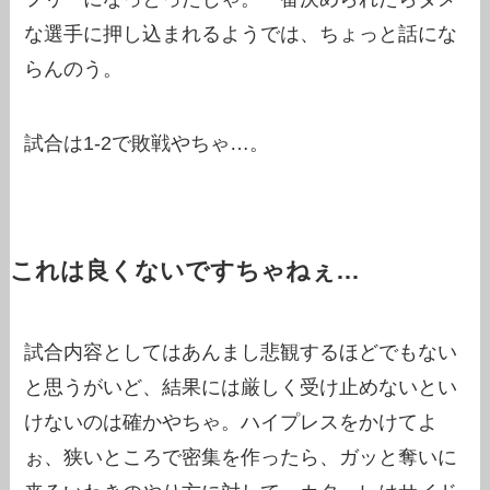
な選手に押し込まれるようでは、ちょっと話にな
らんのう。
試合は1-2で敗戦やちゃ…。
これは良くないですちゃねぇ…
試合内容としてはあんまし悲観するほどでもない
と思うがいど、結果には厳しく受け止めないとい
けないのは確かやちゃ。ハイプレスをかけてよ
ぉ、狭いところで密集を作ったら、ガッと奪いに