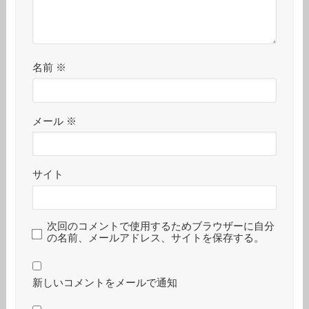
名前
※
メール
※
サイト
次回のコメントで使用するためブラウザーに自分
の名前、メールアドレス、サイトを保存する。
新しいコメントをメールで通知