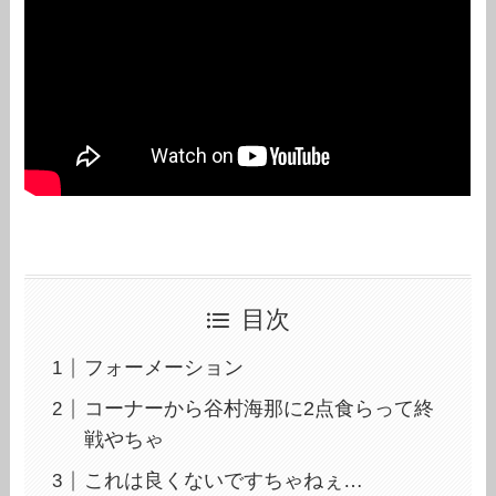
目次
フォーメーション
コーナーから谷村海那に2点食らって終
戦やちゃ
これは良くないですちゃねぇ…