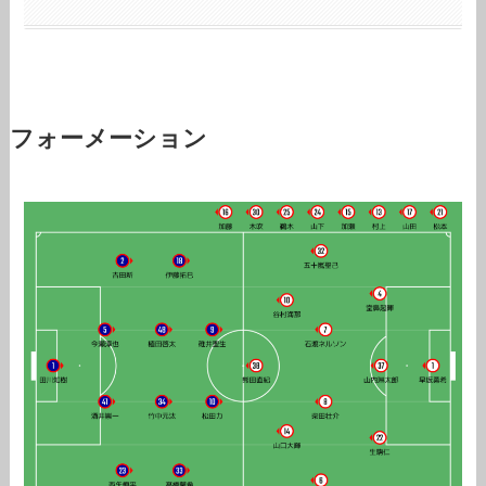
フォーメーション