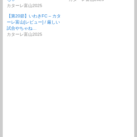
カターレ富山2025
【第20節】いわきFC – カタ
ーレ富山[レビュー] / 厳しい
試合やちゃね…
カターレ富山2025