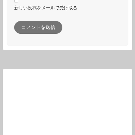
新しい投稿をメールで受け取る