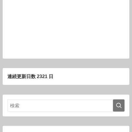
連続更新日数 2321 日