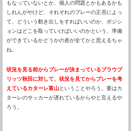
もなっていないとか、個人の問題とかもあるかも
しれんがやけど、それぞれのプレーの正否によっ
て、どういう動き出しをすればいいのか、ポジシ
ョンはどこを取っていけばいいのかという、準備
ができているかどうかの差が全てかと思えるちゃ
ね。
状況を見る前からプレーが決まっているブラウブ
リッツ秋田に対して、状況を見てからプレーを考
えているカターレ富山
ということやろう。要はカ
ターレのサッカーが遅れているからやと言えるや
ろう。