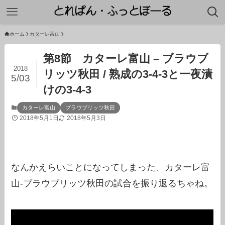
ホーム
カターレ富山
第8節 カターレ富山 – ブラウブ
2018
リッツ秋田 / 熟成の3-4-3と一夜漬
5/03
けの3-4-3
カターレ富山
ブラウブリッツ秋田
2018年5月1日
2018年5月3日
なんかえらいことになってしまった、カターレ富
山-ブラウブリッツ秋田の試合を振り返るちゃね。