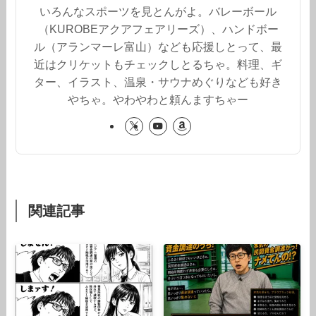
いろんなスポーツを見とんがよ。バレーボール
（KUROBEアクアフェアリーズ）、ハンドボー
ル（アランマーレ富山）なども応援しとって、最
近はクリケットもチェックしとるちゃ。料理、ギ
ター、イラスト、温泉・サウナめぐりなども好き
やちゃ。やわやわと頼んますちゃー
関連記事