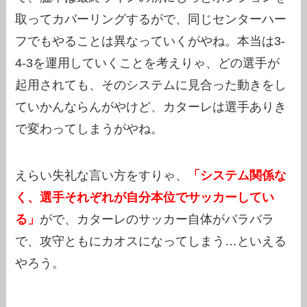
取ってカバーリングするがで、同じセンターハー
フでもやることは異なっていくがやね。本当は3-
4-3を運用していくことを考えりゃ、どの選手が
起用されても、そのシステムに見合った動きをし
ていかんならんがやけど、カターレは選手ありき
で変わってしまうがやね。
えらい失礼な言い方をすりゃ、
「システム関係な
く、選手それぞれが自分本位でサッカーしてい
る」
がで、カターレのサッカー自体がバラバラ
で、攻守ともにカオスになってしまう…といえる
やろう。