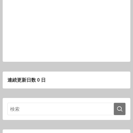
連続更新日数 0 日