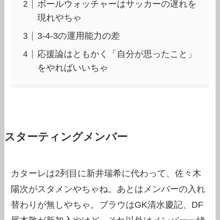
ボールウォッチャーはサッカーの遅れを
現れやちゃ
3-4-3の運用能力の差
応援論はともかく「自分が思ったこと」
をやればいいちゃ
スターティングメンバー
カターレは2列目に新井瑞希に代わって、佐々木
陽次がスタメンやちゃね。あとはメンバーの入れ
替わりが無しやちゃ。ブラウはGK清水慶記、DF