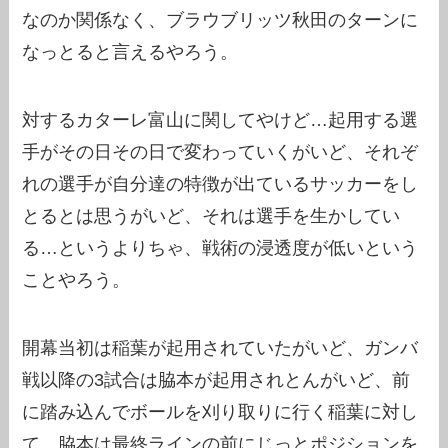
なのか関係なく、ブラウブリッツ秋田のターンに
なっとると言えるやろう。
対するカターレ富山に関してやけど…起用する選
手がその日その日で変わっていくがいど、それぞ
れの選手が自分達の特徴が出ているサッカーをし
とるとは思うがいど、それは選手を生かしてい
る…というよりちゃ、戦術の浸透度が低いという
ことやろう。
開幕当初は稲葉が起用されていたがいど、ガンバ
戦以降の3試合は脇本が起用されとんがいど、前
に踏み込んでボールを刈り取りに行く稲葉に対し
て、脇本は最終ラインの前にじっとポジションを