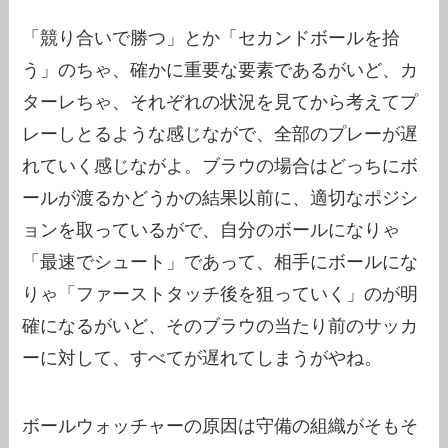
「競り合いで勝つ」とか「セカンドボールを拾
う」のちゃ、確かに重要な要素であるがいど、カ
ターレちゃ、それぞれの状況を見てから考えてプ
レーしとるような感じながで、全部のプレーが遅
れていく感じながよ。ブラウの場合はどっちにボ
ールが渡るかどうかの結果以前に、適切なポジシ
ョンを取っているがで、自分のボールになりゃ
「最速でシュート」であって、相手にボールにな
りゃ「ファーストタッチ後を狙っていく」のが明
確になるがいど、そのブラウの当たり前のサッカ
ーに対して、すべてが遅れてしまうがやね。
ボールウォッチャーの原因は守備の組織がそもそ