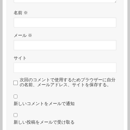
名前
※
メール
※
サイト
次回のコメントで使用するためブラウザーに自分
の名前、メールアドレス、サイトを保存する。
新しいコメントをメールで通知
新しい投稿をメールで受け取る