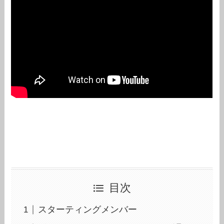
目次
スターティングメンバー