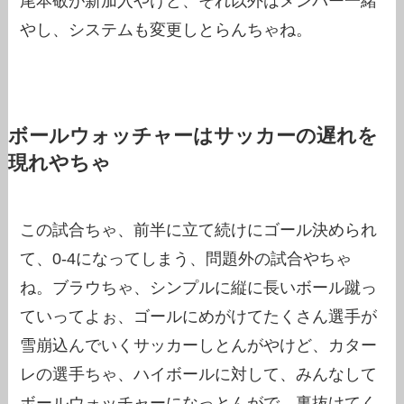
尾本敬が新加入やけど、それ以外はメンバー一緒
やし、システムも変更しとらんちゃね。
ボールウォッチャーはサッカーの遅れを
現れやちゃ
この試合ちゃ、前半に立て続けにゴール決められ
て、0-4になってしまう、問題外の試合やちゃ
ね。ブラウちゃ、シンプルに縦に長いボール蹴っ
ていってよぉ、ゴールにめがけてたくさん選手が
雪崩込んでいくサッカーしとんがやけど、カター
レの選手ちゃ、ハイボールに対して、みんなして
ボールウォッチャーになっとんがで、裏抜けてく