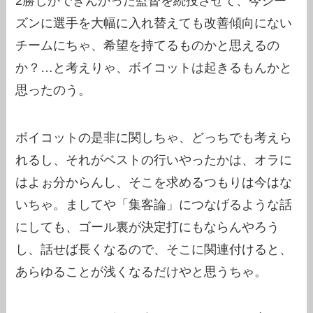
2勝しかできんかった監督を続投させて、今シー
ズンに選手を大幅に入れ替えても改善傾向にない
チームにちゃ、希望を持てるものかと思えるの
か？…と考えりゃ、ボイコットは起きるもんかと
思ったのう。
ボイコットの是非に関しちゃ、どっちでも考えら
れるし、それがベストの行いやったかは、オラに
はよぉ分からんし、そこを求めるつもりは今はな
いちゃ。ましてや「集客論」につなげるような話
にしても、ゴール裏が決定打にもならんやろう
し、話せば長くなるので、そこに関連付けると、
あらゆることが浅くなるだけやと思うちゃ。