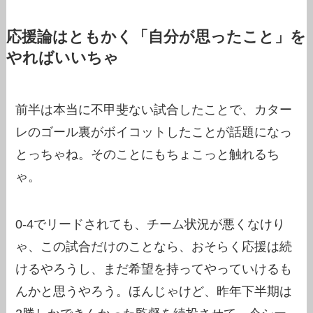
応援論はともかく「自分が思ったこと」を
やればいいちゃ
前半は本当に不甲斐ない試合したことで、カター
レのゴール裏がボイコットしたことが話題になっ
とっちゃね。そのことにもちょこっと触れるち
ゃ。
0-4でリードされても、チーム状況が悪くなけり
ゃ、この試合だけのことなら、おそらく応援は続
けるやろうし、まだ希望を持ってやっていけるも
んかと思うやろう。ほんじゃけど、昨年下半期は