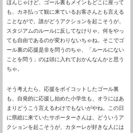
ほんじゃけど、ゴール裏もメインもどこに座って
も、カネ払って観に来ているお客さんとも言える
ことながで、誰がどうアクションを起こそうが、
スタジアムのルールに反してなけりゃ、何をやっ
ても自由であるのが変わりないちゃね。そこでゴ
ール裏の応援是非を問うのちゃ、「ルールにない
ことを問う」のは頭に入れておかんなんかと思う
ちゃ。
そう考えたら、応援をボイコットしたゴール裏
も、自発的に応援し始めた小学生も、オラにはあ
まりどうこう言えるわけでもないがやね。この日
に県総に来ていたサポーターさんは、どういうア
クションを起こそうが、カターレが好きな人には