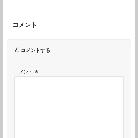
コメント
コメントする
コメント
※