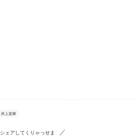
井上直輝
シェアしてくりゃっせま