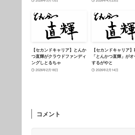
2026年5月15日
2026年4月23日
【セカンドキャリア】とんか
【セカンドキャリア】
つ直輝がクラウドファンディ
「とんかつ直輝」がオ
ングしとるちゃ
するがやと
2026年2月18日
2026年2月14日
コメント