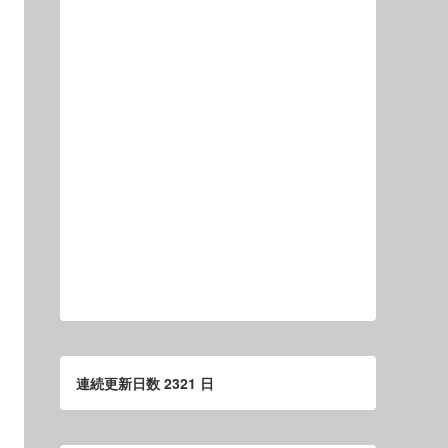
連続更新日数 2321 日