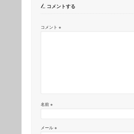
コメントする
コメント
※
名前
※
メール
※