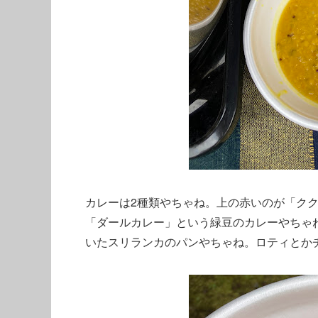
カレーは2種類やちゃね。上の赤いのが「ク
「ダールカレー」という緑豆のカレーやちゃ
いたスリランカのパンやちゃね。ロティとか