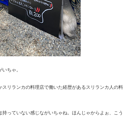
がいちゃ。
かスリランカの料理店で働いた経歴があるスリランカ人の料
。
は持っていない感じながいちゃね。ほんじゃからよぉ、こう