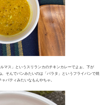
クルマス」というスリランカのチキンカレーでよぉ、下が
ね。そんでパンみたいのは「パラタ」というフライパンで焼
チャパティみたいなもんやちゃ。