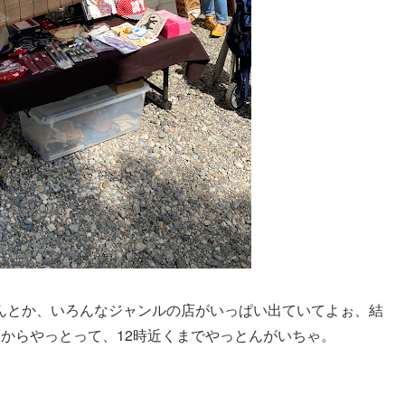
んとか、いろんなジャンルの店がいっぱい出ていてよぉ、結
からやっとって、12時近くまでやっとんがいちゃ。