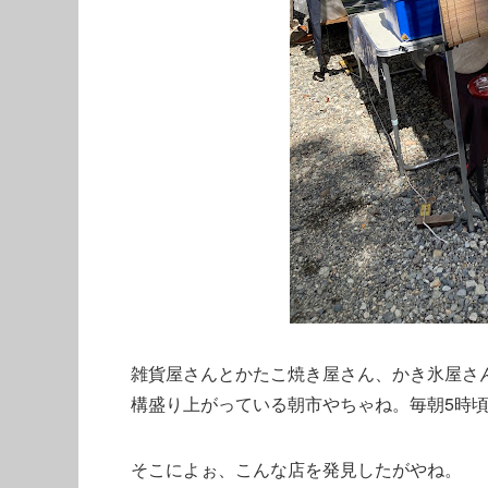
雑貨屋さんとかたこ焼き屋さん、かき氷屋さ
構盛り上がっている朝市やちゃね。毎朝5時頃
そこによぉ、こんな店を発見したがやね。