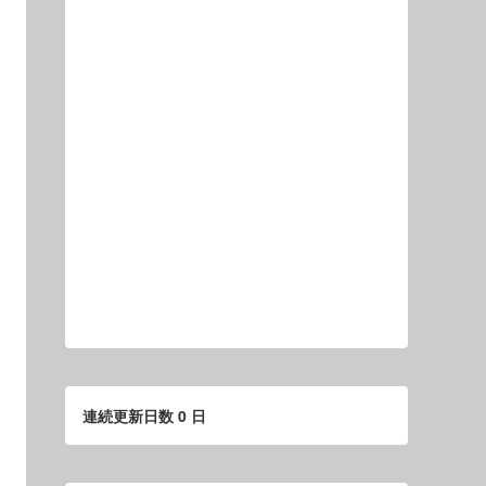
連続更新日数 0 日