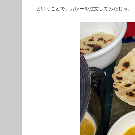
ということで、カレーを注文してみたじゃ。