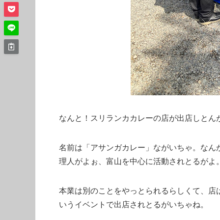
なんと！スリランカカレーの店が出店しとん
名前は「アサンガカレー」ながいちゃ。なん
理人がよぉ、富山を中心に活動されとるがよ
本業は別のことをやっとられるらしくて、店
いうイベントで出店されとるがいちゃね。