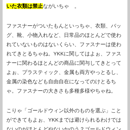
いた衣類は禁止
ながいちゃ 。
ファスナーがついたもんといっちゃ、衣類、バッ
グ、靴、小物入れなど、日常品のほとんどで使わ
れていないものはないくらい、ファスナーは使わ
れてきとるちゃね。YKKに関してはよぉ、ファス
ナーに関わるほとんどの商品に関与してきとって
よぉ、プラスティック、金属も両方やっとるし、
金属の染色なども自由自在になってのけとるち
ゃ。ファスナーの大きさも多種多様やちゃね。
こりゃ「ゴールドウィン以外のものを選ぶ」こと
ができてもよぉ、YKKまでは避けられるわけでは
ないのがほとんどやないかのう？ゴールドウィン