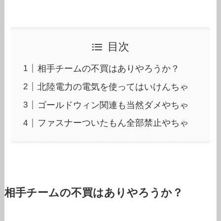
目次
相手チームの不買はありやろうか？
北陸電力の電気を使ってはいけんちゃ
ゴールドウィン関連も当然ダメやちゃ
ファスナーついたもん全部禁止やちゃ
相手チームの不買はありやろうか？