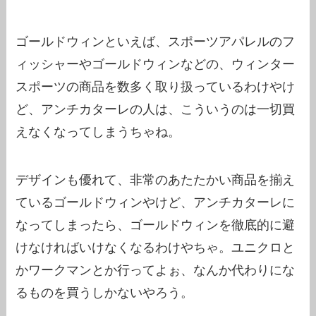
ゴールドウィンといえば、スポーツアパレルのフ
ィッシャーやゴールドウィンなどの、ウィンター
スポーツの商品を数多く取り扱っているわけやけ
ど、アンチカターレの人は、こういうのは一切買
えなくなってしまうちゃね。
デザインも優れて、非常のあたたかい商品を揃え
ているゴールドウィンやけど、アンチカターレに
なってしまったら、ゴールドウィンを徹底的に避
けなければいけなくなるわけやちゃ。ユニクロと
かワークマンとか行ってよぉ、なんか代わりにな
るものを買うしかないやろう。