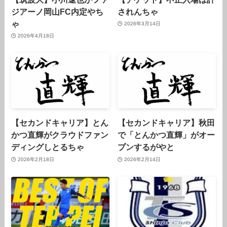
ジアーノ岡山FC内定やち
されんちゃ
ゃ
2026年3月14日
2026年4月18日
【セカンドキャリア】とん
【セカンドキャリア】秋田
かつ直輝がクラウドファン
で「とんかつ直輝」がオー
ディングしとるちゃ
プンするがやと
2026年2月18日
2026年2月14日