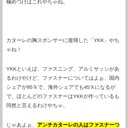
極めつけはこれやちゃね。
カターレの胸スポンサーに復帰した「YKK」やち
ゃね！
YKKといえば、ファスニング、アルミサッシがあ
るわけやけど、ファスナーについてはよぉ、国内
シェアが95％で、海外シェアでも45％になるが
で、ほとんどのファスナーはYKKが作っているも
同然と言えるわけやちゃ。
じゃあよぉ、
アンチカターレの人はファスナーつ