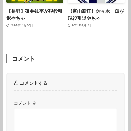
【長野】碓井鉄平が現役引
【富山新庄】佐々木一輝が
退やちゃ
現役引退やちゃ
2024年11月30日
2024年9月12日
コメント
コメントする
コメント
※