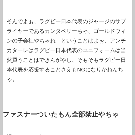
そんでよぉ、ラグビー日本代表のジャージのサプ
ライヤーであるカンタベリーちゃ、ゴールドウィ
ンの子会社やちゃね。ということはよぉ、アンチ
カターレはラグビー日本代表のユニフォームは当
然買うことはできんがやし、そもそもラグビー日
本代表を応援することさえもNGになりかねんち
ゃ。
ファスナーついたもん全部禁止やちゃ