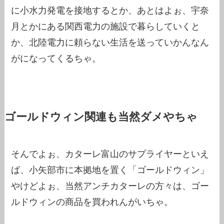
に小水力発電を接地するとか、あとはよぉ、宇奈
月とかにある関西電力の施設で暮らしていくと
か、北陸電力に頼らない生活を送っていかんなん
がになってくるちゃ。
ゴールドウィン関連も当然ダメやちゃ
そんでよぉ、カターレ富山のサプライヤーといえ
ば、小矢部市に本拠地を置く「ゴールドウィン」
やけどよぉ、当然アンチカターレの方々は、ゴー
ルドウィンの商品を買われんがいちゃ。