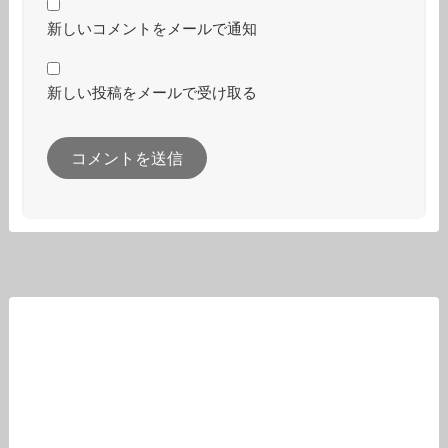
新しいコメントをメールで通知
新しい投稿をメールで受け取る