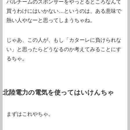
バルチームのスポンサーをやっとるところなんて
買うわけにはいかない…というのは、ある意味で
熱い人やなーと思ってしまうちゃね。
じゃあ、この人が、もし「カターレに負けられな
い」と思ったらどうなるのか考えてみることにす
るちゃ。
北陸電力の電気を使ってはいけんちゃ
まずはこれやちゃ。