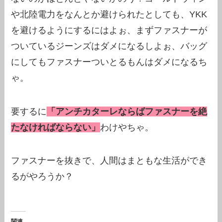
や北陸電力をなんとか避けられたとしても、YKK
を避けるようにするにはよぉ、まずファスナーが
ついているジーンズはダメになるしよぉ、バッグ
にしてもファスナーついとるもんはダメになるち
ゃ。
要するに
「アンチカターレならばファスナーを絶
たなければならない」
わけやちゃ。
ファスナーを抜きで、人間はまともな生活ができ
るがやろうか？
関連