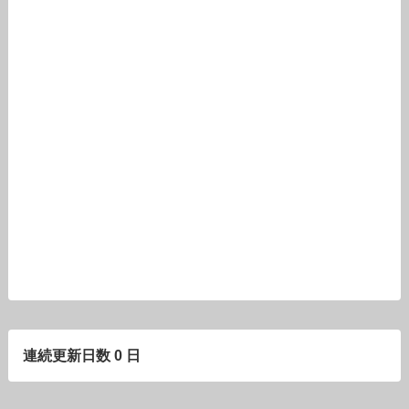
連続更新日数 0 日