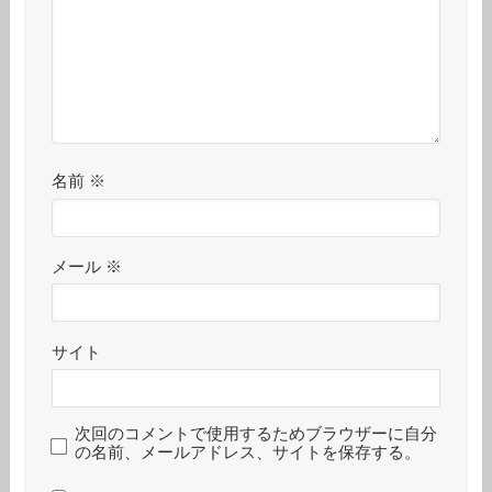
名前
※
メール
※
サイト
次回のコメントで使用するためブラウザーに自分
の名前、メールアドレス、サイトを保存する。