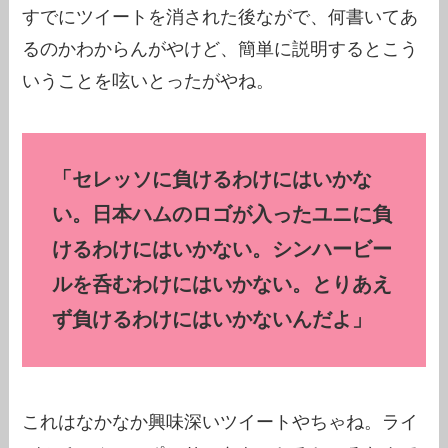
すでにツイートを消された後ながで、何書いてあ
るのかわからんがやけど、簡単に説明するとこう
いうことを呟いとったがやね。
「セレッソに負けるわけにはいかな
い。日本ハムのロゴが入ったユニに負
けるわけにはいかない。シンハービー
ルを呑むわけにはいかない。とりあえ
ず負けるわけにはいかないんだよ」
これはなかなか興味深いツイートやちゃね。ライ