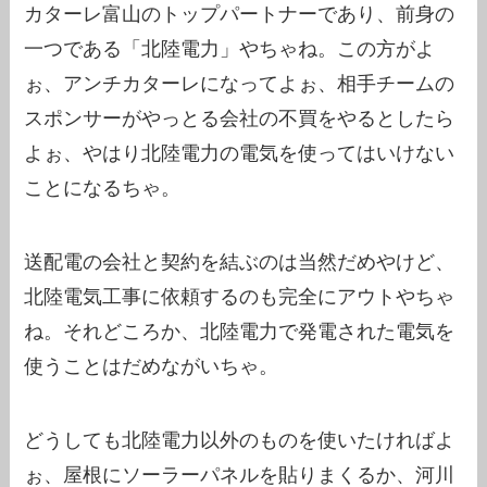
カターレ富山のトップパートナーであり、前身の
一つである「北陸電力」やちゃね。この方がよ
ぉ、アンチカターレになってよぉ、相手チームの
スポンサーがやっとる会社の不買をやるとしたら
よぉ、やはり北陸電力の電気を使ってはいけない
ことになるちゃ。
送配電の会社と契約を結ぶのは当然だめやけど、
北陸電気工事に依頼するのも完全にアウトやちゃ
ね。それどころか、北陸電力で発電された電気を
使うことはだめながいちゃ。
どうしても北陸電力以外のものを使いたければよ
ぉ、屋根にソーラーパネルを貼りまくるか、河川