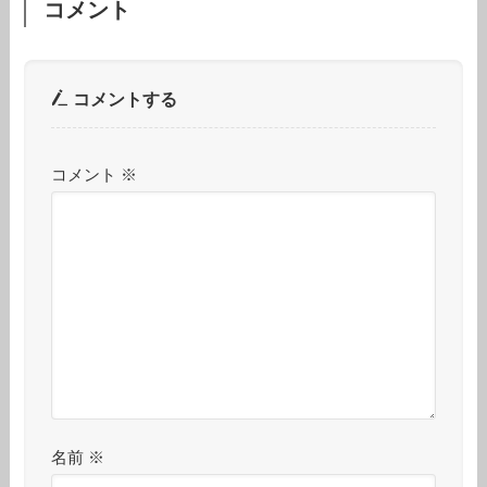
コメント
コメントする
コメント
※
名前
※