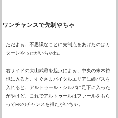
ワンチャンスで先制やちゃ
ただよぉ、不思議なことに先制点をあげたのはカ
ターレやったがいちゃね。
右サイドの大山武蔵を起点によぉ、中央の末木裕
也に入ると、すぐさまバイタルエリアに縦パスを
入れると、アルトゥール・シルバに足下に入った
がやけど、これでアルトゥールはファールをもら
ってFKのチャンスを得たがいちゃ。