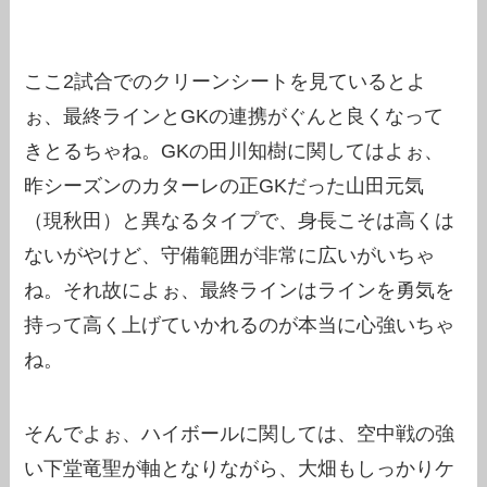
ここ2試合でのクリーンシートを見ているとよ
ぉ、最終ラインとGKの連携がぐんと良くなって
きとるちゃね。GKの田川知樹に関してはよぉ、
昨シーズンのカターレの正GKだった山田元気
（現秋田）と異なるタイプで、身長こそは高くは
ないがやけど、守備範囲が非常に広いがいちゃ
ね。それ故によぉ、最終ラインはラインを勇気を
持って高く上げていかれるのが本当に心強いちゃ
ね。
そんでよぉ、ハイボールに関しては、空中戦の強
い下堂竜聖が軸となりながら、大畑もしっかりケ