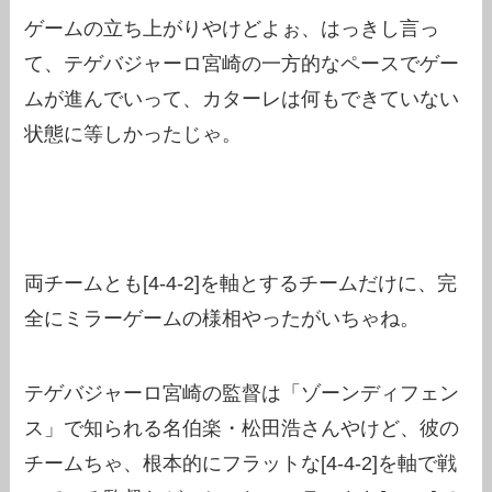
ゲームの立ち上がりやけどよぉ、はっきし言っ
て、テゲバジャーロ宮崎の一方的なペースでゲー
ムが進んでいって、カターレは何もできていない
状態に等しかったじゃ。
両チームとも[4-4-2]を軸とするチームだけに、完
全にミラーゲームの様相やったがいちゃね。
テゲバジャーロ宮崎の監督は「ゾーンディフェン
ス」で知られる名伯楽・松田浩さんやけど、彼の
チームちゃ、根本的にフラットな[4-4-2]を軸で戦