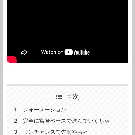
目次
フォーメーション
完全に宮崎ペースで進んでいくちゃ
ワンチャンスで先制やちゃ