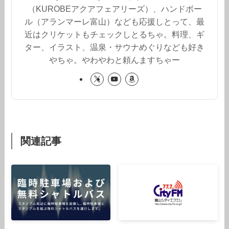
（KUROBEアクアフェアリーズ）、ハンドボー
ル（アランマーレ富山）なども応援しとって、最
近はクリケットもチェックしとるちゃ。料理、ギ
ター、イラスト、温泉・サウナめぐりなども好き
やちゃ。やわやわと頼んますちゃー
関連記事