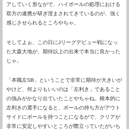
アしていく形ながで、ハイボールの処理における
双方の連携が研ぎ澄まされてきているのが、強く
感じさせられるところやちゃ。
そしてよぉ、この日にJリーグデビュー戦になっ
た大森大地が、期待以上の出来で本当に良かった
じゃ。
「本職左SB」ということで非常に期待が大きいが
やけど、何よりもいいのは「左利き」であること
の強みがかなり出ていたことやちゃね。根本的に
左利きの選手になると、ボールの持ち方がアウト
サイドにボールを持つことになるがで、クリアが
非常に安定しやすいところが際立っていたがいち