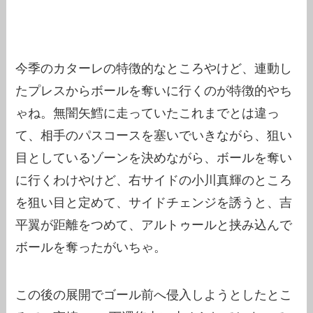
今季のカターレの特徴的なところやけど、連動し
たプレスからボールを奪いに行くのが特徴的やち
ゃね。無闇矢鱈に走っていたこれまでとは違っ
て、相手のパスコースを塞いでいきながら、狙い
目としているゾーンを決めながら、ボールを奪い
に行くわけやけど、右サイドの小川真輝のところ
を狙い目と定めて、サイドチェンジを誘うと、吉
平翼が距離をつめて、アルトゥールと挟み込んで
ボールを奪ったがいちゃ。
この後の展開でゴール前へ侵入しようとしたとこ