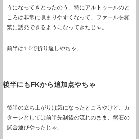
うになってきとったのう。特にアルトゥールのと
ころは非常に収まりやすくなって、ファールを頻
繁に誘発できるようになってきたじゃ。
前半は1-0で折り返しやちゃ。
後半にもFKから追加点やちゃ
後半の立ち上がりは気になったところやけど、カ
ターレとしては前半先制後の流れのまま、盤石の
試合運びやったじゃ。