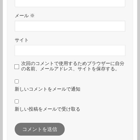
メール
※
サイト
次回のコメントで使用するためブラウザーに自分
の名前、メールアドレス、サイトを保存する。
新しいコメントをメールで通知
新しい投稿をメールで受け取る