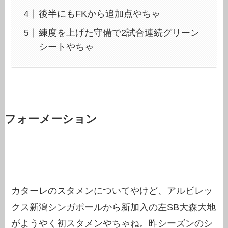
後半にもFKから追加点やちゃ
練度を上げた守備で2試合連続グリーン
シートやちゃ
フォーメーション
カターレのスタメンについてやけど、アルビレッ
クス新潟シンガポールから新加入の左SB大森大地
がようやく初スタメンやちゃね。昨シーズンのシ