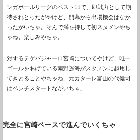
ンガポールリーグのベスト11で、即戦力として期
待されとったがやけど、開幕から出場機会はなか
ったがいちゃ。そんで満を持して初スタメンやち
ゃね。楽しみやちゃ。
対するテゲバジャーロ宮崎についてやけど、唯一
ゴールをあげている南野遥海がスタメンに起用し
てきとることやちゃね。元カターレ富山の代健司
はベンチスタートながいちゃ。
完全に宮崎ペースで進んでいくちゃ