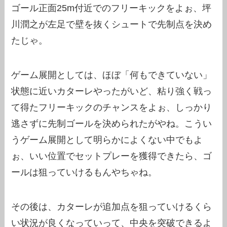
ゴール正面25m付近でのフリーキックをよぉ、坪
川潤之が左足で壁を抜くシュートで先制点を決め
たじゃ。
ゲーム展開としては、ほぼ「何もできていない」
状態に近いカターレやったがいど、粘り強く戦っ
て得たフリーキックのチャンスをよぉ、しっかり
逃さずに先制ゴールを決められたがやね。こうい
うゲーム展開として明らかによくない中でもよ
ぉ、いい位置でセットプレーを獲得できたら、ゴ
ールは狙っていけるもんやちゃね。
その後は、カターレが追加点を狙っていけるくら
い状況が良くなっていって、中央を突破できるよ