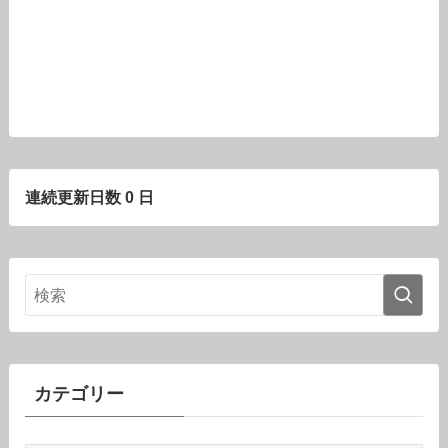
連続更新日数 0 日
カテゴリー