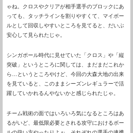
ゃね。クロスやクリアが相手選手のブロックにあ
っても、タッチラインを割りやすくて、マイボー
ルとして回収しやすいところを見てると、だいぶ
安心して見られたじゃ。
シンガポール時代に見せていた「クロス」や「縦
突破」というところに関しては、まだまだこれか
ら…というところやけど、今回の大森大地の出来
を見ていると、このままシーズンレギュラーで活
躍していかれるんやないかと感じられたじゃ。
チーム戦術の面ではいろいろ気になるところはあ
るがいど、最低限必要とされる攻守におけるボー
ルの扱い方やったりよぉ、それぞれの選手の連携