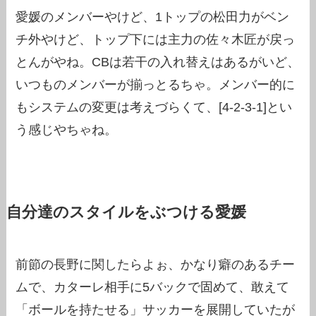
愛媛のメンバーやけど、1トップの松田力がベン
チ外やけど、トップ下には主力の佐々木匠が戻っ
とんがやね。CBは若干の入れ替えはあるがいど、
いつものメンバーが揃っとるちゃ。メンバー的に
もシステムの変更は考えづらくて、[4-2-3-1]とい
う感じやちゃね。
自分達のスタイルをぶつける愛媛
前節の長野に関したらよぉ、かなり癖のあるチー
ムで、カターレ相手に5バックで固めて、敢えて
「ボールを持たせる」サッカーを展開していたが