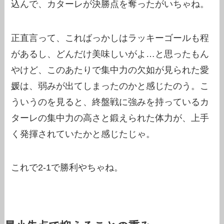
込んで、カターレが決勝点を奪ったがいちゃね。
正直言って、こればっかしはラッキーゴールも程
があるし、どんだけ美味しいがよ…と思ったもん
やけど、このあたりで集中力の欠如が見られた愛
媛は、弱みが出てしまったのかと感じたのう。こ
ういうのを見ると、終盤戦に強みを持っているカ
ターレの集中力の高さと鍛えられた体力が、上手
く発揮されていたかと感じたじゃ。
これで2-1で勝利やちゃね。