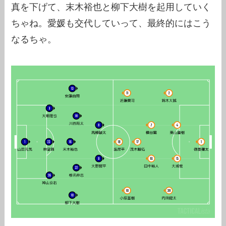
真を下げて、末木裕也と柳下大樹を起用していく
ちゃね。愛媛も交代していって、最終的にはこう
なるちゃ。