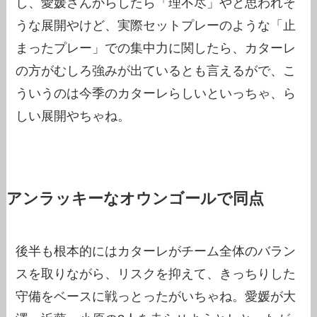
し、愛媛さんからしたら「理不尽」やと思われそ
うな展開やけど、実際セットプレーのような「止
まったプレー」での集中力に関したら、カターレ
の方がむしろ強みが出ているとも言えるがで、こ
ういうのは今季のカターレらしいといっちゃ、ら
しい展開やちゃね。
アンラッキーなオウンゴールで同点
後半も根本的にはカターレがチーム全体のバラン
スを取りながら、リスクを抑えて、きっちりした
守備をベースに戦っとったがいちゃね。愛媛が大