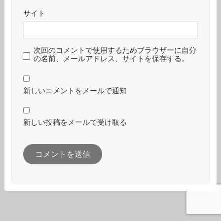
サイト
次回のコメントで使用するためブラウザーに自分
の名前、メールアドレス、サイトを保存する。
新しいコメントをメールで通知
新しい投稿をメールで受け取る