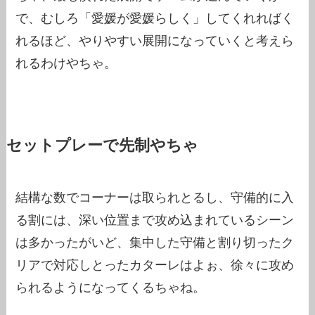
で、むしろ「愛媛が愛媛らしく」してくれればく
れるほど、やりやすい展開になっていくと考えら
れるわけやちゃ。
セットプレーで先制やちゃ
結構な数でコーナーは取られとるし、守備的に入
る割には、深い位置まで攻め込まれているシーン
は多かったがいど、集中した守備と割り切ったク
リアで対応しとったカターレはよぉ、徐々に攻め
られるようになってくるちゃね。