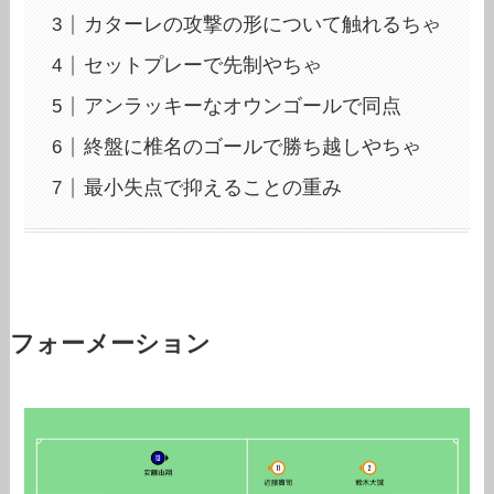
カターレの攻撃の形について触れるちゃ
セットプレーで先制やちゃ
アンラッキーなオウンゴールで同点
終盤に椎名のゴールで勝ち越しやちゃ
最小失点で抑えることの重み
フォーメーション