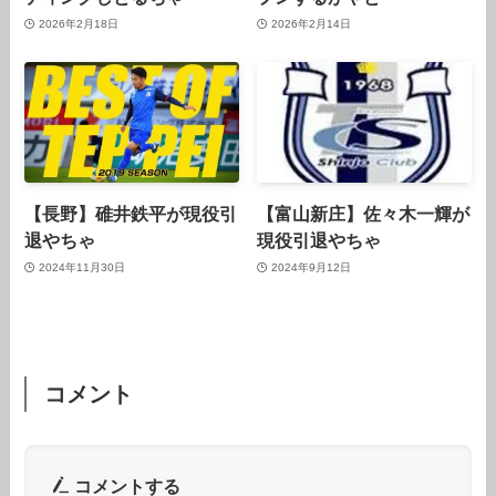
2026年2月18日
2026年2月14日
【長野】碓井鉄平が現役引
【富山新庄】佐々木一輝が
退やちゃ
現役引退やちゃ
2024年11月30日
2024年9月12日
コメント
コメントする