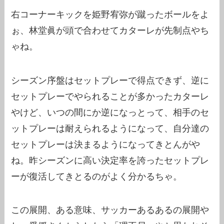
右コーナーキックを姫野宥弥が蹴ったボールをよ
ぉ、林堂眞が頭で合わせてカターレが先制点やち
ゃね。
シーズン序盤はセットプレーで得点できず、逆に
セットプレーでやられることが多かったカターレ
やけど、いつの間にか逆になっとって、相手のセ
ットプレーは耐えられるようになって、自分達の
セットプレーは決まるようになってきとんがや
ね。昨シーズンに高い決定率を誇ったセットプレ
ーが復活してきとるのがよく分かるちゃ。
この展開、ある意味、サッカーあるあるの展開や