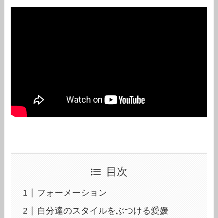
目次
フォーメーション
自分達のスタイルをぶつける愛媛