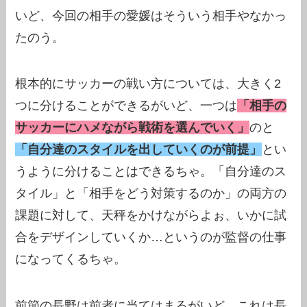
いど、今回の相手の愛媛はそういう相手やなかっ
たのう。
根本的にサッカーの戦い方については、大きく2
つに分けることができるがいど、一つは
「相手の
サッカーにハメながら戦術を選んでいく」
のと
「自分達のスタイルを出していくのが前提」
とい
うように分けることはできるちゃ。「自分達のス
タイル」と「相手をどう対策するのか」の両方の
課題に対して、天秤をかけながらよぉ、いかに試
合をデザインしていくか…というのが監督の仕事
になってくるちゃ。
前節の長野は前者に当てはまるがいど、これは長