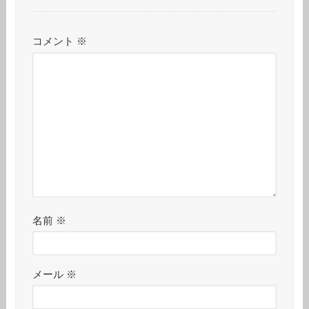
コメント
※
名前
※
メール
※