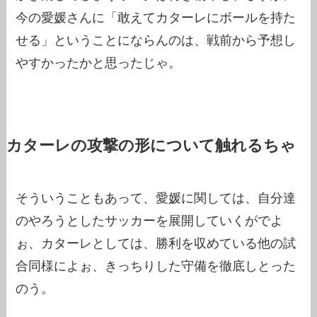
今の愛媛さんに「敢えてカターレにボールを持た
せる」ということにならんのは、戦前から予想し
やすかったかと思ったじゃ。
カターレの攻撃の形について触れるちゃ
そういうこともあって、愛媛に関しては、自分達
のやろうとしたサッカーを展開していくがでよ
ぉ、カターレとしては、勝利を収めている他の試
合同様によぉ、きっちりした守備を徹底しとった
のう。