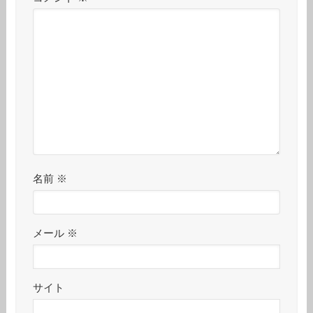
名前
※
メール
※
サイト