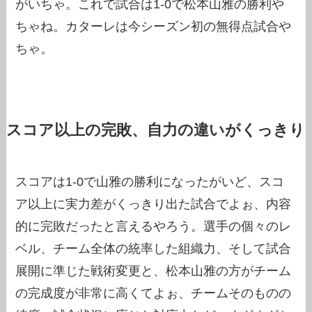
がいちゃ。これで試合は1-0で松本山雅の勝利や
ちゃね。カターレは今シーズン初の無得点試合や
ちゃ。
スコア以上の完敗、自力の違いがくっきり
スコアは1-0で山雅の勝利になったがいど、スコ
ア以上に実力差がくっきり出た試合でよぉ、内容
的に完敗だったと言えるやろう。選手の個々のレ
ベル、チーム全体の統率した組織力、そして試合
展開に準じた戦術変更と、松本山雅の方がチーム
の完成度が非常に高くてよぉ、チームそのものの