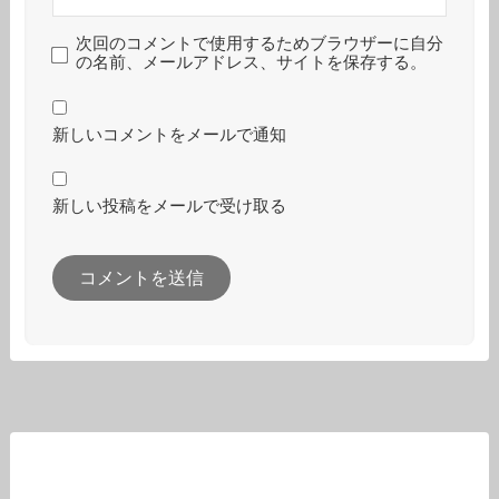
次回のコメントで使用するためブラウザーに自分
の名前、メールアドレス、サイトを保存する。
新しいコメントをメールで通知
新しい投稿をメールで受け取る