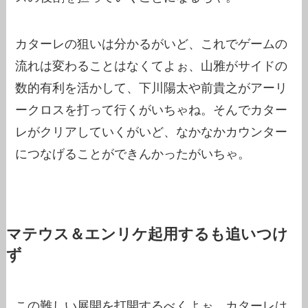
カターレの狙いは分かるがいど、これでゲームの
流れは変わることはなくてよぉ、山雅がサイドの
数的有利を活かして、下川陽太や前貴之がアーリ
ークロスを打って行くがいちゃね。そんでカター
レがクリアしていくがいど、なかなかカウンター
につなげることができんかったがいちゃ。
マテウス＆エンリケ起用するも追いつけ
ず
この難しい展開を打開するべくよぉ、カターレは