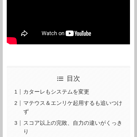
目次
カターレもシステムを変更
マテウス＆エンリケ起用するも追いつけ
ず
スコア以上の完敗、自力の違いがくっき
り