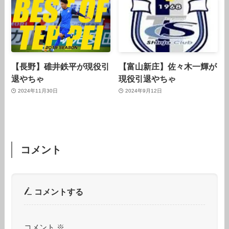
【長野】碓井鉄平が現役引
【富山新庄】佐々木一輝が
退やちゃ
現役引退やちゃ
2024年11月30日
2024年9月12日
コメント
コメントする
コメント
※