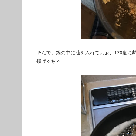
そんで、鍋の中に油を入れてよぉ、170度に
揚げるちゃー