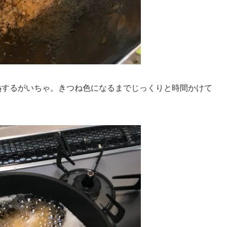
熱するがいちゃ。きつね色になるまでじっくりと時間かけて