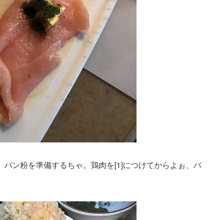
、パン粉を準備するちゃ。鶏肉を[1]につけてからよぉ、パ