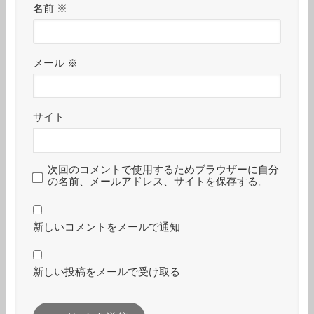
名前
※
メール
※
サイト
次回のコメントで使用するためブラウザーに自分
の名前、メールアドレス、サイトを保存する。
新しいコメントをメールで通知
新しい投稿をメールで受け取る