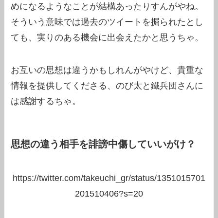
めになるようなことが結構あったりすんがやね。
そういう意味では過去のツイートを掘られたとし
ても、実りのある機会に出会えたかと思うちゃ。
お互いの思想は違うかもしれんがやけど、貴重な
情報を提供してくださる、のび太と鐵兵団さんに
は感謝するちゃ。
思想の違う相手を誹謗中傷していいがけ？
https://twitter.com/takeuchi_gr/status/1351015701
201510406?s=20