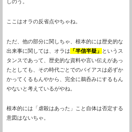
しのう。
ここはオラの反省点やちゃね。
ただ、他の部分に関しちゃ、根本的には歴史的な
出来事に関しては、オラは
「半信半疑」
というス
タンスであって、歴史的な資料や言い伝えがあっ
たとしても、その時代ごとでのバイアスは必ずか
かってくるもんやから、完全に鵜呑みにするもん
やないと考えているがやね。
根本的には「虐殺はあった」こと自体は否定する
意図はないちゃ。