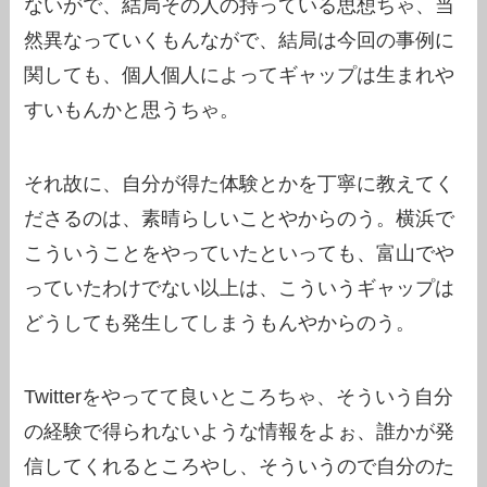
ないがで、結局その人の持っている思想ちゃ、当
然異なっていくもんながで、結局は今回の事例に
関しても、個人個人によってギャップは生まれや
すいもんかと思うちゃ。
それ故に、自分が得た体験とかを丁寧に教えてく
ださるのは、素晴らしいことやからのう。横浜で
こういうことをやっていたといっても、富山でや
っていたわけでない以上は、こういうギャップは
どうしても発生してしまうもんやからのう。
Twitterをやってて良いところちゃ、そういう自分
の経験で得られないような情報をよぉ、誰かが発
信してくれるところやし、そういうので自分のた