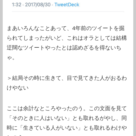
まあいろんなことあって、4年前のツイートを掘
られてしまったがいど、これはオラとしては結構
迂闊なツイートやったとは認めざるを得ないち
ゃ。
＞結局その時に生きて、目で見てきた人がおるわ
けやない
ここは余計なところやったのう。この文面を見て
「そのときに人はいない」とも取れるがやし、同
時に「生きている人がいない」とも取れるわけや