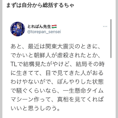
まずは自分から総括するちゃ