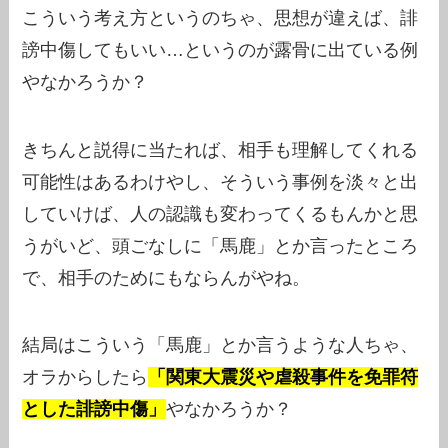
こういう考え方というのちゃ、思想が違えば、誹
謗中傷してもいい…というのが露骨に出ている例
やなかろうか？
きちんと説得に当たれば、相手も理解してくれる
可能性はあるわけやし、そういう事例を淡々と出
していけば、人の認識も変わってくるもんかと思
うがいど、頭ごなしに「馬鹿」とか言ったところ
で、相手のためにもならんがやね。
結局はこういう「馬鹿」とか言うような人ちゃ、
オラからしたら
「関東大震災や虐殺事件を免罪符
とした誹謗中傷」
やなかろうか？