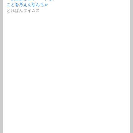
ことを考えんなんちゃ
とれぱんタイムス