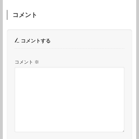
コメント
コメントする
コメント
※