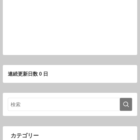
連続更新日数 0 日
カテゴリー