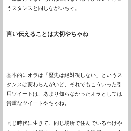
うスタンスと同じながいちゃ。
言い伝えることは大切やちゃね
基本的にオラは「歴史は絶対視しない」というス
タンスは変わらんがいど、それでもこういった引
用ツイートは、あまり知らなかったオラとしては
貴重なツイートやちゃね。
同じ時代に生きて、同じ場所で住んでいるわけや