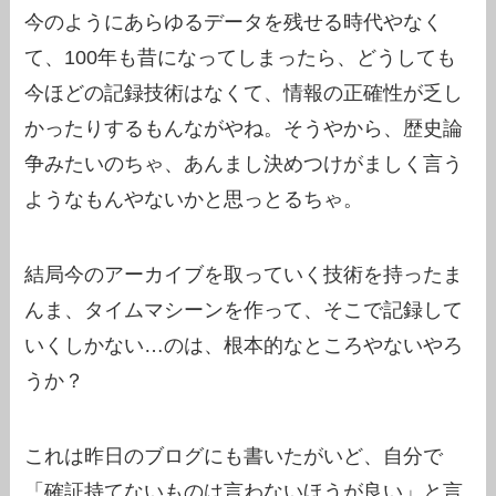
今のようにあらゆるデータを残せる時代やなく
て、100年も昔になってしまったら、どうしても
今ほどの記録技術はなくて、情報の正確性が乏し
かったりするもんながやね。そうやから、歴史論
争みたいのちゃ、あんまし決めつけがましく言う
ようなもんやないかと思っとるちゃ。
結局今のアーカイブを取っていく技術を持ったま
んま、タイムマシーンを作って、そこで記録して
いくしかない…のは、根本的なところやないやろ
うか？
これは昨日のブログにも書いたがいど、自分で
「確証持てないものは言わないほうが良い」と言