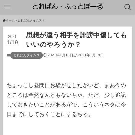
ホーム
とれぱんタイムス
思想が違う相手を誹謗中傷しても
2021
1/19
いいのやろうか？
2021年1月18日
2021年1月19日
とれぱんタイムス
ちょっこし昼間にお騒がせしたがいど、まあ今の
ところは全然なんともないちゃ。ただ、少し追記
しておきたいことがあるがで、こういうネタは今
日までにしておくことにするちゃ。