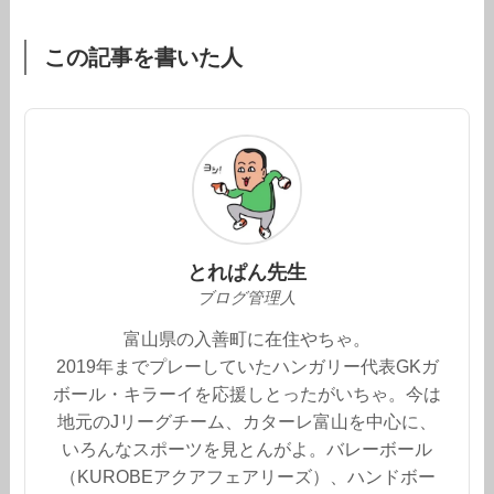
この記事を書いた人
とれぱん先生
ブログ管理人
富山県の入善町に在住やちゃ。
2019年までプレーしていたハンガリー代表GKガ
ボール・キラーイを応援しとったがいちゃ。今は
地元のJリーグチーム、カターレ富山を中心に、
いろんなスポーツを見とんがよ。バレーボール
（KUROBEアクアフェアリーズ）、ハンドボー