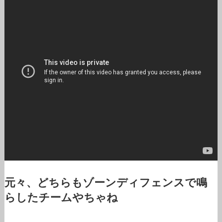
元々、どちらもゾーンディフェンスで鳴
らしたチームやちゃね