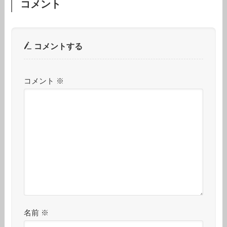
コメント
コメントする
コメント
※
名前
※