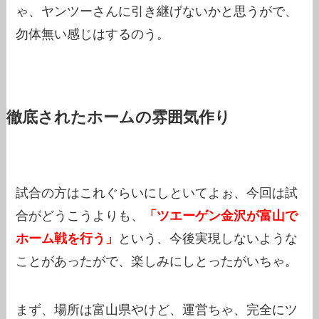
ゃ、ヤンツーさんに引き継げないかと思うがで、
勿体無い感じはするのう。
徹底されたホームの雰囲気作り
試合の方はこれぐらいにしといてよぉ、今回は試
合がどうこうよりも、
「ツエーゲン金沢が富山で
ホーム戦を行う」
という、今後実現しないような
ことがあったがで、楽しみにしとったがいちゃ。
まず、場所は富山県やけど、運営ちゃ、完全にツ