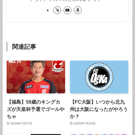
関連記事
【福島】59歳のキングカ
【FC大阪】いつから北九
ズが天皇杯予選でゴールや
州は大阪になったがやろう
ちゃ
か？
2026年7月27日
2026年7月25日