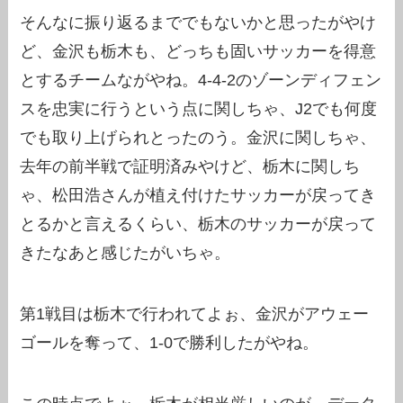
そんなに振り返るまででもないかと思ったがやけ
ど、金沢も栃木も、どっちも固いサッカーを得意
とするチームながやね。4-4-2のゾーンディフェン
スを忠実に行うという点に関しちゃ、J2でも何度
でも取り上げられとったのう。金沢に関しちゃ、
去年の前半戦で証明済みやけど、栃木に関しち
ゃ、松田浩さんが植え付けたサッカーが戻ってき
とるかと言えるくらい、栃木のサッカーが戻って
きたなあと感じたがいちゃ。
第1戦目は栃木で行われてよぉ、金沢がアウェー
ゴールを奪って、1-0で勝利したがやね。