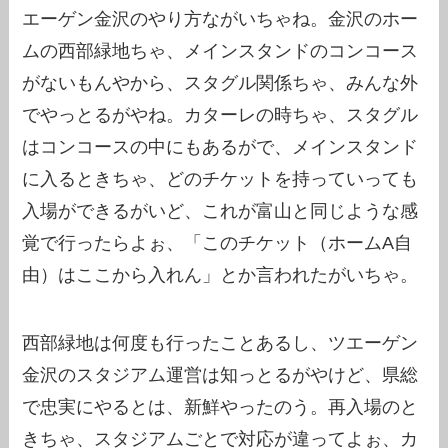
エーゲン金沢のやり方ながいちゃね。金沢のホー
ムの西部緑地ちゃ、メインスタンドのコンコース
がないもんやから、スタグル関係ちゃ、みんな外
でやっとるがやね。カターレの時ちゃ、スタグル
はコンコースの中にもあるがで、メインスタンド
に入るときちゃ、どのチケットを持っていっても
入場ができるがいど、これが富山と同じような感
覚で行ったらよぉ、「このチケット（ホームA自
由）はここから入れん」とか言われたがいちゃ。
西部緑地は何度も行ったことあるし、ツエーゲン
金沢のスタジアム運営は知っとるがやけど、県総
で忠実にやるとは、新鮮やったのう。再入場のと
きちゃ、スタジアムごとで対応が違ってよぉ、カ