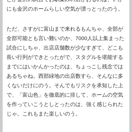
にも金沢のホームらしい空気が漂っとったのう。
ただ、さすがに富山まで来れるもんちゃ、全部が
全部可能とも言い難いのか、7000人以上集まった
試合にしちゃ、出店店舗数が少なすぎて、どこも
長い行列ができとったがで、スタグルを堪能する
までにはいかんかったのは、ちょっこし残念では
あるちゃね。西部緑地の出店数すら、そんなに多
くないだけにのう。そんでもリスクを承知した上
で、「富山色」を徹底的に排して、ホームの空気
を作っていこうとしとったのは、強く感じられた
じゃ。これもまた楽しいのう。