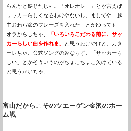
らんかと感じたじゃ。「オレオレー」とか言えば
サッカーらしくなるわけやないし、ましてや「越
中おわら節のフレーズを入れた」とかゆっても、
オラからしちゃ、
「いろいろこだわる前に、サッ
カーらしい曲を作れま」
と思うわけやけど、カタ
ーレちゃ、公式ソングのみならず、「サッカーら
しい」とかそういうのがちょこちょこ欠けている
と思うがいちゃ。
富山だからこそのツエーゲン金沢のホー
ム戦