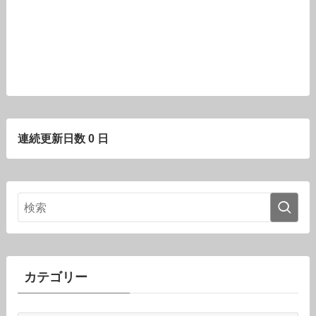
連続更新日数 0 日
カテゴリー