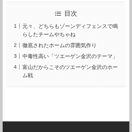
目次
元々、どちらもゾーンディフェンスで鳴
らしたチームやちゃね
徹底されたホームの雰囲気作り
中毒性高い「ツエーゲン金沢のテーマ」
富山だからこそのツエーゲン金沢のホー
ム戦