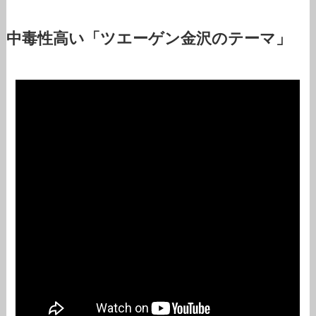
中毒性高い「ツエーゲン金沢のテーマ」