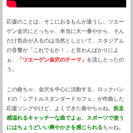
応援のことは、そこにおるもんが違うし、ツエー
ゲン金沢にとっちゃ、本当に大一番やから、そん
だけ気合が入るのは当然としといて、スタジアム
の音響が「これでもか！」と言わんばかりによ
ぉ、
「ツエーゲン金沢のテーマ」
を流しとったの
う。
この曲ちゃ、金沢を中心に活動する、ロックバン
ドの「シアトルスタンダードカフェ」が作曲した
応援ソングやけど、よくできた曲やちゃね。
疾走
感溢れるキャッチーな曲でよぉ、スポーツで使う
にはちょうどいい爽やかさを感じられる
ちゃね。