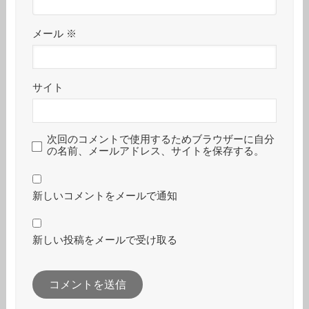
メール
※
サイト
次回のコメントで使用するためブラウザーに自分
の名前、メールアドレス、サイトを保存する。
新しいコメントをメールで通知
新しい投稿をメールで受け取る