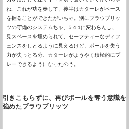
ね。これが功を奏して、後半はカターレがペース
を握ることができたがいちゃ。別にブラウブリッ
ツの守備のシステムちゃ、5-4-1に変わらんし、一
見スペースを埋められて、セーフティーなディフ
ェンスをしとるように見えるけど、ボールを失う
力が失っとる分、カターレがようやく積極的にプ
レーできるようになったのう。
引きこもらずに、再びボールを奪う意識を
強めたブラウブリッツ