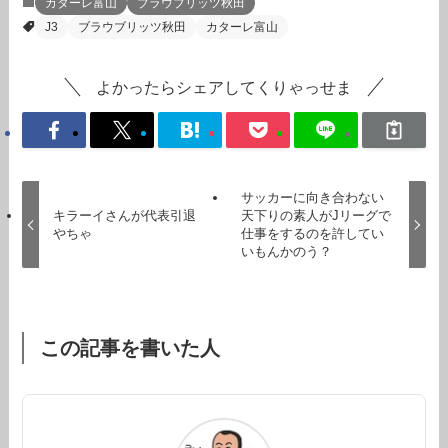
カターレ富山
ブラウブリッツ秋田
J3
ブラウブリッツ秋田
カターレ富山
よかったらシェアしてくりゃっせま
サッカーに向き合わない
キラーイさんが代表引退
天下りの素人がJリーグで
やちゃ
仕事をするのを許してい
いもんかのう？
この記事を書いた人