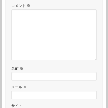
コメント
※
名前
※
メール
※
サイト