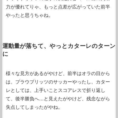
力が優れてりゃ、もっと点差が広がっていた前半
やったと思うちゃね。
運動量が落ちて、やっとカターレのターン
に
様々な見方があるがやけど、前半はオラの目から
は、ブラウブリッツのサッカーやったし、カター
レとしては、上手いことスコアレスで折り返し
て、後半勝負へ…と見えたがやけど、残念ながら
失点してしまったがやね。