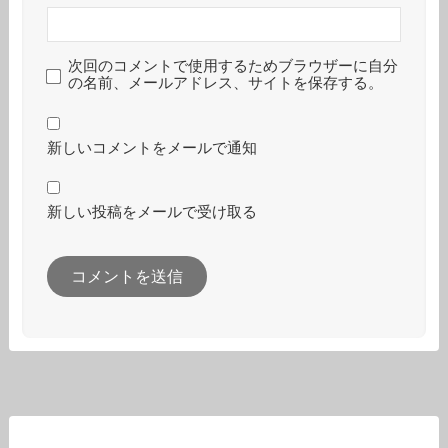
次回のコメントで使用するためブラウザーに自分
の名前、メールアドレス、サイトを保存する。
新しいコメントをメールで通知
新しい投稿をメールで受け取る