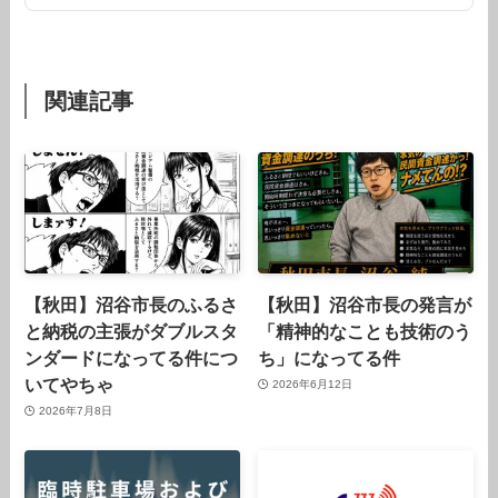
関連記事
【秋田】沼谷市長のふるさ
【秋田】沼谷市長の発言が
と納税の主張がダブルスタ
「精神的なことも技術のう
ンダードになってる件につ
ち」になってる件
いてやちゃ
2026年6月12日
2026年7月8日