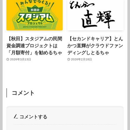
【秋田】スタジアムの民間
【セカンドキャリア】とん
資金調達プロジェクトは
かつ直輝がクラウドファン
「月額寄付」を勧めるちゃ
ディングしとるちゃ
2026年3月13日
2026年2月18日
コメント
コメントする