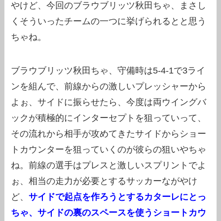
やけど、今回のブラウブリッツ秋田ちゃ、まさし
くそういったチームの一つに挙げられるとと思う
ちゃね。
ブラウブリッツ秋田ちゃ、守備時は5-4-1で3ライ
ンを組んで、前線からの激しいプレッシャーから
よぉ、サイドに振らせたら、今度は両ウイングバ
ックが積極的にインターセプトを狙っていって、
その流れから相手が攻めてきたサイドからショー
トカウンターを狙っていくのが彼らの狙いやちゃ
ね。前線の選手はプレスと激しいスプリントでよ
ぉ、相当の走力が必要とするサッカーながやけ
ど、
サイドで起点を作ろうとするカターレにとっ
ちゃ、サイドの裏のスペースを使うショートカウ