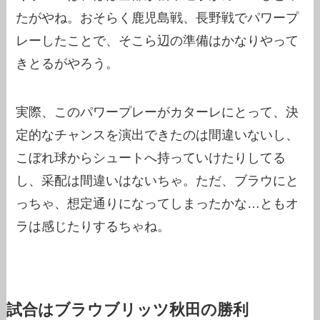
たがやね。おそらく鹿児島戦、長野戦でパワープ
レーしたことで、そこら辺の準備はかなりやって
きとるがやろう。
実際、このパワープレーがカターレにとって、決
定的なチャンスを演出できたのは間違いないし、
こぼれ球からシュートへ持っていけたりしてる
し、采配は間違いはないちゃ。ただ、ブラウにと
っちゃ、想定通りになってしまったかな…ともオ
ラは感じたりするちゃね。
試合はブラウブリッツ秋田の勝利