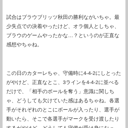
試合はブラウブリッツ秋田の勝利ながいちゃ。最
少失点での決着やったけど、オラ個人としちゃ、
ブラウのゲームやったかな…？というのが正直な
感想やちゃね。
この日のカターレちゃ、守備時に4-4-2にしとった
がやけど、正直なとこ、3ラインを4-4-2に並べる
だけで、「相手のボールを奪う」意識に関しち
ゃ、どうしても欠けていた感はあるちゃね。各選
手がそれぞれのとこにボールが入ったり、選手が
動いたら、そこで各選手がマークを受け渡したり
するがやけど、どうしても守備が受け身になっ