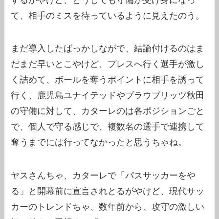
て、相手のミスを待っているように見えたのう。
まだ導入したばっかしながで、結論付けるのはま
だまだ早いとこやけど、プレスへ行く選手が激し
く詰めて、ボールを奪うポイントに相手を誘って
行く、鹿児島ユナイテッドやブラウブリッツ秋田
の守備に対して、カターレのは各ポジションごと
で、個人で守る感じで、複数名の選手で連携して
奪うまでには行ってなかったと思うちゃね。
ヤスさんちゃ、カターレで「パスサッカーをや
る」と開幕前に宣言されとるがやけど、現代サッ
カーのトレンドちゃ、数年前から、攻守の激しい