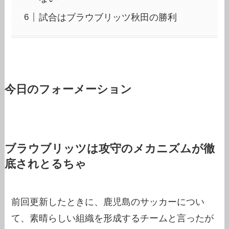
試合はブラウブリッツ秋田の勝利
今日のフォーメーション
ブラウブリッツは攻守のメカニズムが徹
底されとるちゃ
前回更新したときに、鹿児島のサッカーについ
て、素晴らしい組織を形成するチームと言ったが