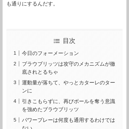
も通りにするんだす。
目次
今日のフォーメーション
ブラウブリッツは攻守のメカニズムが徹
底されとるちゃ
運動量が落ちて、やっとカターレのター
ンに
引きこもらずに、再びボールを奪う意識
を強めたブラウブリッツ
パワープレーは何度も通用するわけでは
ない