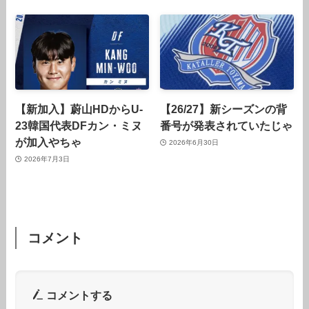
【新加入】蔚山HDからU-
【26/27】新シーズンの背
23韓国代表DFカン・ミヌ
番号が発表されていたじゃ
が加入やちゃ
2026年6月30日
2026年7月3日
コメント
コメントする