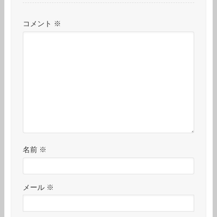
コメント
※
名前
※
メール
※