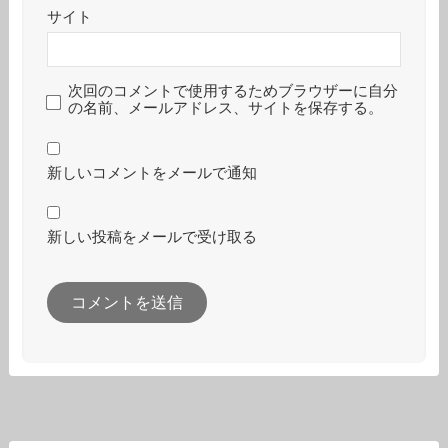
サイト
次回のコメントで使用するためブラウザーに自分
の名前、メールアドレス、サイトを保存する。
新しいコメントをメールで通知
新しい投稿をメールで受け取る