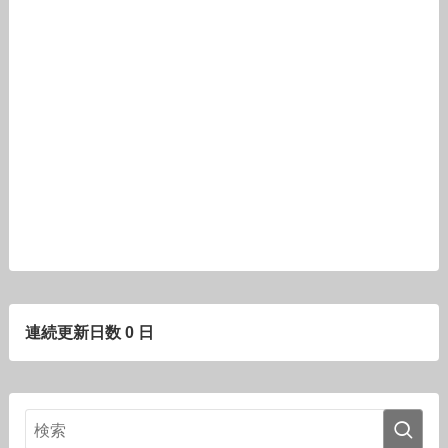
連続更新日数 0 日