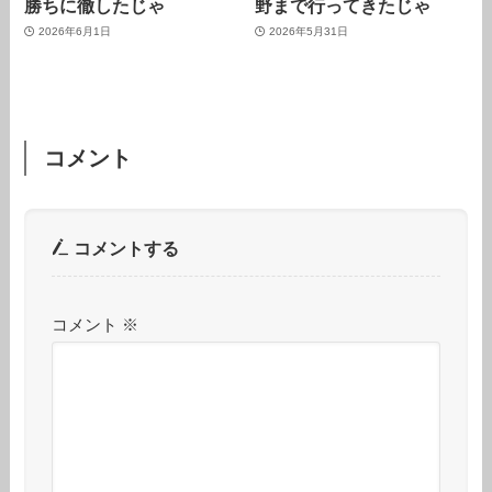
勝ちに徹したじゃ
野まで行ってきたじゃ
2026年6月1日
2026年5月31日
コメント
コメントする
コメント
※