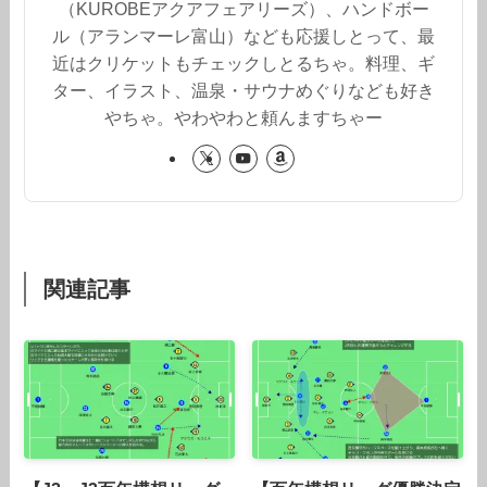
（KUROBEアクアフェアリーズ）、ハンドボー
ル（アランマーレ富山）なども応援しとって、最
近はクリケットもチェックしとるちゃ。料理、ギ
ター、イラスト、温泉・サウナめぐりなども好き
やちゃ。やわやわと頼んますちゃー
関連記事