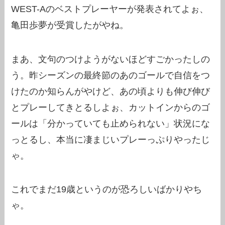
WEST-Aのベストプレーヤーが発表されてよぉ、
亀田歩夢が受賞したがやね。
まあ、文句のつけようがないほどすごかったしの
う。昨シーズンの最終節のあのゴールで自信をつ
けたのか知らんがやけど、あの頃よりも伸び伸び
とプレーしてきとるしよぉ、カットインからのゴ
ールは「分かっていても止められない」状況にな
っとるし、本当に凄まじいプレーっぷりやったじ
ゃ。
これでまだ19歳というのが恐ろしいばかりやち
ゃ。