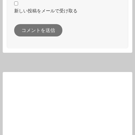
新しい投稿をメールで受け取る