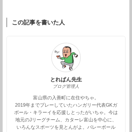
この記事を書いた人
とれぱん先生
ブログ管理人
富山県の入善町に在住やちゃ。
2019年までプレーしていたハンガリー代表GKガ
ボール・キラーイを応援しとったがいちゃ。今は
地元のJリーグチーム、カターレ富山を中心に、
いろんなスポーツを見とんがよ。バレーボール