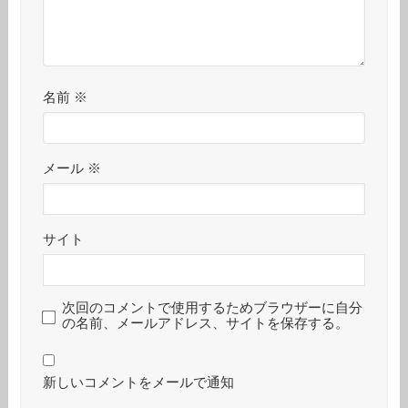
名前
※
メール
※
サイト
次回のコメントで使用するためブラウザーに自分
の名前、メールアドレス、サイトを保存する。
新しいコメントをメールで通知