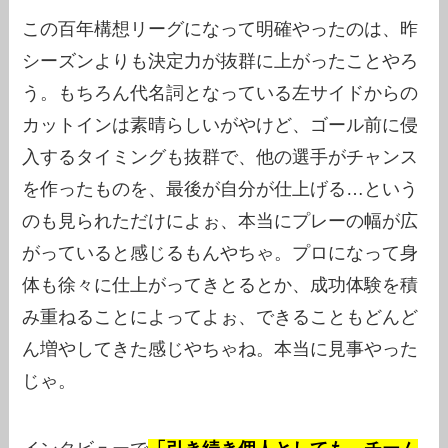
この百年構想リーグになって明確やったのは、昨
シーズンよりも決定力が抜群に上がったことやろ
う。もちろん代名詞となっている左サイドからの
カットインは素晴らしいがやけど、ゴール前に侵
入するタイミングも抜群で、他の選手がチャンス
を作ったものを、最後が自分が仕上げる…という
のも見られただけによぉ、本当にプレーの幅が広
がっていると感じるもんやちゃ。プロになって身
体も徐々に仕上がってきとるとか、成功体験を積
み重ねることによってよぉ、できることもどんど
ん増やしてきた感じやちゃね。本当に見事やった
じゃ。