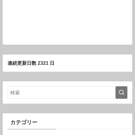
連続更新日数 2321 日
カテゴリー