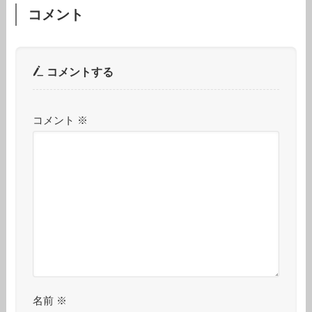
コメント
コメントする
コメント
※
名前
※