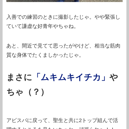
入善での練習のときに撮影したじゃ。やや緊張し
ていて謙虚な好青年やちゃね。
あと、間近で見てて思ったがやけど、相当な筋肉
質な身体でたくましかったじゃ。
まさに
「ムキムキイチカ」
や
ちゃ（？）
アビスパに戻って、聖生と共に2トップ組んで活