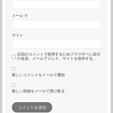
メール
※
サイト
次回のコメントで使用するためブラウザーに自分
の名前、メールアドレス、サイトを保存する。
新しいコメントをメールで通知
新しい投稿をメールで受け取る