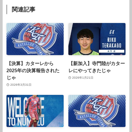
関連記事
【決算】カターレから
【新加入】寺門陸がカター
2025年の決算報告された
レにやってきたじゃ
じゃ
2026年1月21日
2026年3月31日