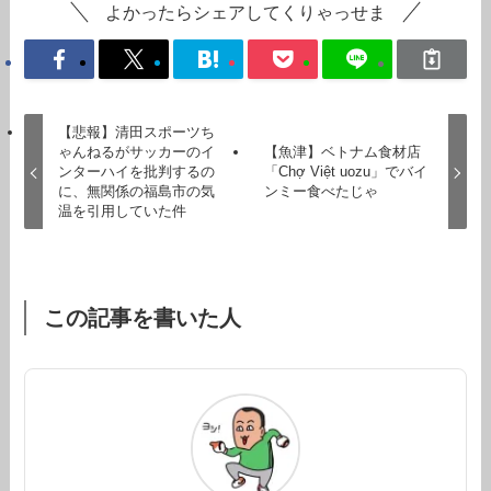
よかったらシェアしてくりゃっせま
【悲報】清田スポーツち
ゃんねるがサッカーのイ
【魚津】ベトナム食材店
ンターハイを批判するの
「Chợ Việt uozu」でバイ
に、無関係の福島市の気
ンミー食べたじゃ
温を引用していた件
この記事を書いた人