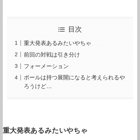
目次
重大発表あるみたいやちゃ
前回の対戦は引き分け
フォーメーション
ボールは持つ展開になると考えられるや
ろうけど…
重大発表あるみたいやちゃ