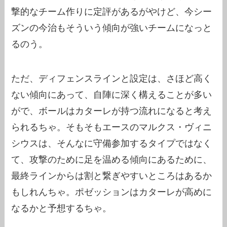
撃的なチーム作りに定評があるがやけど、今シー
ズンの今治もそういう傾向が強いチームになっと
るのう。
ただ、ディフェンスラインと設定は、さほど高く
ない傾向にあって、自陣に深く構えることが多い
がで、ボールはカターレが持つ流れになると考え
られるちゃ。そもそもエースのマルクス・ヴィニ
シウスは、そんなに守備参加するタイプではなく
て、攻撃のために足を温める傾向にあるために、
最終ラインからは割と繋ぎやすいところはあるか
もしれんちゃ。ポゼッションはカターレが高めに
なるかと予想するちゃ。