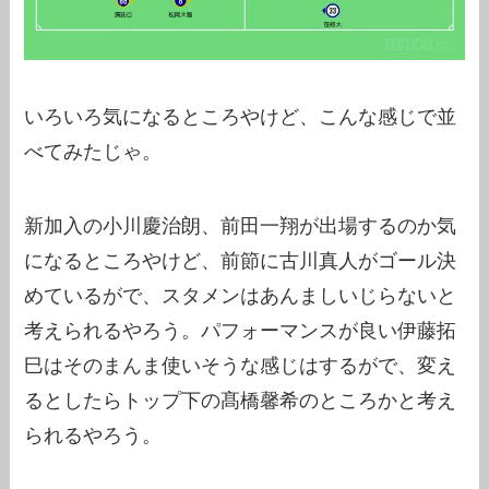
いろいろ気になるところやけど、こんな感じで並
べてみたじゃ。
新加入の小川慶治朗、前田一翔が出場するのか気
になるところやけど、前節に古川真人がゴール決
めているがで、スタメンはあんましいじらないと
考えられるやろう。パフォーマンスが良い伊藤拓
巳はそのまんま使いそうな感じはするがで、変え
るとしたらトップ下の髙橋馨希のところかと考え
られるやろう。