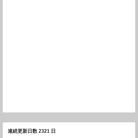
連続更新日数 2321 日