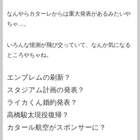
なんやらカターレからは重大発表があるみたいや
ちゃ…。
いろんな憶測が飛び交っていて、なんか気になる
ところやちゃね。
エンブレムの刷新？
スタジアム計画の発表？
ライカくん婚約発表？
高橋駿太現役復帰？
カタール航空がスポンサーに？