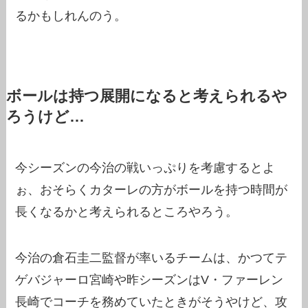
るかもしれんのう。
ボールは持つ展開になると考えられるや
ろうけど…
今シーズンの今治の戦いっぷりを考慮するとよ
ぉ、おそらくカターレの方がボールを持つ時間が
長くなるかと考えられるところやろう。
今治の倉石圭二監督が率いるチームは、かつてテ
ゲバジャーロ宮崎や昨シーズンはV・ファーレン
長崎でコーチを務めていたときがそうやけど、攻