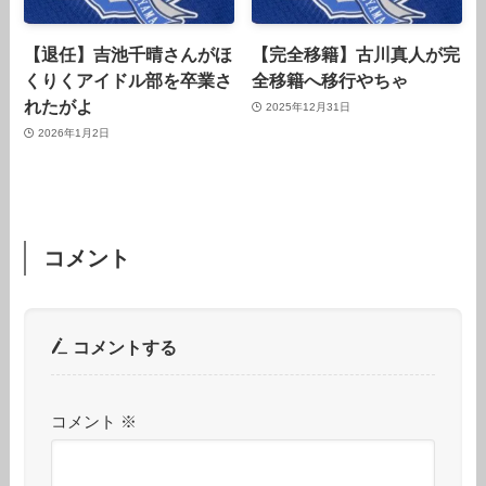
【退任】吉池千晴さんがほ
【完全移籍】古川真人が完
くりくアイドル部を卒業さ
全移籍へ移行やちゃ
れたがよ
2025年12月31日
2026年1月2日
コメント
コメントする
コメント
※