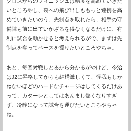
クロスからのフィニッシュは精度を高めていきた
いところやし、裏への飛び出しももっと連携を高
めていきたいのう。先制点を取れたら、相手の守
備陣も前に出ていかざるを得なくなるだけに、有
利に試合を動かせると考えられるがで、まずは先
制点を奪ってペースを握りたいところやちゃ。
あと、毎回対戦しとるから分かるがやけど、今治
はJ2に昇格してからも結構激しくて、怪我もしか
ねないほどのハードなチャージはしてくるだけあ
って、カターレとしてはあんまし熱くなりすぎ
ず、冷静になって試合を運びたいところやちゃ
ね。