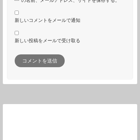
の名前、メールアドレス、サイトを保存する。
新しいコメントをメールで通知
新しい投稿をメールで受け取る