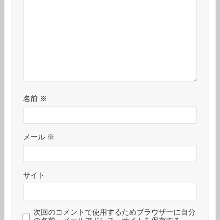
名前
※
メール
※
サイト
次回のコメントで使用するためブラウザーに自分