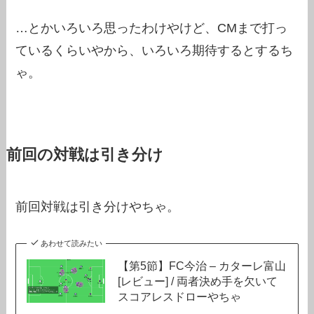
…とかいろいろ思ったわけやけど、CMまで打っ
ているくらいやから、いろいろ期待するとするち
ゃ。
前回の対戦は引き分け
前回対戦は引き分けやちゃ。
あわせて読みたい
【第5節】FC今治 – カターレ富山
[レビュー] / 両者決め手を欠いて
スコアレスドローやちゃ