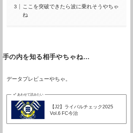
ここを突破できたら波に乗れそうやちゃ
ね
手の内を知る相手やちゃね…
データプレビューやちゃ。
あわせて読みたい
【J2】ライバルチェック2025
Vol.6 FC今治