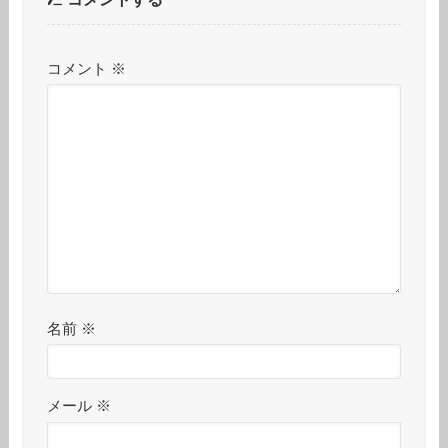
コメント
※
名前
※
メール
※