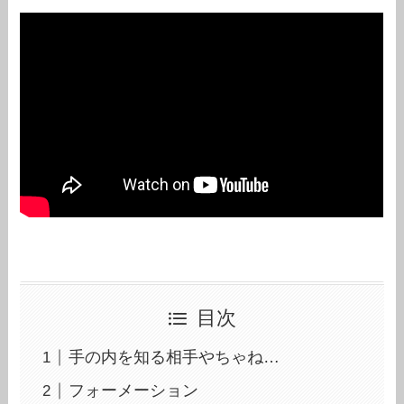
目次
手の内を知る相手やちゃね…
フォーメーション