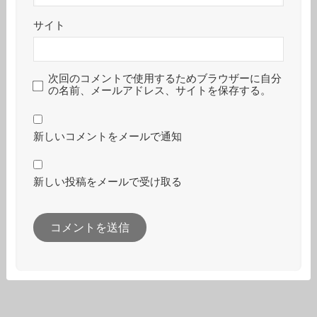
サイト
次回のコメントで使用するためブラウザーに自分
の名前、メールアドレス、サイトを保存する。
新しいコメントをメールで通知
新しい投稿をメールで受け取る