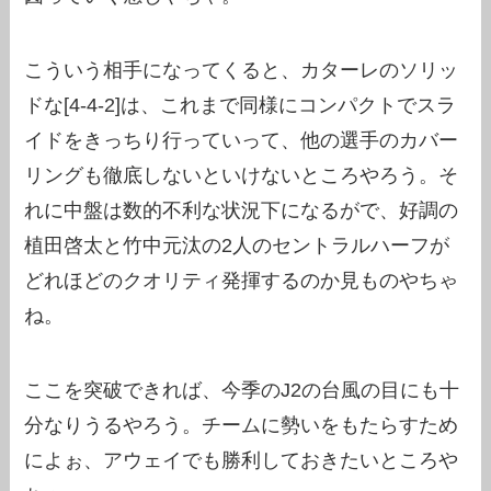
こういう相手になってくると、カターレのソリッ
ドな[4-4-2]は、これまで同様にコンパクトでスラ
イドをきっちり行っていって、他の選手のカバー
リングも徹底しないといけないところやろう。そ
れに中盤は数的不利な状況下になるがで、好調の
植田啓太と竹中元汰の2人のセントラルハーフが
どれほどのクオリティ発揮するのか見ものやちゃ
ね。
ここを突破できれば、今季のJ2の台風の目にも十
分なりうるやろう。チームに勢いをもたらすため
によぉ、アウェイでも勝利しておきたいところや