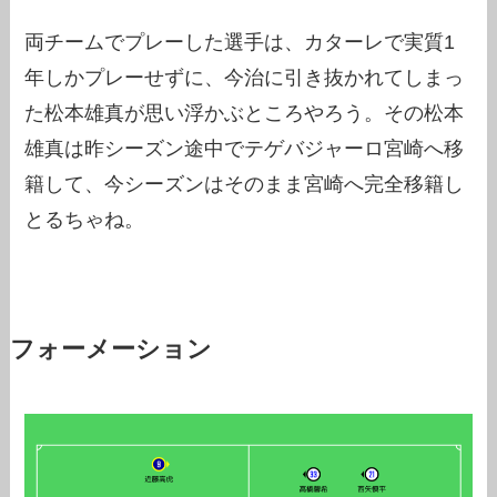
両チームでプレーした選手は、カターレで実質1
年しかプレーせずに、今治に引き抜かれてしまっ
た松本雄真が思い浮かぶところやろう。その松本
雄真は昨シーズン途中でテゲバジャーロ宮崎へ移
籍して、今シーズンはそのまま宮崎へ完全移籍し
とるちゃね。
フォーメーション