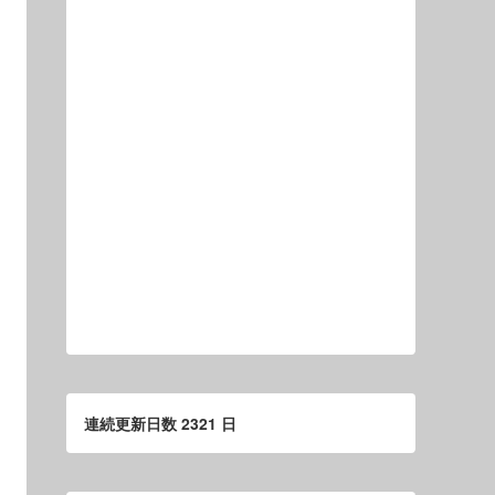
連続更新日数 2321 日