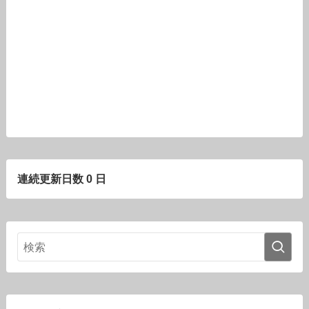
連続更新日数 0 日