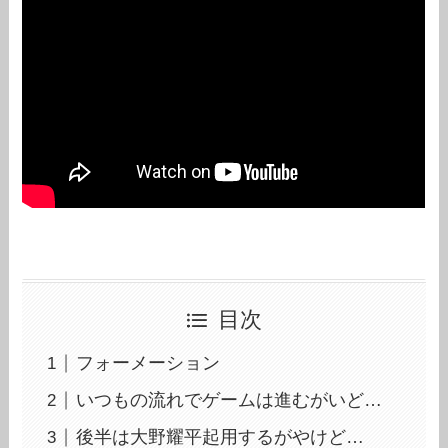
目次
フォーメーション
いつもの流れでゲームは進むがいど…
後半は大野耀平起用するがやけど…