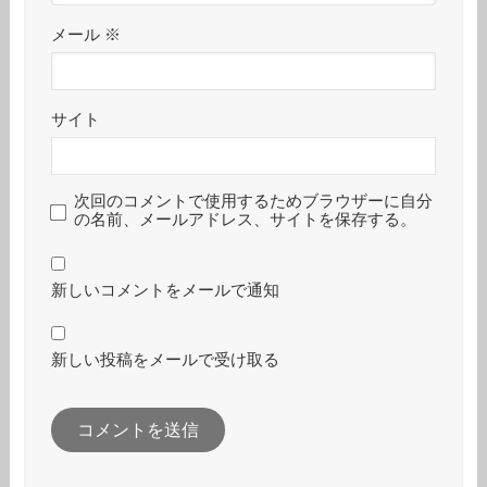
メール
※
サイト
次回のコメントで使用するためブラウザーに自分
の名前、メールアドレス、サイトを保存する。
新しいコメントをメールで通知
新しい投稿をメールで受け取る