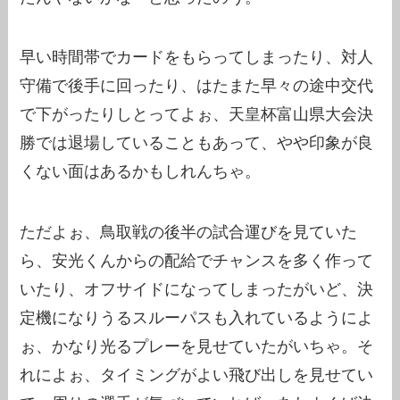
早い時間帯でカードをもらってしまったり、対人
守備で後手に回ったり、はたまた早々の途中交代
で下がったりしとってよぉ、天皇杯富山県大会決
勝では退場していることもあって、やや印象が良
くない面はあるかもしれんちゃ。
ただよぉ、鳥取戦の後半の試合運びを見ていた
ら、安光くんからの配給でチャンスを多く作って
いたり、オフサイドになってしまったがいど、決
定機になりうるスルーパスも入れているようによ
ぉ、かなり光るプレーを見せていたがいちゃ。そ
れによぉ、タイミングがよい飛び出しを見せてい