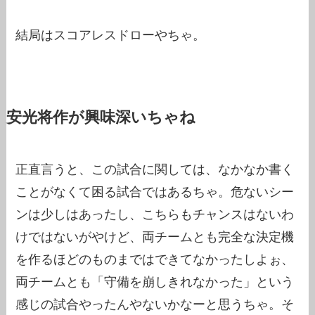
結局はスコアレスドローやちゃ。
安光将作が興味深いちゃね
正直言うと、この試合に関しては、なかなか書く
ことがなくて困る試合ではあるちゃ。危ないシー
ンは少しはあったし、こちらもチャンスはないわ
けではないがやけど、両チームとも完全な決定機
を作るほどのものまではできてなかったしよぉ、
両チームとも「守備を崩しきれなかった」という
感じの試合やったんやないかなーと思うちゃ。そ