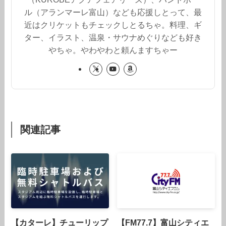
ル（アランマーレ富山）なども応援しとって、最
近はクリケットもチェックしとるちゃ。料理、ギ
ター、イラスト、温泉・サウナめぐりなども好き
やちゃ。やわやわと頼んますちゃー
関連記事
【カターレ】チューリップ
【FM77.7】富山シティエ