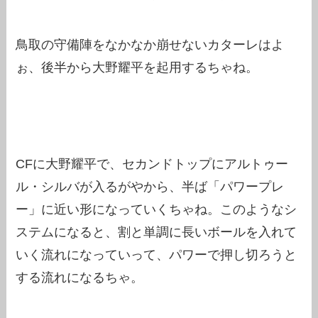
鳥取の守備陣をなかなか崩せないカターレはよ
ぉ、後半から大野耀平を起用するちゃね。
CFに大野耀平で、セカンドトップにアルトゥー
ル・シルバが入るがやから、半ば「パワープレ
ー」に近い形になっていくちゃね。このようなシ
ステムになると、割と単調に長いボールを入れて
いく流れになっていって、パワーで押し切ろうと
する流れになるちゃ。