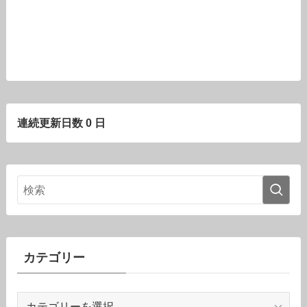
連続更新日数 0 日
カテゴリー
カ