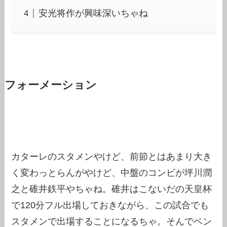
安光将作が興味深いちゃね
フォーメーション
カターレのスタメンやけど、前節とはあまり大き
く変わっとらんがやけど、中盤のコンビが坪川潤
之と碓井鉄平やちゃね。碓井はこないだの天皇杯
で120分フル出場しておきながら、この試合でも
スタメンで出場することになるちゃ。そんでベン