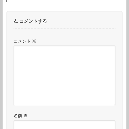
コメントする
コメント
※
名前
※