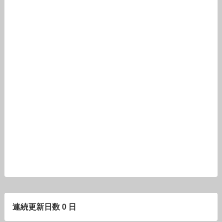
連続更新日数 0 日