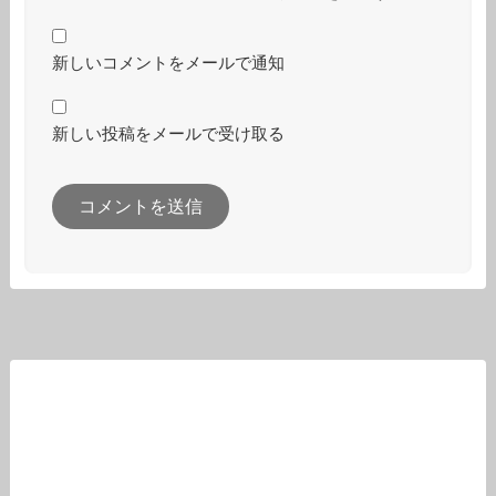
新しいコメントをメールで通知
新しい投稿をメールで受け取る