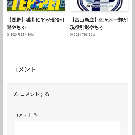
【長野】碓井鉄平が現役引
【富山新庄】佐々木一輝が
退やちゃ
現役引退やちゃ
2024年11月30日
2024年9月12日
コメント
コメントする
コメント
※