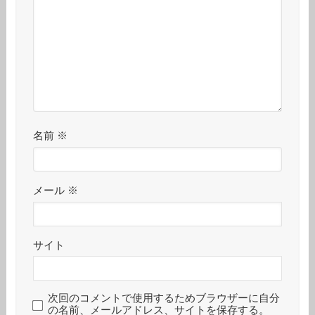
名前
※
メール
※
サイト
次回のコメントで使用するためブラウザーに自分
の名前、メールアドレス、サイトを保存する。