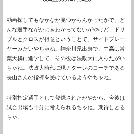
動画探してもなかなか見つからんかったがで、ど
んな選手ながかよぉわかってないがやけど、ドリ
ブルとクロスが得意ということで、サイドプレー
ヤーみたいやちゃね。神奈川県出身で、中高は常
葉大橘に進学して、その後は法政大に入ったがい
ちゃね。法政大時代に現カターレのコーチである
長山さんの指導を受けているようやちゃね。
特別指定選手として登録されたがやから、今後は
試合出場も十分に考えられるちゃね。期待しとる
ちゃ。