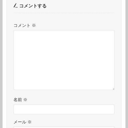
コメントする
コメント
※
名前
※
メール
※