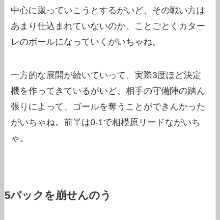
中心に蹴っていこうとするがいど、その戦い方は
あまり仕込まれていないのか、ことごとくカター
レのボールになっていくがいちゃね。
一方的な展開が続いていって、実際3度ほど決定
機を作ってきているがいど、相手の守備陣の踏ん
張りによって、ゴールを奪うことができんかった
がいちゃね。前半は0-1で相模原リードながいち
ゃ。
5バックを崩せんのう