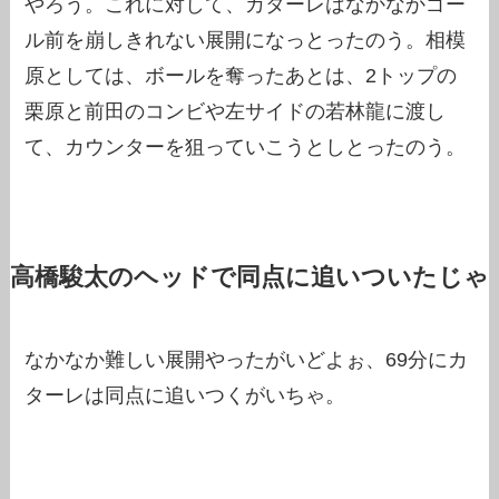
やろう。これに対して、カターレはなかなかゴー
ル前を崩しきれない展開になっとったのう。相模
原としては、ボールを奪ったあとは、2トップの
栗原と前田のコンビや左サイドの若林龍に渡し
て、カウンターを狙っていこうとしとったのう。
高橋駿太のヘッドで同点に追いついたじゃ
なかなか難しい展開やったがいどよぉ、69分にカ
ターレは同点に追いつくがいちゃ。