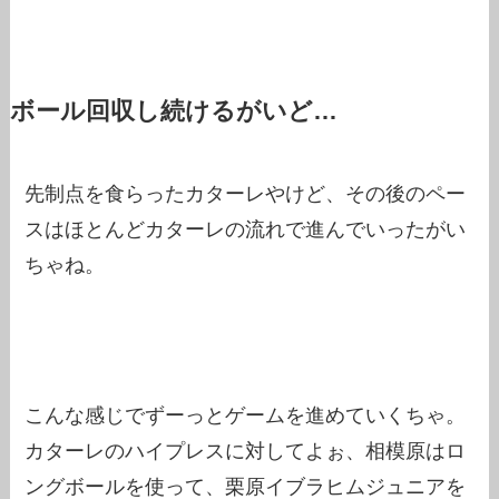
ボール回収し続けるがいど…
先制点を食らったカターレやけど、その後のペー
スはほとんどカターレの流れで進んでいったがい
ちゃね。
こんな感じでずーっとゲームを進めていくちゃ。
カターレのハイプレスに対してよぉ、相模原はロ
ングボールを使って、栗原イブラヒムジュニアを