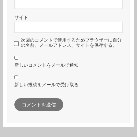
サイト
次回のコメントで使用するためブラウザーに自分
の名前、メールアドレス、サイトを保存する。
新しいコメントをメールで通知
新しい投稿をメールで受け取る