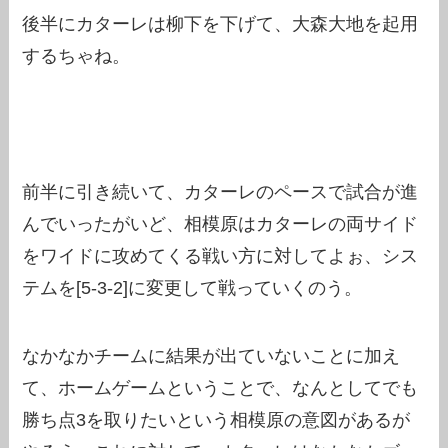
後半にカターレは柳下を下げて、大森大地を起用
するちゃね。
前半に引き続いて、カターレのペースで試合が進
んでいったがいど、相模原はカターレの両サイド
をワイドに攻めてくる戦い方に対してよぉ、シス
テムを[5-3-2]に変更して戦っていくのう。
なかなかチームに結果が出ていないことに加え
て、ホームゲームということで、なんとしてでも
勝ち点3を取りたいという相模原の意図があるが