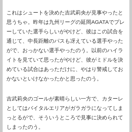
これはシュートを決めた吉武莉央が見事やったと
思うちゃ。昨年は九州リーグの延岡AGATAでプレ
ーしていた選手らしいがやけど、彼はこの試合を
通じて、中長距離のパスも冴えている選手やった
がで、おっかない選手やったのう。以前のハイラ
イトを見ていて思ったがやけど、彼がミドルを決
めている試合はあっただけに、やはり警戒してお
かないといけなかったかと思ったのう。
吉武莉央のゴールが素晴らしい一方で、カターレ
としてはバイタルエリアがガラガラになってしま
っとるがで、そういうところで見事に決められて
しまったのう。