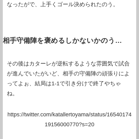
なったがで、上手くゴール決められたのう。
相手守備陣を褒めるしかないかのう…
その後はカターレが逆転するような雰囲気で試合
が進んでいたがいど、相手の守備陣の頑張りによ
ってよぉ、結局は1-1で引き分けで終了やちゃ
ね。
https://twitter.com/katallertoyama/status/16540174
19156000770?s=20