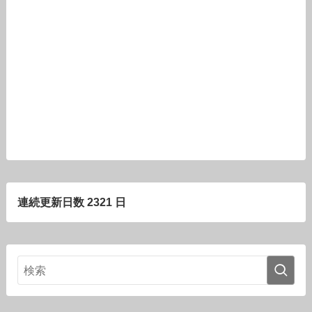
連続更新日数 2321 日