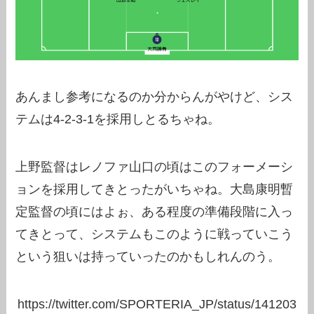
あんまし参考になるのか分からんがやけど、シス
テムは4-2-3-1を採用しとるちゃね。
上野監督はレノファ山口の頃はこのフォーメーシ
ョンを採用してきとったがいちゃね。大島康明暫
定監督の頃にはよぉ、ある程度の準備段階に入っ
てきとって、システムもこのように戦っていこう
という狙いは持っていったのかもしれんのう。
https://twitter.com/SPORTERIA_JP/status/141203