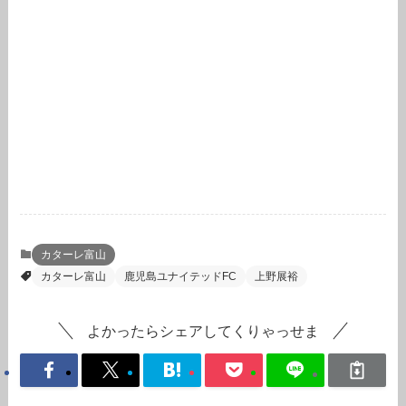
カターレ富山
カターレ富山
鹿児島ユナイテッドFC
上野展裕
よかったらシェアしてくりゃっせま