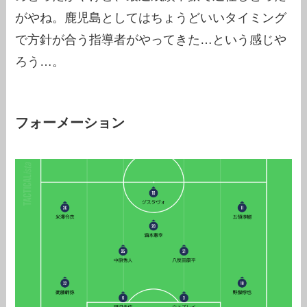
がやね。鹿児島としてはちょうどいいタイミング
で方針が合う指導者がやってきた…という感じや
ろう…。
フォーメーション