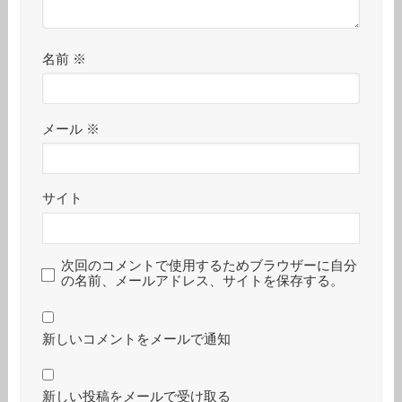
名前
※
メール
※
サイト
次回のコメントで使用するためブラウザーに自分
の名前、メールアドレス、サイトを保存する。
新しいコメントをメールで通知
新しい投稿をメールで受け取る