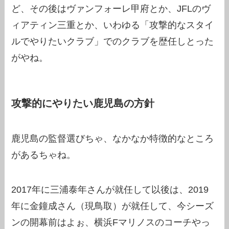
ど、その後はヴァンフォーレ甲府とか、JFLのヴ
ィアティン三重とか、いわゆる「攻撃的なスタイ
ルでやりたいクラブ」でのクラブを歴任しとった
がやね。
攻撃的にやりたい鹿児島の方針
鹿児島の監督選びちゃ、なかなか特徴的なところ
があるちゃね。
2017年に三浦泰年さんが就任して以後は、2019
年に金鐘成さん（現鳥取）が就任して、今シーズ
ンの開幕前はよぉ、横浜Fマリノスのコーチやっ