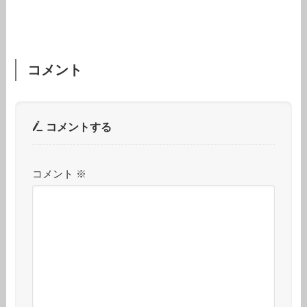
コメント
コメントする
コメント
※