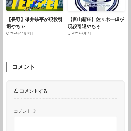
【長野】碓井鉄平が現役引
【富山新庄】佐々木一輝が
退やちゃ
現役引退やちゃ
2024年11月30日
2024年9月12日
コメント
コメントする
コメント
※