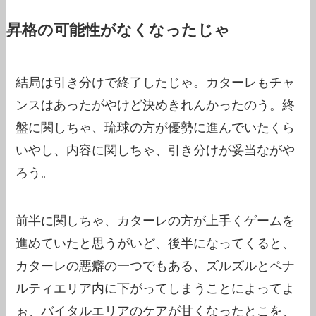
昇格の可能性がなくなったじゃ
結局は引き分けで終了したじゃ。カターレもチャ
ンスはあったがやけど決めきれんかったのう。終
盤に関しちゃ、琉球の方が優勢に進んでいたくら
いやし、内容に関しちゃ、引き分けが妥当ながや
ろう。
前半に関しちゃ、カターレの方が上手くゲームを
進めていたと思うがいど、後半になってくると、
カターレの悪癖の一つでもある、ズルズルとペナ
ルティエリア内に下がってしまうことによってよ
ぉ、バイタルエリアのケアが甘くなったとこを、