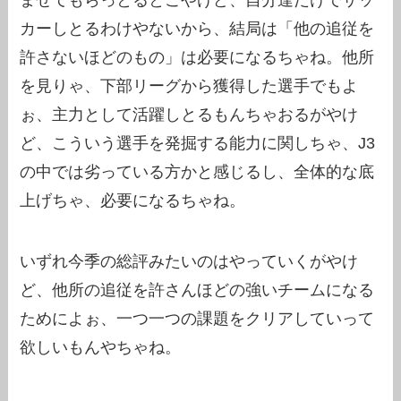
カーしとるわけやないから、結局は「他の追従を
許さないほどのもの」は必要になるちゃね。他所
を見りゃ、下部リーグから獲得した選手でもよ
ぉ、主力として活躍しとるもんちゃおるがやけ
ど、こういう選手を発掘する能力に関しちゃ、J3
の中では劣っている方かと感じるし、全体的な底
上げちゃ、必要になるちゃね。
いずれ今季の総評みたいのはやっていくがやけ
ど、他所の追従を許さんほどの強いチームになる
ためによぉ、一つ一つの課題をクリアしていって
欲しいもんやちゃね。