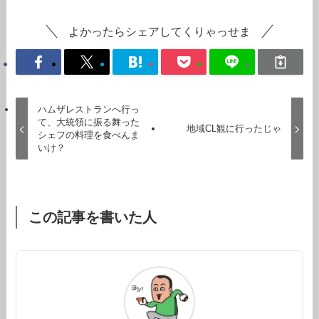
よかったらシェアしてくりゃっせま
ハムザレストランへ行っ
て、大統領に振る舞った
地域CL観に行ったじゃ
シェフの料理を食べんま
いけ？
この記事を書いた人