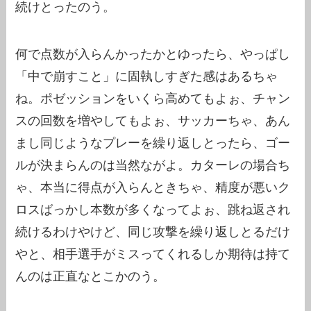
続けとったのう。
何で点数が入らんかったかとゆったら、やっぱし
「中で崩すこと」に固執しすぎた感はあるちゃ
ね。ポゼッションをいくら高めてもよぉ、チャン
スの回数を増やしてもよぉ、サッカーちゃ、あん
まし同じようなプレーを繰り返しとったら、ゴー
ルが決まらんのは当然ながよ。カターレの場合ち
ゃ、本当に得点が入らんときちゃ、精度が悪いク
ロスばっかし本数が多くなってよぉ、跳ね返され
続けるわけやけど、同じ攻撃を繰り返しとるだけ
やと、相手選手がミスってくれるしか期待は持て
んのは正直なとこかのう。