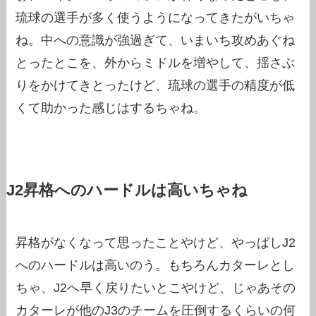
琉球の選手が多く使うようになってきたがいちゃ
ね。中への意識が強過ぎて、いまいち攻めあぐね
とったとこを、外からミドルを増やして、揺さぶ
りをかけてきとったけど、琉球の選手の精度が低
くて助かった感じはするちゃね。
J2昇格へのハードルは高いちゃね
昇格がなくなって思ったことやけど、やっぱしJ2
へのハードルは高いのう。もちろんカターレとし
ちゃ、J2へ早く戻りたいとこやけど、じゃあその
カターレが他のJ3のチームを圧倒するくらいの何