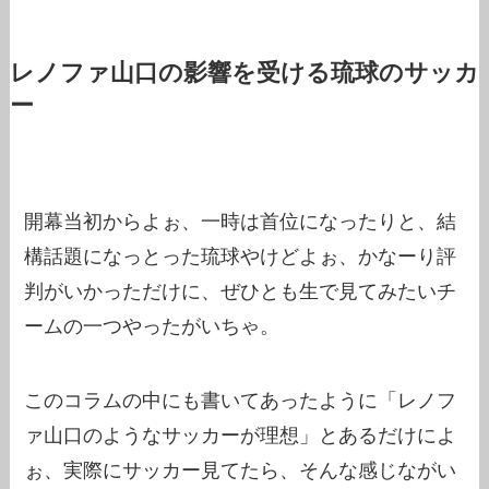
レノファ山口の影響を受ける琉球のサッカ
ー
開幕当初からよぉ、一時は首位になったりと、結
構話題になっとった琉球やけどよぉ、かなーり評
判がいかっただけに、ぜひとも生で見てみたいチ
ームの一つやったがいちゃ。
このコラムの中にも書いてあったように「レノフ
ァ山口のようなサッカーが理想」とあるだけによ
ぉ、実際にサッカー見てたら、そんな感じながい