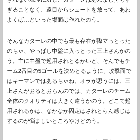
ぎることなく、遠目からシュートを放って、あわ
よくば…といった場面は作れたのう。
そんなカターレの中でも最も存在が際立っとった
のちゃ、やっぱし中盤に入っとった三上さんかの
う。主に中盤で起用されとるがいど、そんでもチ
ーム2番目の5ゴールを決めとるように、攻撃面で
はキーマンではあるちゃね。オラが思うには、三
上さんがおるとおらんのでは、カターレのチーム
全体のクオリティは大きく違うかのう。どこで起
用されるかは、なかなか固定はされとらん感じは
するのが悩ましいところやけどのう。