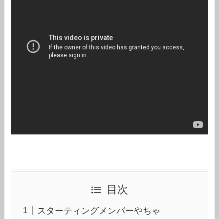
目次
スターティングメンバーやちゃ