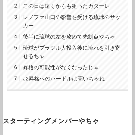
この日は遠くからも狙ったカターレ
レノファ山口の影響を受ける琉球のサッ
カー
後半に琉球の左を攻めて先制点やちゃ
琉球がブラジル人投入後に流れを引き寄
せるちゃ
昇格の可能性がなくなったじゃ
J2昇格へのハードルは高いちゃね
スターティングメンバーやちゃ