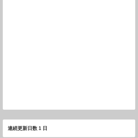
連続更新日数 1 日