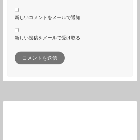
新しいコメントをメールで通知
新しい投稿をメールで受け取る