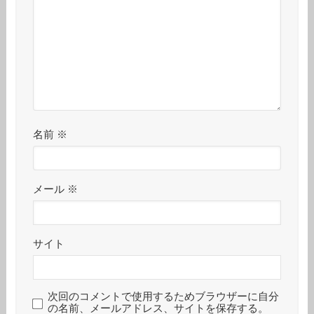
名前
※
メール
※
サイト
次回のコメントで使用するためブラウザーに自分
の名前、メールアドレス、サイトを保存する。