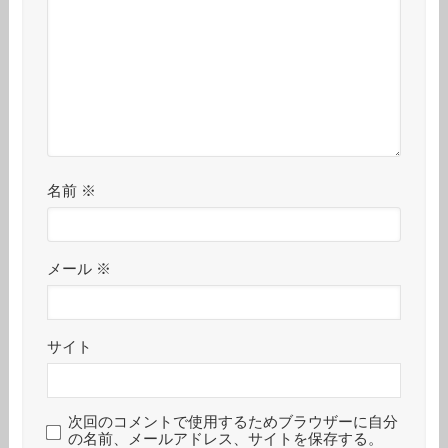
名前
※
メール
※
サイト
次回のコメントで使用するためブラウザーに自分
の名前、メールアドレス、サイトを保存する。