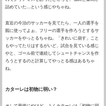
詰めていた…という感じやちゃね。
直近の今治のサッカーを見てたら、一人の選手を
囮に使ってよぉ、フリーの選手を作ろうとするサ
ッカーをやっとるちゃね。「きれいに崩す」こと
もやってたりはするがいど、試合を見ている感じ
やと、ゴール前で連続してシュートチャンスを作
ろうとするのと計算してやっとる感はあるちゃ
ね。
カターレは初物に弱い？
そして最後にやけど、よくカターレは「初物に弱