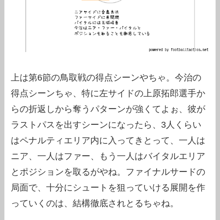
上は第6節の鳥取戦の得点シーンやちゃ。今治の
得点シーンちゃ、特に左サイドの上原拓郎選手か
らの折返しから奪うパターンが強くてよぉ、彼が
ラストパスを出すシーンになったら、3人くらい
はペナルティエリア内に入ってきとって、一人は
ニア、一人はファー、もう一人はバイタルエリア
とポジションを取るがやね。ファイナルサードの
局面で、十分にシュートを狙っていける展開を作
っていくのは、結構徹底されとるちゃね。