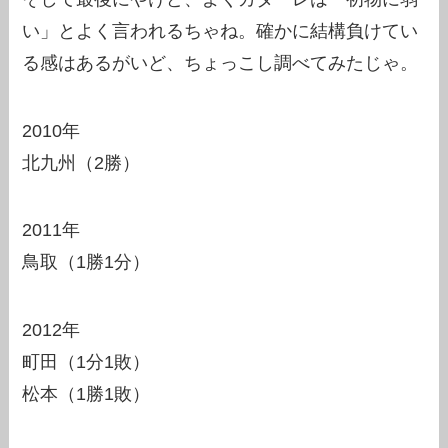
い」とよく言われるちゃね。確かに結構負けてい
る感はあるがいど、ちょっこし調べてみたじゃ。
2010年
北九州（2勝）
2011年
鳥取（1勝1分）
2012年
町田（1分1敗）
松本（1勝1敗）