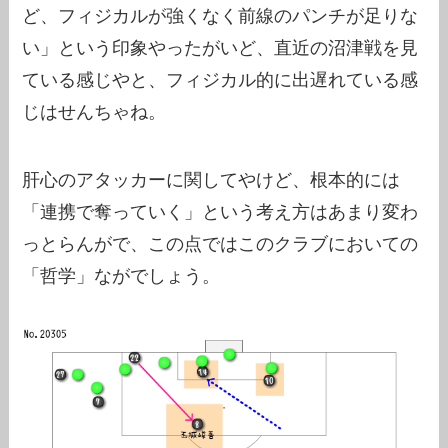
ど、フィジカルが強くなく前線のパンチが足りな
い」という印象やったがいど、直近の沼津戦を見
ている感じやと、フィジカル的に出遅れている感
じはせんちゃね。
肝心のアタッカーに関してやけど、根本的には
「連携で奪っていく」という考え方はあまり変わ
っとらんがで、この点ではこのクラブにおいての
「哲学」ながでしょう。