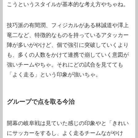
こうというスタイルが基本的な考え方やちゃね。
技巧派の有間潤、フィジカルがある林誠道や澤上
竜二など、特徴的なものを持っているアタッカー
陣が多いがやけど、個で強引に突破していくより
も、多くの人数をかけて連携で崩していく意図が
強いチームやちゃ。それにどの試合を見てても
「よく走る」という印象が強いちゃ。
グループで点を取る今治
開幕の岐阜戦は見ていた感じの印象やと「きれい
にサッカーをするし、よく走るチームながやけ