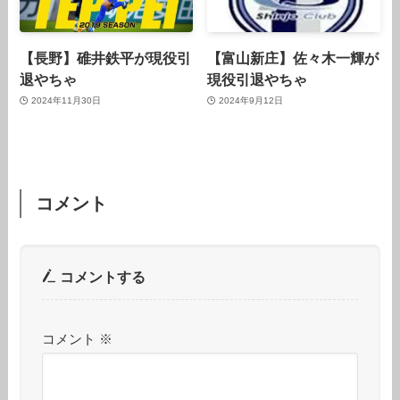
【長野】碓井鉄平が現役引
【富山新庄】佐々木一輝が
退やちゃ
現役引退やちゃ
2024年11月30日
2024年9月12日
コメント
コメントする
コメント
※