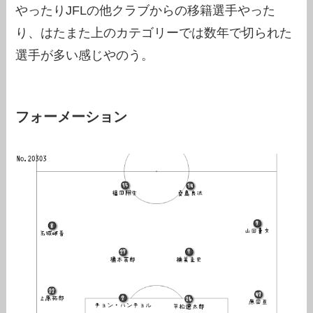
やったりJFLの他クラブからの移籍選手やった
り、はたまた上のカテゴリーでは数年で切られた
選手が多い感じやのう。
フォーメーション