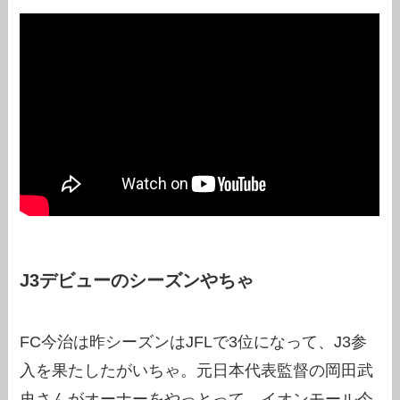
J3デビューのシーズンやちゃ
FC今治は昨シーズンはJFLで3位になって、J3参
入を果たしたがいちゃ。元日本代表監督の岡田武
史さんがオーナーをやっとって、イオンモール今