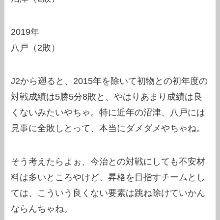
2019年
八戸（2敗）
J2から遡ると、2015年を除いて初物との初年度の
対戦成績は5勝5分8敗と、やはりあまり成績は良
くないみたいやちゃ。特に近年の沼津、八戸には
見事に全敗しとって、本当にダメダメやちゃね。
そう考えたらよぉ、今治との対戦にしても不安材
料は多いところやけど、昇格を目指すチームとし
ては、こういう良くない要素は跳ね除けていかん
ならんちゃね。