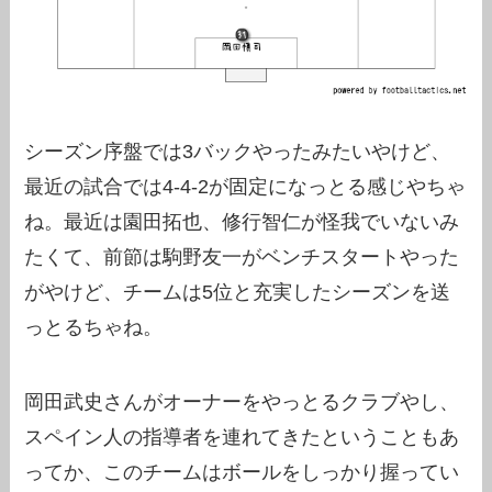
シーズン序盤では3バックやったみたいやけど、
最近の試合では4-4-2が固定になっとる感じやちゃ
ね。最近は園田拓也、修行智仁が怪我でいないみ
たくて、前節は駒野友一がベンチスタートやった
がやけど、チームは5位と充実したシーズンを送
っとるちゃね。
岡田武史さんがオーナーをやっとるクラブやし、
スペイン人の指導者を連れてきたということもあ
ってか、このチームはボールをしっかり握ってい