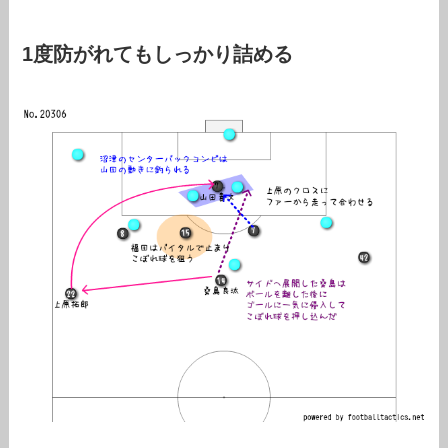
1度防がれてもしっかり詰める