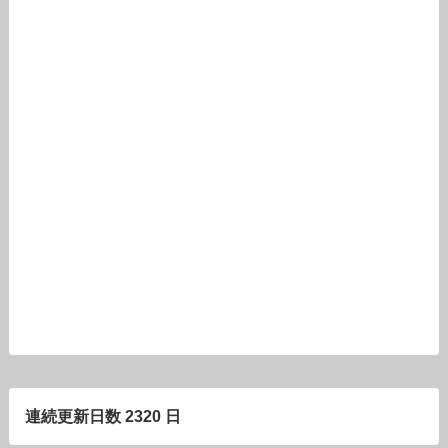
連続更新日数 2320 日