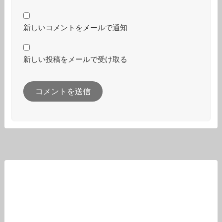
新しいコメントをメールで通知
新しい投稿をメールで受け取る