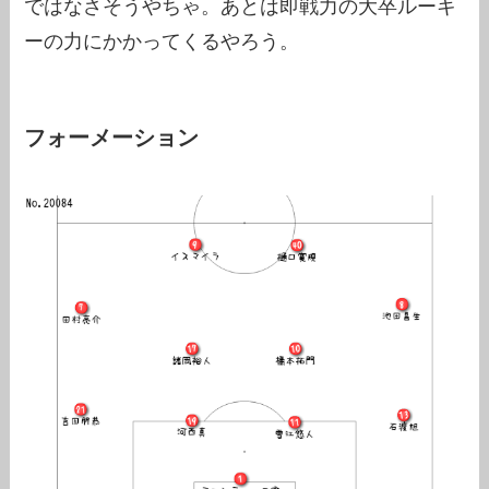
ではなさそうやちゃ。あとは即戦力の大卒ルーキ
ーの力にかかってくるやろう。
フォーメーション