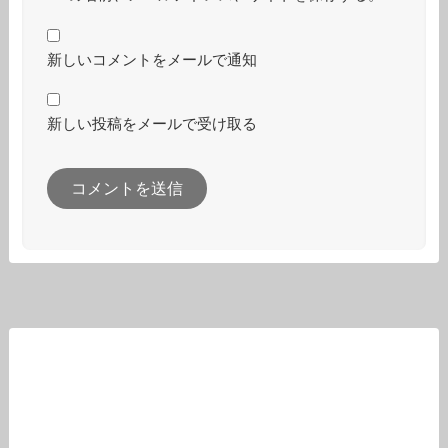
新しいコメントをメールで通知
新しい投稿をメールで受け取る