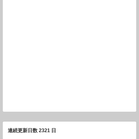
連続更新日数 2321 日