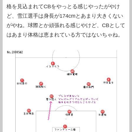
格を見込まれてCBをやっとる感じやったがやけ
ど、雪江選手は身長が174cmとあまり大きくない
がやね。球際とか頑張れる感じやけど、CBとして
はあまり体格は恵まれている方ではないちゃね。