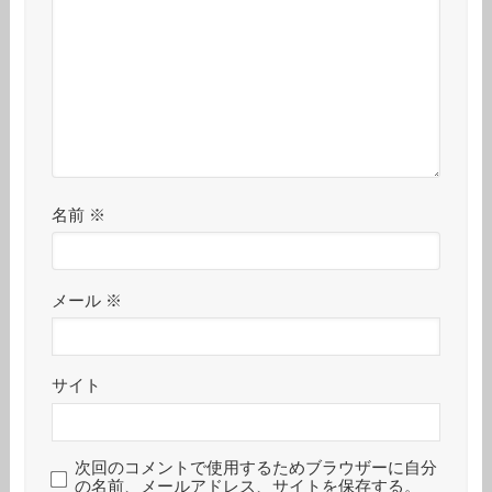
名前
※
メール
※
サイト
次回のコメントで使用するためブラウザーに自分
の名前、メールアドレス、サイトを保存する。