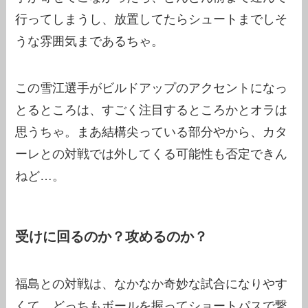
行ってしまうし、放置してたらシュートまでしそ
うな雰囲気まであるちゃ。
この雪江選手がビルドアップのアクセントになっ
とるところは、すごく注目するところかとオラは
思うちゃ。まあ結構尖っている部分やから、カタ
ーレとの対戦では外してくる可能性も否定できん
ねど…。
受けに回るのか？攻めるのか？
福島との対戦は、なかなか奇妙な試合になりやす
くて、どっちもボールを握ってショートパスで繋