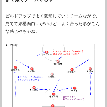
ビルドアップでよく変形していくチームながで、
見てて結構面白いがやけど、よく合った形がこん
な感じやちゃね。