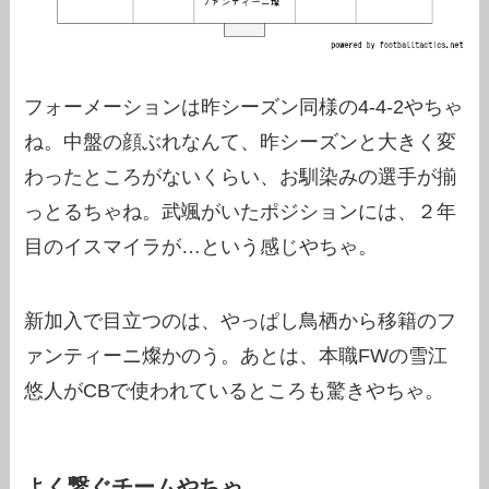
フォーメーションは昨シーズン同様の4-4-2やちゃ
ね。中盤の顔ぶれなんて、昨シーズンと大きく変
わったところがないくらい、お馴染みの選手が揃
っとるちゃね。武颯がいたポジションには、２年
目のイスマイラが…という感じやちゃ。
新加入で目立つのは、やっぱし鳥栖から移籍のフ
ァンティーニ燦かのう。あとは、本職FWの雪江
悠人がCBで使われているところも驚きやちゃ。
よく繋ぐチームやちゃ