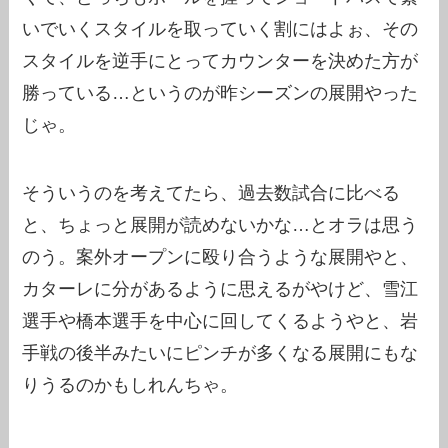
いでいくスタイルを取っていく割にはよぉ、その
スタイルを逆手にとってカウンターを決めた方が
勝っている…というのが昨シーズンの展開やった
じゃ。
そういうのを考えてたら、過去数試合に比べる
と、ちょっと展開が読めないかな…とオラは思う
のう。案外オープンに殴り合うような展開やと、
カターレに分があるように思えるがやけど、雪江
選手や橋本選手を中心に回してくるようやと、岩
手戦の後半みたいにピンチが多くなる展開にもな
りうるのかもしれんちゃ。