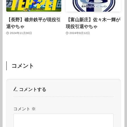
【長野】碓井鉄平が現役引
【富山新庄】佐々木一輝が
退やちゃ
現役引退やちゃ
2024年11月30日
2024年9月12日
コメント
コメントする
コメント
※