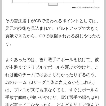
その雪江選手がCBで使われるポイントとしては、
足元の技術を見込まれて、ビルドアップで大きく
貢献できるから、CBで抜擢されとる感じやったの
う。
よくあったのは、雪江選手にボールを預けて、彼
が中盤までドリブルでボールを運ぶがやけど、こ
れは他のチームではあまりなかったりするのう。
J3のチーム（Jリーグ全体に言えるかもしれん）
は、プレスが来ても来なくても、すぐにボールを
手放す傾向が強いがやけど、雪江選手の場合は相
手が寄せてこなかったら、どんどん前まで運んで