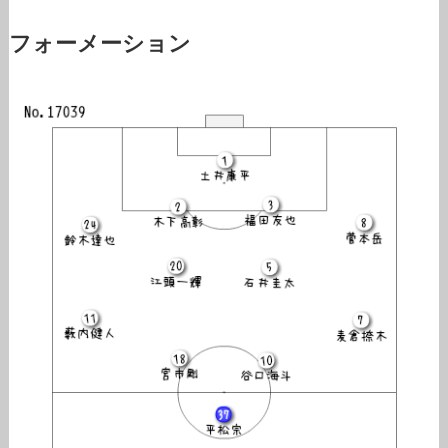
フォーメーション