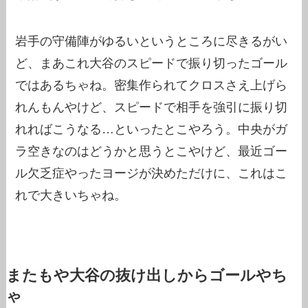
岩手の守備陣がゆるいというところに尽きるがい
ど、まあこれ大谷のスピードで振り切ったゴール
ではあるちゃね。密集作られてクロスさえ上げら
れんもんやけど、スピードで相手を強引に振り切
れればこうなる…といったとこやろう。中央がガ
ラ空きなのはどうかと思うとこやけど、最近ゴー
ル欠乏症やったヨージが決めただけに、これはこ
れで大きいちゃね。
またもや大谷の抜け出しからゴールやち
ゃ