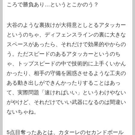
ころで勝負あり…というとこかのう？
大谷のような裏抜けが大得意としとるアタッカー
というのちゃ、ディフェンスラインの裏に大きな
スペースがあったら、それだけで効果的やからの
う。ただスピードのあるアタッカーというのち
ゃ、トップスピードの中で技術的に上手くいかん
かったり、相手の守備を困惑させるような工夫の
ある動き出しができんかったりすることはあっ
て、実際問題「速ければいい」というわけやない
がやけど、それだけでいい武器になるのは間違い
ないちゃね。
5点目奪ったあとは、カターレのセカンドボール