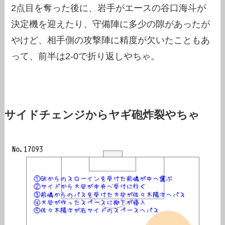
2点目を奪った後に、岩手がエースの谷口海斗が
決定機を迎えたり、守備陣に多少の隙があったが
やけど、相手側の攻撃陣に精度が欠いたこともあ
って、前半は2-0で折り返しやちゃ。
サイドチェンジからヤギ砲炸裂やちゃ