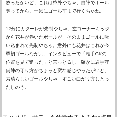
放ったがいど、これは枠外やちゃ。自陣でボール
奪ってから、一気にゴール前まで行くちゃね。
12分にカターレが先制やちゃ。左コーナーキック
から花井が巻いたボールが、そのままゴールに吸
い込まれて先制やちゃ。意外にも花井はこれが今
季初ゴールながよ。インタビューで「相手GKの
位置を見て狙った」と言っとるし、確かに岩手守
備陣の守り方がちょっと変な感じやったがいど、
素晴らしいゴールやちゃ。すごい曲がり方しとっ
たしのう。