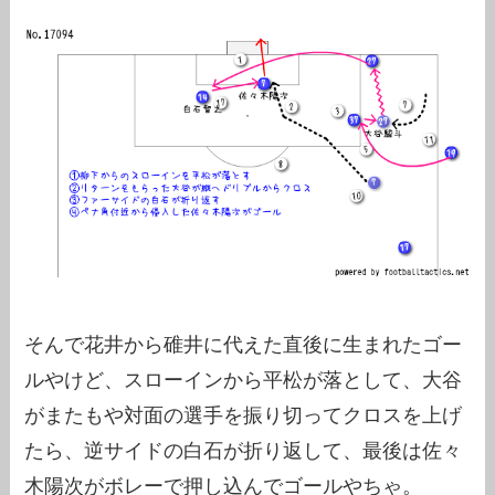
そんで花井から碓井に代えた直後に生まれたゴー
ルやけど、スローインから平松が落として、大谷
がまたもや対面の選手を振り切ってクロスを上げ
たら、逆サイドの白石が折り返して、最後は佐々
木陽次がボレーで押し込んでゴールやちゃ。