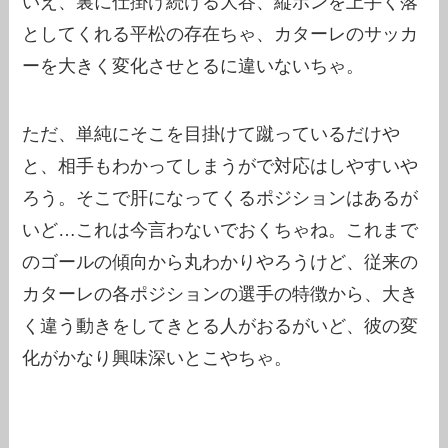
いえ、裏に仕掛け続ける大谷、縦ポンを上手く落
としてくれる平松の存在ちゃ、カターレのサッカ
ーを大きく変化させとるに違いないちゃ。
ただ、単純にそこを目掛けて蹴っているだけや
と、相手もわかってしまうがで対応はしやすいや
ろう。そこで肝になってくるポジションはあるが
いど…これは今言わないでおくちゃね。これまで
のゴールの傾向から丸わかりやろうけど、従来の
カターレの各ポジションの選手の特徴から、大き
く違う動きをしてきとる人がおるがいど、彼の変
化がかなり興味深いとこやちゃ。