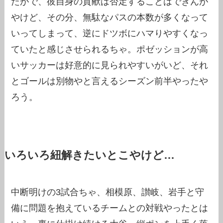
たがで、彼自身の貢献は否定することはできんが
やけど、その分、無駄なパスの本数が多くなって
いってしまって、逆にドツボにハマりやすくなっ
ていたと感じさせられるちゃ。ポゼッションが高
いサッカーは好意的に見られやすいがいど、それ
とゴールは別物やと言えるシーズン前半やったや
ろう。
いろいろ紐解きたいとこやけど…
中断明けの3試合ちゃ、相模原、讃岐、岩手と守
備に問題を抱えているチームとの対戦やったとは