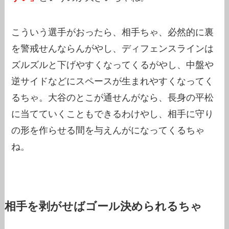
こういう選手がおったら、相手ちゃ、必然的に裏
を警戒せんならんがやし、ディフェンスラインは
ズルズルと下げやすくなってくるがやし、中盤や
逆サイドなどにスペースが生まれやすくなってく
るちゃ。大谷のとこが通せんがなら、長身の平松
に当てていくこともできるわけやし、相手に守り
の形を作らせる間を与えんがになってくるちゃ
ね。
相手を剥がせばゴール決められるちゃ