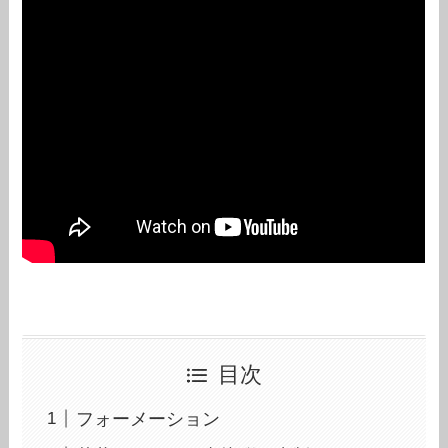
目次
フォーメーション