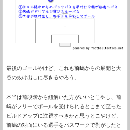
最後のゴールやけど、これも前嶋からの展開と大
谷の抜け出しに尽きるやろう。
本当は前段階から紐解いた方がいいとこやし、前
嶋がフリーでボールを受けられるとこまで至った
ビルドアップに注視すべきかと思うとこやけど、
前嶋の対面にいる選手をパスワークで剥がしたと