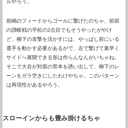
ルやろう。
前嶋のフィードからゴールに繋げたのちゃ、前節
の讃岐戦の平松の2点目でもそうやったがやけ
ど、柳下の攻撃を活かすには、やっぱし前にいる
選手を動かす必要があるがで、左で繋げて素早く
サイドへ展開できる形は作らんなんがいちゃね。
そこで大谷が対面の菅本を誘い出して、柳下のレ
ーンをガラ空きにしたわけやちゃ。このパターン
は再現性があるやろう。
スローインからも畳み掛けるちゃ