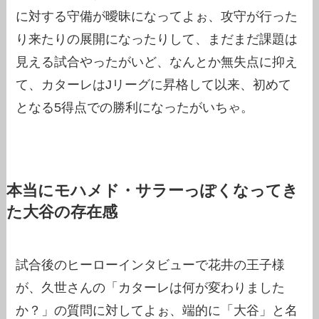
に対する守備が曖昧になってよぉ、攻守が行った
り来たりの展開になったりして、まだまだ課題は
見える試合やったがいど、なんとか無失点に抑え
て、カターレはJリーグに昇格して以来、初めて
となる5得点での勝利になったがいちゃ。
本当にモハメド・サラーっぽくなってき
た大谷の存在感
試合後のヒーローインタビューで花井の王子様
が、久世さんの「カターレは何が変わりました
か？」の質問に対してよぉ、端的に「大谷」と名