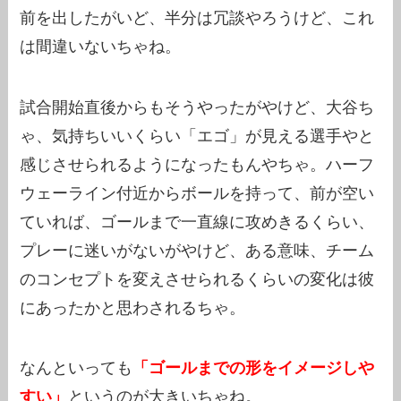
前を出したがいど、半分は冗談やろうけど、これ
は間違いないちゃね。
試合開始直後からもそうやったがやけど、大谷ち
ゃ、気持ちいいくらい「エゴ」が見える選手やと
感じさせられるようになったもんやちゃ。ハーフ
ウェーライン付近からボールを持って、前が空い
ていれば、ゴールまで一直線に攻めきるくらい、
プレーに迷いがないがやけど、ある意味、チーム
のコンセプトを変えさせられるくらいの変化は彼
にあったかと思わされるちゃ。
なんといっても
「ゴールまでの形をイメージしや
すい」
というのが大きいちゃね。