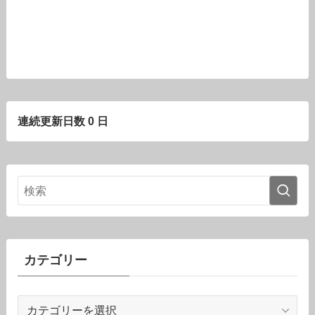
連続更新日数 0 日
カテゴリー
カ