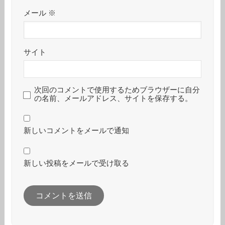
メール
※
サイト
次回のコメントで使用するためブラウザーに自分
の名前、メールアドレス、サイトを保存する。
新しいコメントをメールで通知
新しい投稿をメールで受け取る