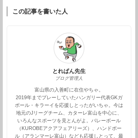
この記事を書いた人
とれぱん先生
ブログ管理人
富山県の入善町に在住やちゃ。
2019年までプレーしていたハンガリー代表GKガ
ボール・キラーイを応援しとったがいちゃ。今は
地元のJリーグチーム、カターレ富山を中心に、
いろんなスポーツを見とんがよ。バレーボール
（KUROBEアクアフェアリーズ）、ハンドボー
ル（アランマーレ富山）なども応援しとって、最