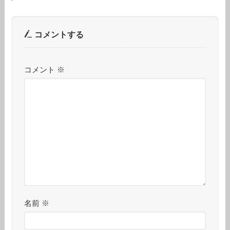
コメントする
コメント
※
名前
※