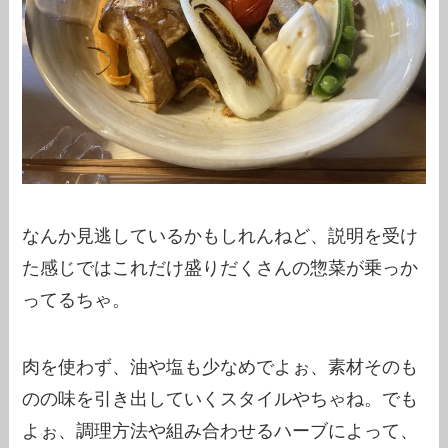
なんか見逃しているかもしれんねど、説明を受け
た感じではこれだけ盛りだくさんの惣菜が乗っか
ってるちゃ。
肉を使わず、油や塩も少なめでよぉ、素材そのも
のの味を引き出していくスタイルやちゃね。でも
よぉ、調理方法や組み合わせるハーブによって、