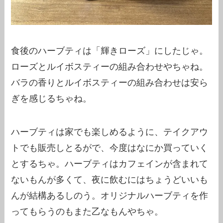
食後のハーブティは「輝きローズ」にしたじゃ。
ローズとルイボスティーの組み合わせやちゃね。
バラの香りとルイボスティーの組み合わせは安ら
ぎを感じるちゃね。
ハーブティは家でも楽しめるように、テイクアウ
トでも販売しとるがで、今度はなにか買っていく
とするちゃ。ハーブティはカフェインが含まれて
ないもんが多くて、夜に飲むにはちょうどいいも
んが結構あるしのう。オリジナルハーブティを作
ってもらうのもまた乙なもんやちゃ。