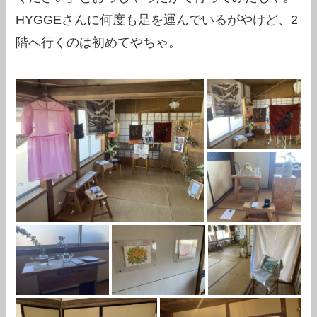
HYGGEさんに何度も足を運んでいるがやけど、2
階へ行くのは初めてやちゃ。