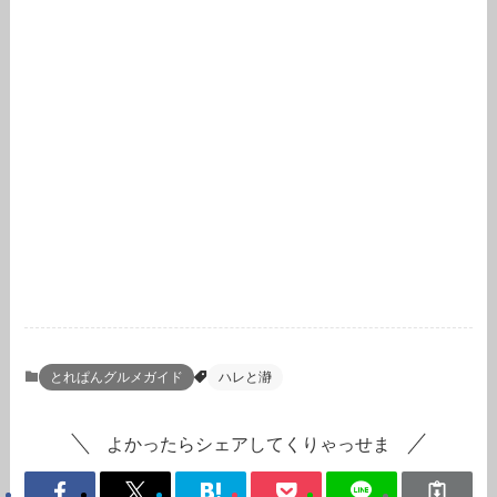
とれぱんグルメガイド
ハレと瀞
よかったらシェアしてくりゃっせま