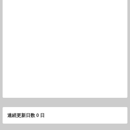
連続更新日数 0 日