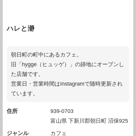
ハレと瀞
朝日町の町中にあるカフェ。
旧「hygge（ヒュッゲ）」の跡地にオープンし
た店舗です。
営業日・営業時間はInstagramで随時更新され
ています。
住所
939-0703
富山県
下新川郡朝日町
沼保925
ジャンル
カフェ