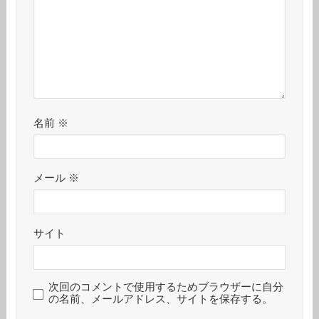
名前
※
メール
※
サイト
次回のコメントで使用するためブラウザーに自分
の名前、メールアドレス、サイトを保存する。