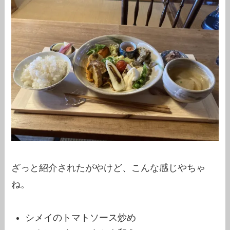
ざっと紹介されたがやけど、こんな感じやちゃ
ね。
シメイのトマトソース炒め