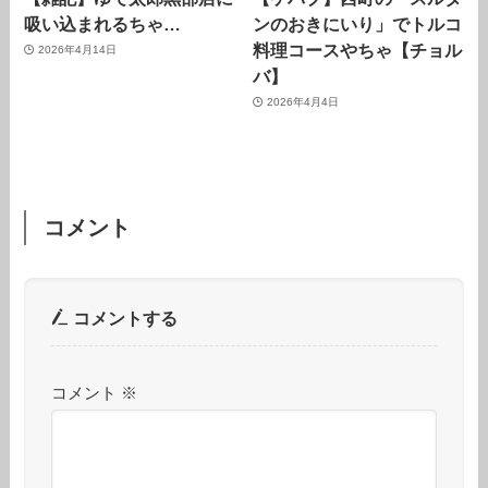
吸い込まれるちゃ…
ンのおきにいり」でトルコ
料理コースやちゃ【チョル
2026年4月14日
バ】
2026年4月4日
コメント
コメントする
コメント
※