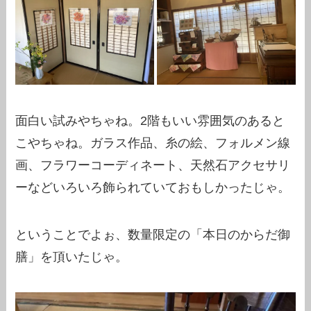
面白い試みやちゃね。2階もいい雰囲気のあると
こやちゃね。ガラス作品、糸の絵、フォルメン線
画、フラワーコーディネート、天然石アクセサリ
ーなどいろいろ飾られていておもしかったじゃ。
ということでよぉ、数量限定の「本日のからだ御
膳」を頂いたじゃ。