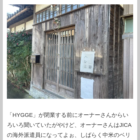
「HYGGE」が閉業する前にオーナーさんからい
ろいろ聞いていたがやけど、オーナーさんはJICA
の海外派遣員になってよぉ、しばらく中米のベリ