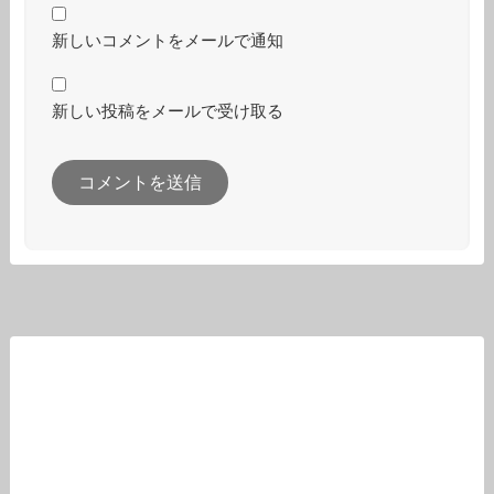
新しいコメントをメールで通知
新しい投稿をメールで受け取る