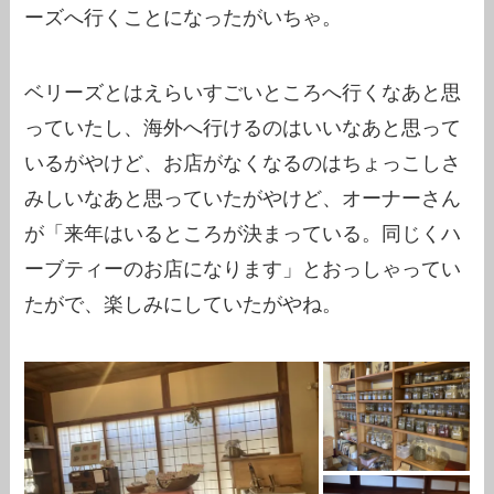
ーズへ行くことになったがいちゃ。
ベリーズとはえらいすごいところへ行くなあと思
っていたし、海外へ行けるのはいいなあと思って
いるがやけど、お店がなくなるのはちょっこしさ
みしいなあと思っていたがやけど、オーナーさん
が「来年はいるところが決まっている。同じくハ
ーブティーのお店になります」とおっしゃってい
たがで、楽しみにしていたがやね。