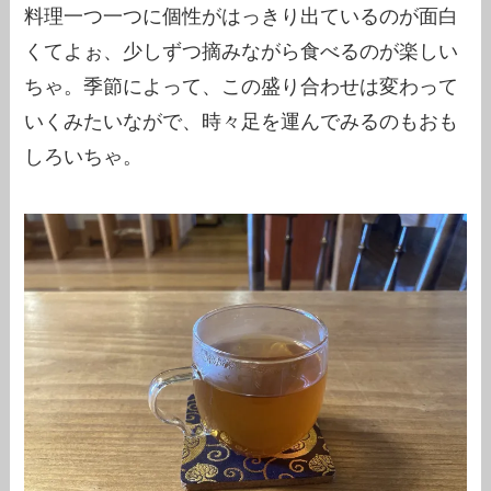
料理一つ一つに個性がはっきり出ているのが面白
くてよぉ、少しずつ摘みながら食べるのが楽しい
ちゃ。季節によって、この盛り合わせは変わって
いくみたいながで、時々足を運んでみるのもおも
しろいちゃ。