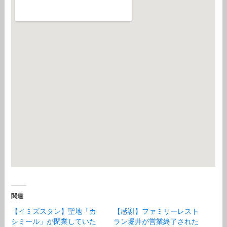
関連
【イミズスタン】聖地「カ
【感謝】ファミリーレスト
シミール」が閉業していた
ラン堀井が営業終了された