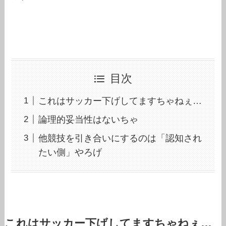
目次
これはサッカー下げしてますちゃねぇ…
論理的妥当性はないちゃ
他競技を引き合いにするのは「認知され
たい側」やろげ
これはサッカー下げしてますちゃねぇ…