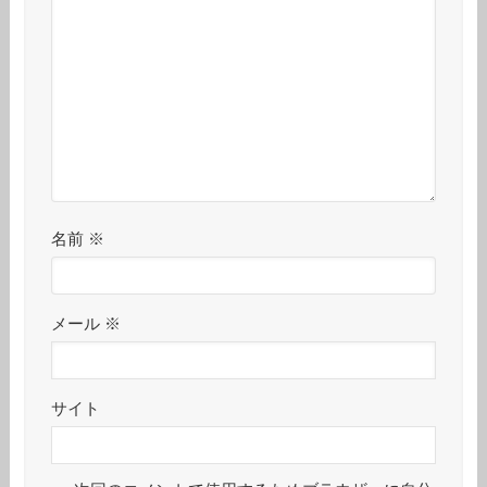
名前
※
メール
※
サイト