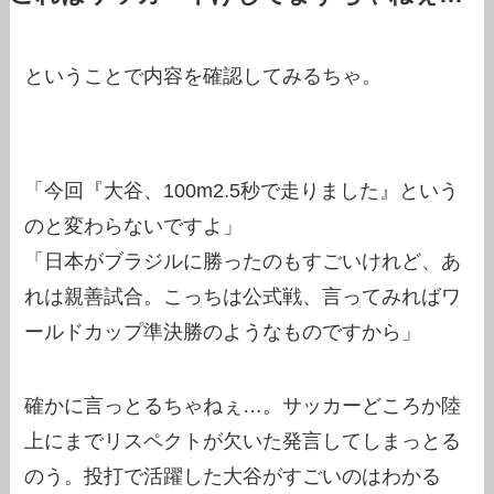
ということで内容を確認してみるちゃ。
「今回『大谷、100m2.5秒で走りました』という
のと変わらないですよ」
「日本がブラジルに勝ったのもすごいけれど、あ
れは親善試合。こっちは公式戦、言ってみればワ
ールドカップ準決勝のようなものですから」
確かに言っとるちゃねぇ…。サッカーどころか陸
上にまでリスペクトが欠いた発言してしまっとる
のう。投打で活躍した大谷がすごいのはわかる