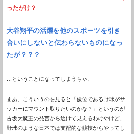
ったがけ？
大谷翔平の活躍を他のスポーツを引き
合いにしないと伝わらないものになっ
たが？？？
…ということになってしまうちゃ。
まあ、こういうのを見ると「優位である野球がサ
ッカーにマウント取りたいのかな？」というのが
古坂大魔王の発言から透けて見えるわけやけど、
野球のような日本では支配的な競技からやってし