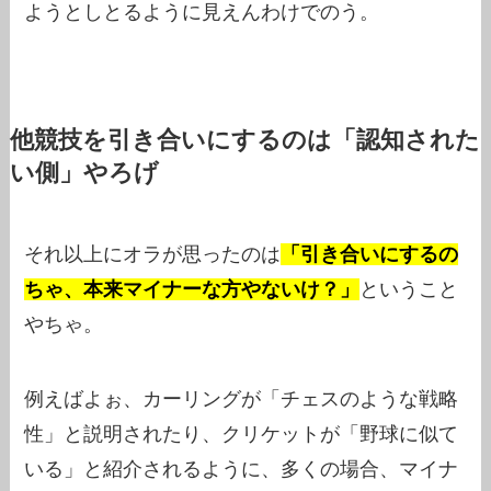
ようとしとるように見えんわけでのう。
他競技を引き合いにするのは「認知された
い側」やろげ
それ以上にオラが思ったのは
「引き合いにするの
ちゃ、本来マイナーな方やないけ？」
ということ
やちゃ。
例えばよぉ、カーリングが「チェスのような戦略
性」と説明されたり、クリケットが「野球に似て
いる」と紹介されるように、多くの場合、マイナ