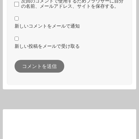
次回のコメントで使用するためブラウザーに自分
の名前、メールアドレス、サイトを保存する。
新しいコメントをメールで通知
新しい投稿をメールで受け取る