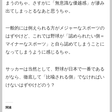
まうのちゃ、さすがに「無意識な優越感」が滲み
出てしまっとるなあと思うちゃ。
一般的には例えられる方がメジャーなスポーツの
はずやけど、これでは野球が「認められたい側＝
マイナーなスポーツ」と自ら認めてしまうことに
なってしまうように感じるちゃ。
サッカーは当然として、野球が日本で一番である
がなら、徹底して「比喩される側」でなければい
けないはずやけどのう？
関連