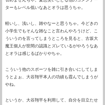
ターもレベル低いなあとオラは思うちゃ。
軽いし、浅いし、雑やなーと思うちゃ。今どきの
小学生でもそんな雑なこと言わんやろうけど、こ
ういうのを言ってしまうところを見ると、古坂大
魔王個人が世間の認識とズレているがやろうなあ
とオラは感じるばかりやちゃ。
こういう他のスポーツを雑に引き合いにしてしま
うとよぉ、大谷翔平本人の功績も霞んでしまうが
やね。
というか、大谷翔平を利用して、自分を目立たせ