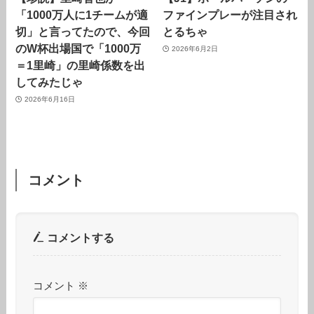
「1000万人に1チームが適
ファインプレーが注目され
切」と言ってたので、今回
とるちゃ
のW杯出場国で「1000万
2026年6月2日
＝1里崎」の里崎係数を出
してみたじゃ
2026年6月16日
コメント
コメントする
コメント
※