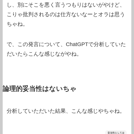
し、別にそこを悪く言うつもりはないがやけど、
こりゃ批判されるのは仕方ないなーとオラは思う
ちゃね。
で、この発言について、ChatGPTで分析していた
だいたらこんな感じながやね。
論理的妥当性はないちゃ
分析していただいた結果、こんな感じやちゃね。