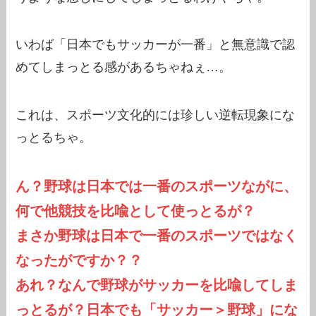
いわば「日本でもサッカーが一番」と無意識で認
めてしまっとる感があるちゃねぇ…。
これは、スポーツ文化的には珍しい逆転現象にな
っとるちゃ。
ん？野球は日本では一番のスポーツながに、
何で他競技を比喩として使っとるが？
まさか野球は日本で一番のスポーツではなく
なったがですか？？
あれ？なんで野球がサッカーを比喩してしま
っとるが？日本でも「サッカー＞野球」にな