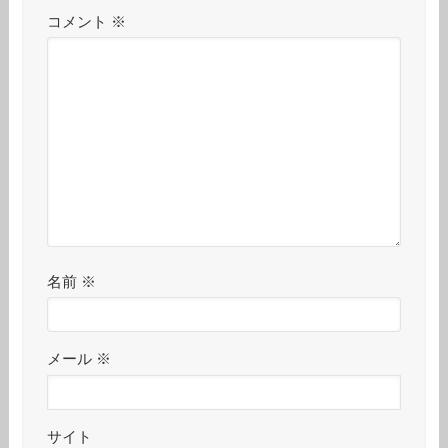
コメント
※
名前
※
メール
※
サイト