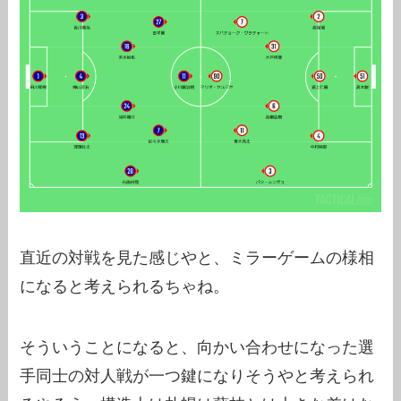
直近の対戦を見た感じやと、ミラーゲームの様相
になると考えられるちゃね。
そういうことになると、向かい合わせになった選
手同士の対人戦が一つ鍵になりそうやと考えられ