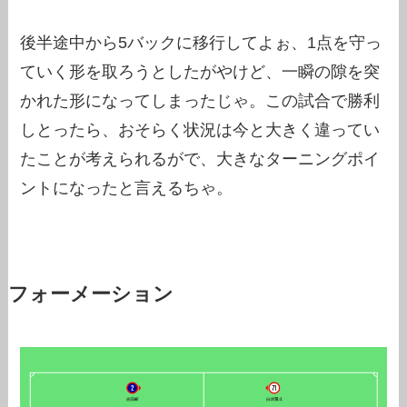
後半途中から5バックに移行してよぉ、1点を守っ
ていく形を取ろうとしたがやけど、一瞬の隙を突
かれた形になってしまったじゃ。この試合で勝利
しとったら、おそらく状況は今と大きく違ってい
たことが考えられるがで、大きなターニングポイ
ントになったと言えるちゃ。
フォーメーション