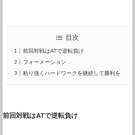
目次
前回対戦はATで逆転負け
フォーメーション
粘り強くハードワークを継続して勝利を
前回対戦はATで逆転負け