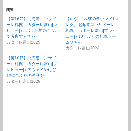
関連
【第16節】北海道コンサド
【ルヴァン杯POラウンド1st
ーレ札幌 – カターレ富山[レ
レグ】北海道コンサドーレ
ビュー] / 5バック変更につい
札幌 – カターレ富山[プレビ
て考察するちゃ
ュー] / 10年ぶりの札幌ドー
カターレ富山2025
ムやちゃ
カターレ富山2024
【第16節】北海道コンサド
ーレ札幌 – カターレ富山[プ
レビュー] / アウェイやけど
12試合ぶりの勝利を
カターレ富山2025