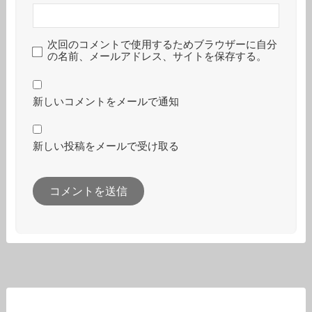
次回のコメントで使用するためブラウザーに自分
の名前、メールアドレス、サイトを保存する。
新しいコメントをメールで通知
新しい投稿をメールで受け取る