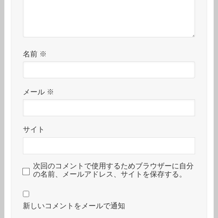
名前
※
メール
※
サイト
次回のコメントで使用するためブラウザーに自分
の名前、メールアドレス、サイトを保存する。
新しいコメントをメールで通知