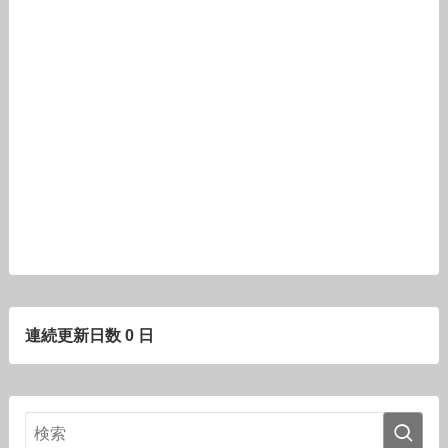
連続更新日数 0 日