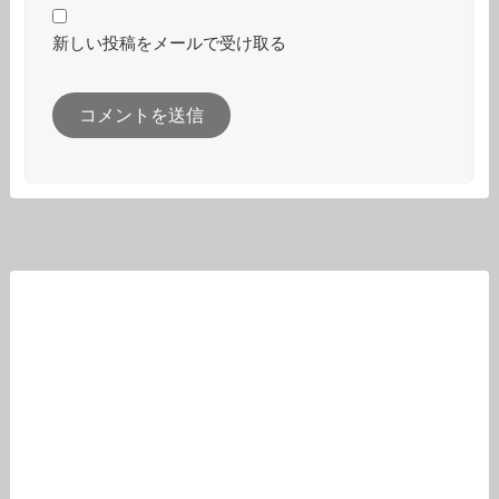
新しい投稿をメールで受け取る