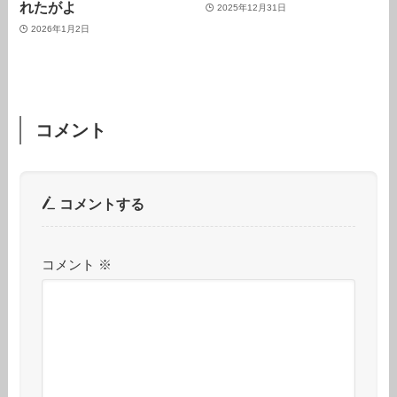
れたがよ
2025年12月31日
2026年1月2日
コメント
コメントする
コメント
※