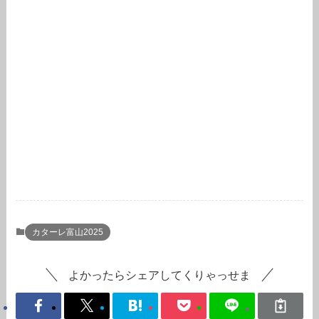
カターレ富山2025
よかったらシェアしてくりゃっせま