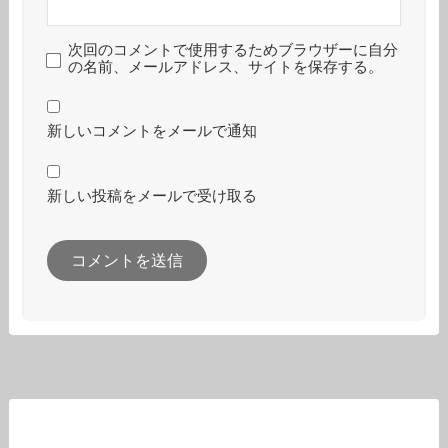
次回のコメントで使用するためブラウザーに自分
の名前、メールアドレス、サイトを保存する。
新しいコメントをメールで通知
新しい投稿をメールで受け取る