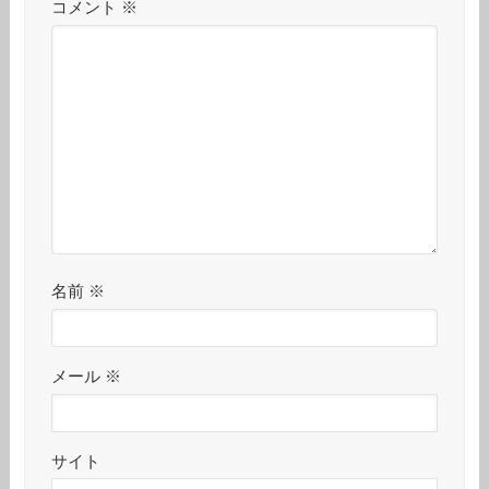
コメント
※
名前
※
メール
※
サイト