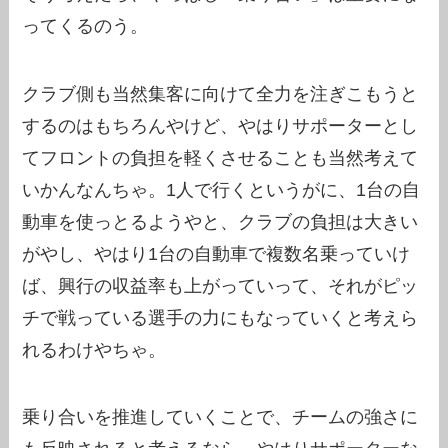
ってくるのう。
クラブ側も当然集客に向けて全力を注ぎこもうと
するのはもちろんやけど、やはりサポーターとし
てフロントの負担を軽くさせることも当然考えて
いかんなんちゃ。1人で行くというがに、1台の自
動車を使っとるようやと、クラブの負担は大きい
がやし、やはり1台の自動車で複数名乗っていけ
ば、興行の収益率も上がっていって、それがピッ
チで戦っている選手の力にもなっていくと考えら
れるわけやちゃ。
乗り合いを推進していくことで、チームの強さに