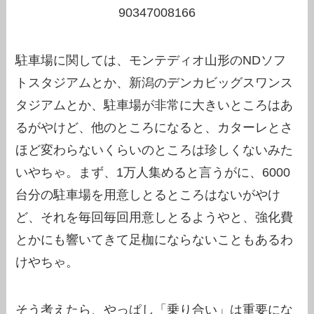
90347008166
駐車場に関しては、モンテディオ山形のNDソフ
トスタジアムとか、新潟のデンカビッグスワンス
タジアムとか、駐車場が非常に大きいところはあ
るがやけど、他のところになると、カターレとさ
ほど変わらないくらいのところは珍しくないみた
いやちゃ。まず、1万人集めると言うがに、6000
台分の駐車場を用意しとるところはないがやけ
ど、それを毎回毎回用意しとるようやと、強化費
とかにも響いてきて足枷にならないこともあるわ
けやちゃ。
そう考えたら、やっぱし「乗り合い」は重要にな