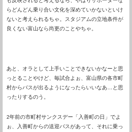
も反映されると考えるなら、やはりサポーターな
らどんどん乗り合い文化を深めていかないといけ
ないと考えられるちゃ。スタジアムの立地条件が
良くない富山なら尚更のことやちゃ。
あと、オラとして上手いことできないかなーと思
っとることやけど、毎試合よぉ、富山県の各市町
村からバスが出るようになったらいいなあ…と思
ったりするのう。
2年前の市町村サンクスデー「入善町の日」でよ
ぉ、入善町からの送迎バスがあって、それに乗っ