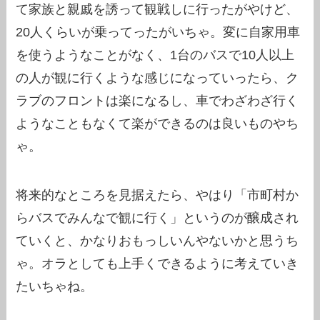
て家族と親戚を誘って観戦しに行ったがやけど、
20人くらいが乗ってったがいちゃ。変に自家用車
を使うようなことがなく、1台のバスで10人以上
の人が観に行くような感じになっていったら、ク
ラブのフロントは楽になるし、車でわざわざ行く
ようなこともなくて楽ができるのは良いものやち
ゃ。
将来的なところを見据えたら、やはり「市町村か
らバスでみんなで観に行く」というのが醸成され
ていくと、かなりおもっしいんやないかと思うち
ゃ。オラとしても上手くできるように考えていき
たいちゃね。