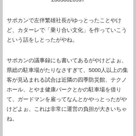
サポカンで左伴繁雄社長がゆっとったことやけ
ど、カターレで「乗り合い文化」を作っていこう
という話をしとったがやね。
サポカンの議事録にも書いてあるがやけどよぉ、
県総の駐車場がたりなさすぎて、5000人以上の集
客が見込まれる試合は近隣の四季防災館、テクノ
ホール、とやま健康パークとかの駐車場を借り
て、ガードマンを雇ってなんとかやっとったがや
けどよぉ、これは非常に運営の負担が大きいちゃ
ね。