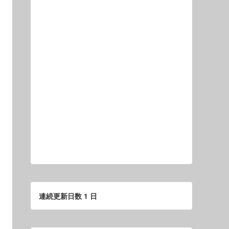
連続更新日数 1 日