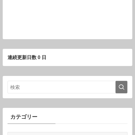
連続更新日数 0 日
カテゴリー