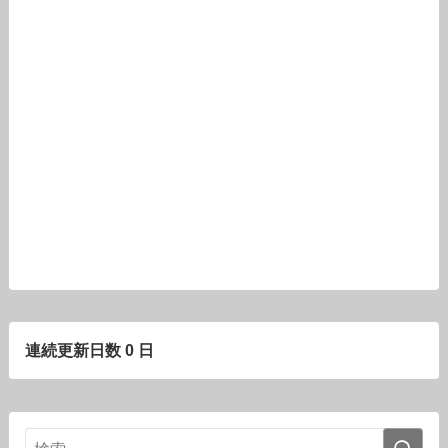
連続更新日数 0 日