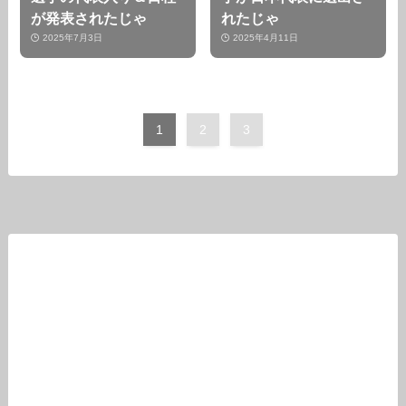
が発表されたじゃ
れたじゃ
2025年7月3日
2025年4月11日
1
2
3