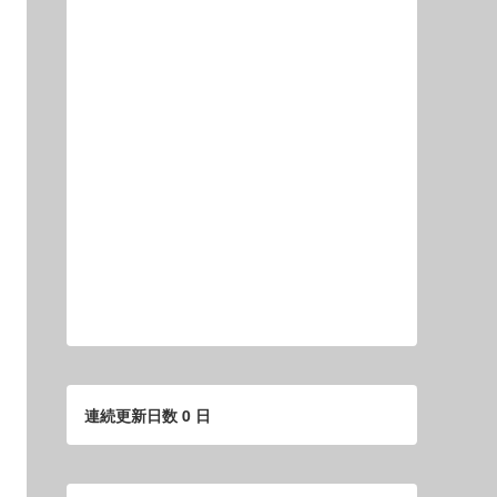
連続更新日数 0 日