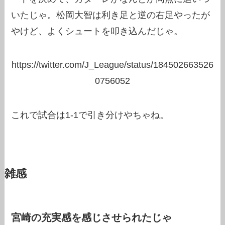
いたじゃ。松岡大智は利き足と逆の右足やったが
やけど、よくシュートを叩き込んだじゃ。
https://twitter.com/J_League/status/184502663526
0756052
これで試合は1-1で引き分けやちゃね。
雑感
宮崎の充実感を感じさせられたじゃ