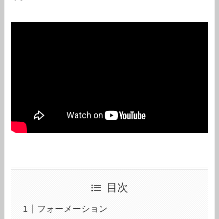
目次
フォーメーション