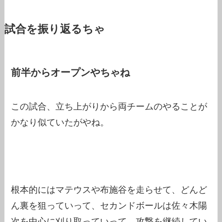
試合を振り返るちゃ
前半からオープンやちゃね
この試合、立ち上がりから両チームのやることが
かなり似ていたがやね。
根本的にはマテウスや布施谷を走らせて、どんど
ん裏を狙っていって、セカンドボールは佐々木陽
次を中心に刈り取っていって、攻撃を継続してい