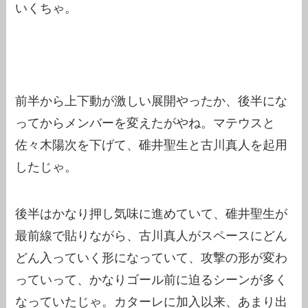
いくちゃ。
前半から上下動が激しい展開やったか、後半にな
ってからメンバーを変えたがやね。マテウスと
佐々木陽次を下げて、碓井聖生と古川真人を起用
したじゃ。
後半はかなり押し気味に進めていて、碓井聖生が
最前線で貼りながら、古川真人がスペースにどん
どん入っていく形になっていて、攻撃の形が変わ
っていって、かなりゴール前に迫るシーンが多く
なっていたじゃ。カターレに加入以来、あまり出