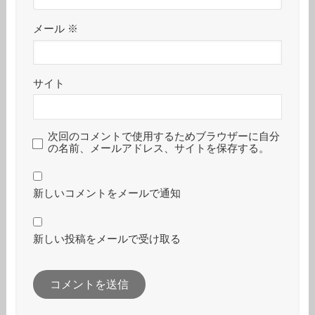
メール
※
サイト
次回のコメントで使用するためブラウザーに自分
の名前、メールアドレス、サイトを保存する。
新しいコメントをメールで通知
新しい投稿をメールで受け取る