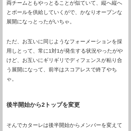
両チームともやっとることが似ていて、縦へ縦へ
とボールを供給していくがで、かなりオープンな
展開になっとったがいちゃ。
ただ、お互いに同じようなフォーメーションを採
用しとって、常に1対1が発生する状況やったがや
けど、お互いにギリギリでディフェンスが粘り合
う展開になって、前半はスコアレスで終了やち
ゃ。
後半開始から2トップを変更
そんでカターレは後半開始からメンバーを変えて