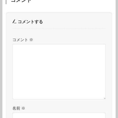
コメントする
コメント
※
名前
※