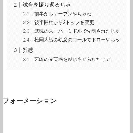
試合を振り返るちゃ
前半からオープンやちゃね
後半開始から2トップを変更
武颯のスーパーミドルで先制されたじゃ
松岡大智の執念のゴールでドローやちゃ
雑感
宮崎の充実感を感じさせられたじゃ
フォーメーション