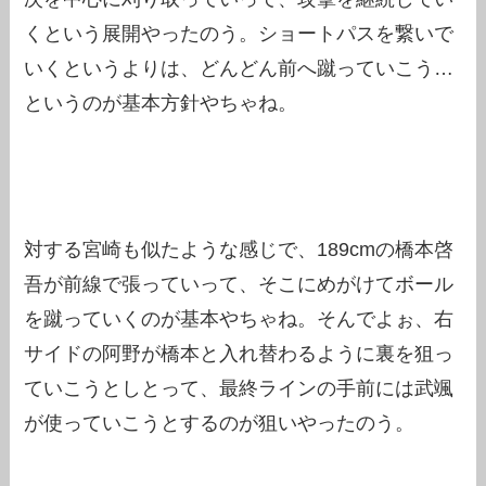
くという展開やったのう。ショートパスを繋いで
いくというよりは、どんどん前へ蹴っていこう…
というのが基本方針やちゃね。
対する宮崎も似たような感じで、189cmの橋本啓
吾が前線で張っていって、そこにめがけてボール
を蹴っていくのが基本やちゃね。そんでよぉ、右
サイドの阿野が橋本と入れ替わるように裏を狙っ
ていこうとしとって、最終ラインの手前には武颯
が使っていこうとするのが狙いやったのう。