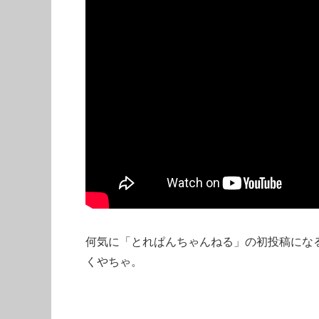
何気に「とれぱんちゃんねる」の初投稿にな
くやちゃ。