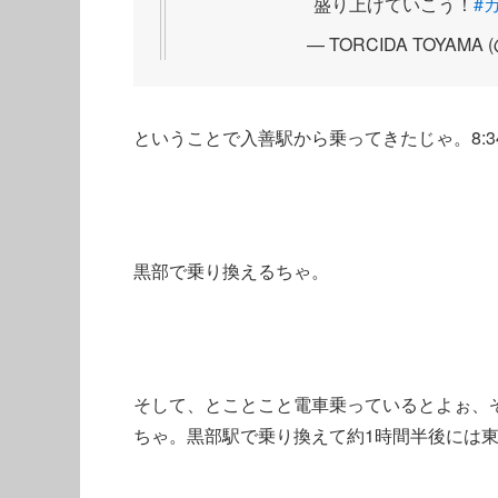
盛り上げていこう！
#
— TORCIDA TOYAMA (
ということで入善駅から乗ってきたじゃ。8:
黒部で乗り換えるちゃ。
そして、とことこと電車乗っているとよぉ、
ちゃ。黒部駅で乗り換えて約1時間半後には