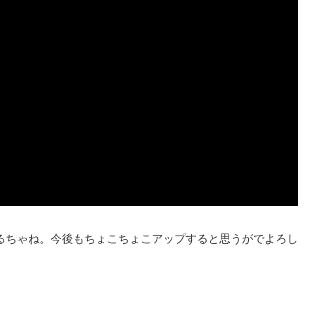
るちゃね。今後もちょこちょこアップすると思うがでよろし