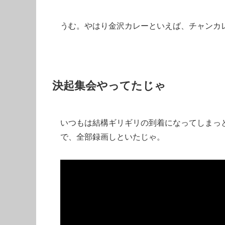
うむ。やはり金沢カレーといえば、チャンカ
決起集会やってたじゃ
いつもは結構ギリギリの到着になってしまっ
で、全部録画しといたじゃ。