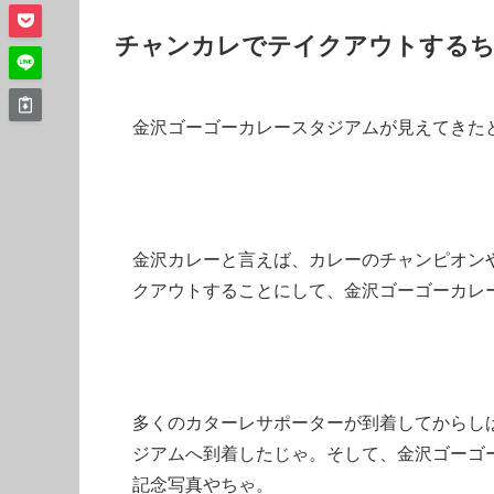
チャンカレでテイクアウトする
金沢ゴーゴーカレースタジアムが見えてきた
金沢カレーと言えば、カレーのチャンピオン
クアウトすることにして、金沢ゴーゴーカレ
多くのカターレサポーターが到着してからし
ジアムへ到着したじゃ。そして、金沢ゴーゴ
記念写真やちゃ。