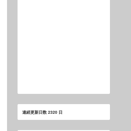
連続更新日数 2320 日