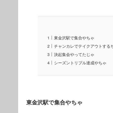
東金沢駅で集合やちゃ
チャンカレでテイクアウトする
決起集会やってたじゃ
シーズントリプル達成やちゃ
東金沢駅で集合やちゃ