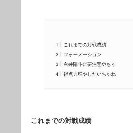
これまでの対戦成績
フォーメーション
白井陽斗に要注意やちゃ
得点力増やしたいちゃね
これまでの対戦成績