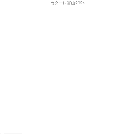
カターレ富山2024