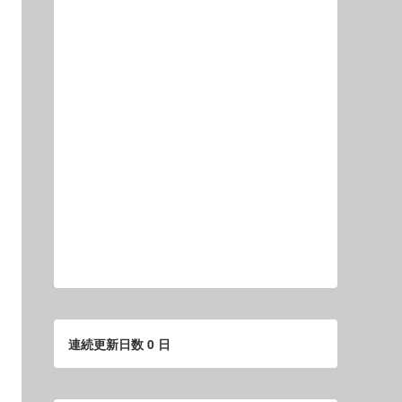
連続更新日数 0 日