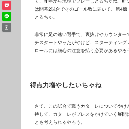
て、昨年から琉球でプレーしとるちゃね。昨シ
は開幕2試合でそのゴール数に届いて、第4節
とるちゃ。
非常に足の速い選手で、裏抜けやカウンター
チスタートやったがやけど、スターティング
ロールには細心の注意を払う必要があるやろ
得点力増やしたいちゃね
さて、この試合で戦うカターレについてやけ
持して、カターレがプレスをかけていく展開
とも考えられるやろう。