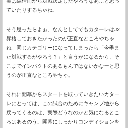
実は結構前から対戦決定したやろうなあ…と思っ
ていたりするちゃね。
そう思ったらよぉ、なんとしてでもカターレはJ2
昇格しておきたかったのが正直なところやちゃ
ね。同じカテゴリーになってしまったら「今季ま
た対戦するがやろう？」と言うがになるから、そ
こまでインパクトのあるもんではないかなーと思
うのが正直なところやちゃ。
それに開幕からスタートを取っていきたいカター
レにとっては、この試合のためにキャンプ地から
戻ってくるのは、実際どうなのかと気になるとこ
ろはあるのう。開幕にしっかりコンディションを