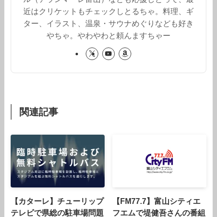
近はクリケットもチェックしとるちゃ。料理、ギ
ター、イラスト、温泉・サウナめぐりなども好き
やちゃ。やわやわと頼んますちゃー
関連記事
【カターレ】チューリップ
【FM77.7】富山シティエ
テレビで県総の駐車場問題
フエムで堤健吾さんの番組