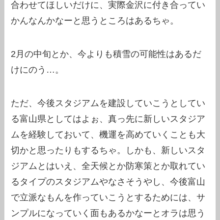
合わせてほしいだけに、実際金沢に付き合ってい
かんなんかなーと思うところはあるちゃ。
2月の中旬とか、今よりも積雪の可能性はあるだ
けにのう…。
ただ、今後スタジアムを建設していこうとしてい
る富山県としてはよぉ、真っ先に新しいスタジア
ムを経験しておいて、機運を高めていくことも大
切かと思ったりもするちゃ。しかも、新しいスタ
ジアムとはいえ、全天候とか防寒策とか取れてい
るタイプのスタジアムやなさそうやし、今後富山
で立派なもんを作っていこうとするためには、サ
ンプルになっていく面もあるかなーとオラは思う