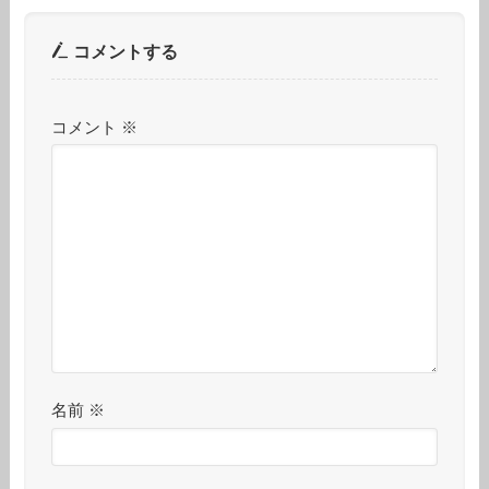
コメントする
コメント
※
名前
※