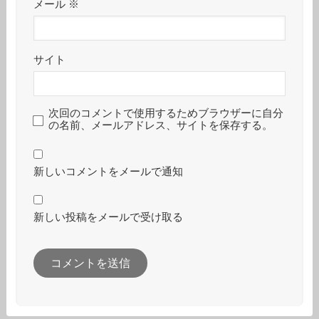
メール
※
サイト
次回のコメントで使用するためブラウザーに自分
の名前、メールアドレス、サイトを保存する。
新しいコメントをメールで通知
新しい投稿をメールで受け取る