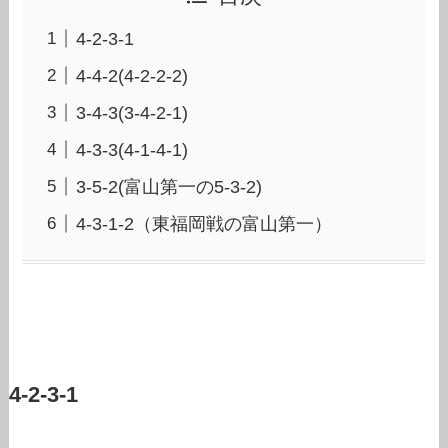
4-2-3-1
4-4-2(4-2-2-2)
3-4-3(3-4-2-1)
4-3-3(4-1-4-1)
3-5-2(富山第一の5-3-2)
4-3-1-2（東福岡戦の富山第一）
4-2-3-1