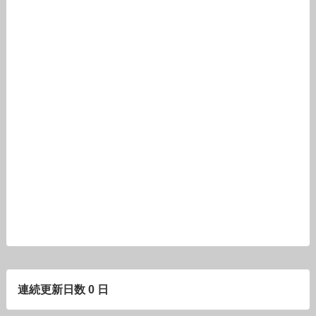
連続更新日数 0 日