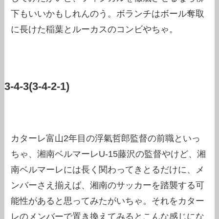
下もいいかもしれんのう。ボランチはボール奪取
に長けた稲葉とルーカスのコンビやちゃ。
3-4-3(3-4-2-1)
カターレ富山2年目の浮氣哲郎監督の前職といっ
ちゃ、湘南ベルマーレU-15藤沢の監督やけど、湘
南ベルマーレには長く関わってきとるだけに、メ
ンバーさえ揃えば、湘南のサッカーを踏襲する可
能性があると思ってみたがいちゃ。それをカター
レのメンバーで置き換えてみるとこんな感じにな