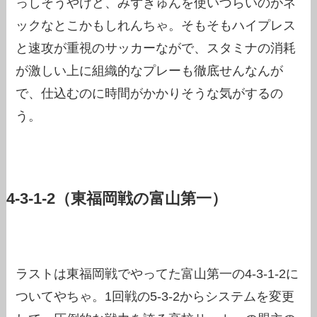
っしそうやけど、みずきゅんを使いづらいのがネ
ックなとこかもしれんちゃ。そもそもハイプレス
と速攻が重視のサッカーながで、スタミナの消耗
が激しい上に組織的なプレーも徹底せんなんが
で、仕込むのに時間がかかりそうな気がするの
う。
4-3-1-2（東福岡戦の富山第一）
ラストは東福岡戦でやってた富山第一の4-3-1-2に
ついてやちゃ。1回戦の5-3-2からシステムを変更