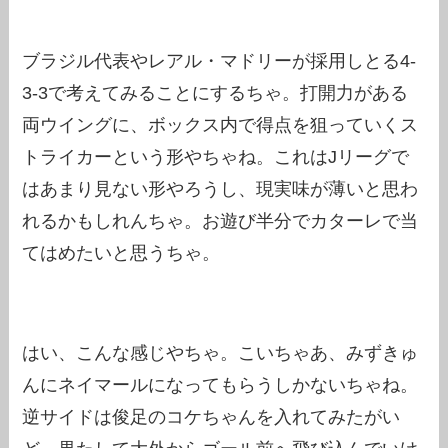
ブラジル代表やレアル・マドリーが採用しとる4-
3-3で考えてみることにするちゃ。打開力がある
両ウイングに、ボックス内で得点を狙っていくス
トライカーという形やちゃね。これはJリーグで
はあまり見ない形やろうし、現実味が薄いと思わ
れるかもしれんちゃ。お遊び半分でカターレで当
てはめたいと思うちゃ。
はい、こんな感じやちゃ。こいちゃあ、みずきゅ
んにネイマールになってもらうしかないちゃね。
逆サイドは俊足のコケちゃんを入れてみたがい