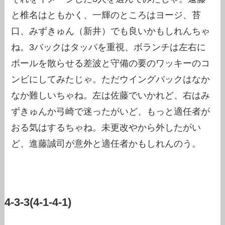
と椎名はともかく、一輝のところはヨージ、苔
口、みずきゅん（新井）でも良いかもしれんちゃ
ね。3バックはタッパを重視、ボランチは左右に
ボールを散らせる差波と守備の要のワッキーのコ
ンビにしてみたじゃ。ただウイングバックはなか
なか難しいちゃね。左は佐藤でいかれど、右はみ
ずきゅんか弓崎で迷ったがいど、もっと適任者が
おる気はするちゃね。未更改やから外したがい
ど、進藤誠司が意外と適任者かもしれんのう。
4-3-3(4-1-4-1)