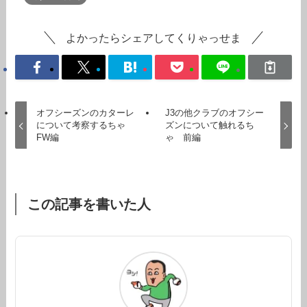
よかったらシェアしてくりゃっせま
オフシーズンのカターレ
J3の他クラブのオフシー
について考察するちゃ
ズンについて触れるち
FW編
ゃ 前編
この記事を書いた人