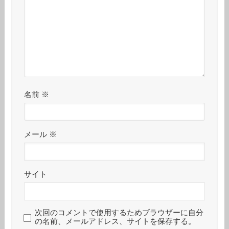
名前
※
メール
※
サイト
次回のコメントで使用するためブラウザーに自分
の名前、メールアドレス、サイトを保存する。