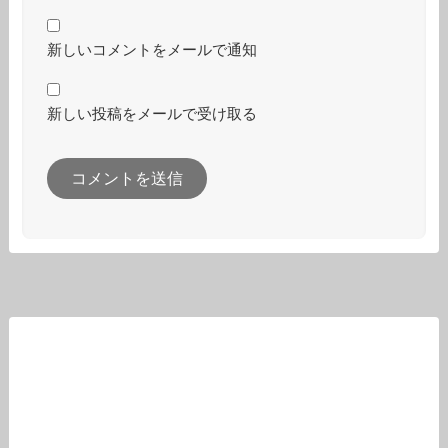
新しいコメントをメールで通知
新しい投稿をメールで受け取る