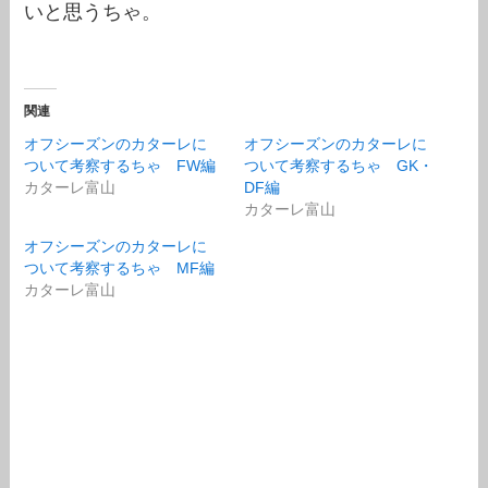
いと思うちゃ。
関連
オフシーズンのカターレに
オフシーズンのカターレに
ついて考察するちゃ FW編
ついて考察するちゃ GK・
カターレ富山
DF編
カターレ富山
オフシーズンのカターレに
ついて考察するちゃ MF編
カターレ富山