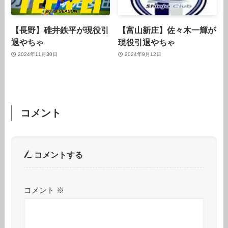
【長野】碓井鉄平が現役引
【富山新庄】佐々木一輝が
退やちゃ
現役引退やちゃ
2024年11月30日
2024年9月12日
コメント
コメントする
コメント
※