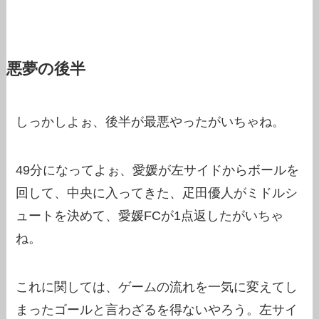
悪夢の後半
しっかしよぉ、後半が最悪やったがいちゃね。
49分になってよぉ、愛媛が左サイドからボールを
回して、中央に入ってきた、疋田優人がミドルシ
ュートを決めて、愛媛FCが1点返したがいちゃ
ね。
これに関しては、ゲームの流れを一気に変えてし
まったゴールと言わざるを得ないやろう。左サイ