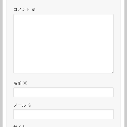
コメント
※
名前
※
メール
※