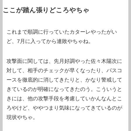
ここが踏ん張りどころやちゃ
これまで順調に行っていたカターレやったがい
ど、7月に入ってから連敗やちゃね。
攻撃面に関しては、先月好調やった佐々木陽次に
対して、相手のチェックが早くなったり、パスコ
ースを徹底的に消してきたりと、かなり警戒して
きているのが明確になってきたのう。こういうと
きには、他の攻撃手段を考慮していかんなんとこ
ろやけど、ややつまり気味になってきているのが
現状やちゃ。