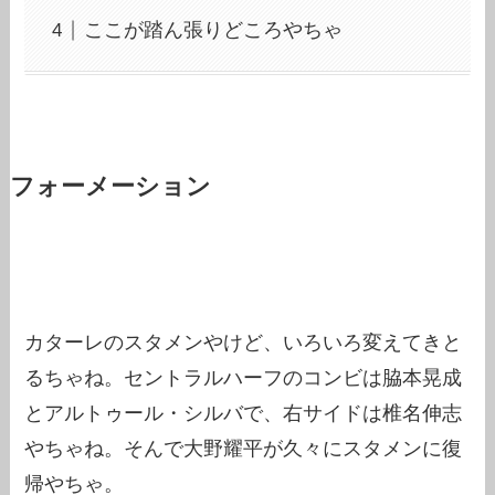
ここが踏ん張りどころやちゃ
フォーメーション
カターレのスタメンやけど、いろいろ変えてきと
るちゃね。セントラルハーフのコンビは脇本晃成
とアルトゥール・シルバで、右サイドは椎名伸志
やちゃね。そんで大野耀平が久々にスタメンに復
帰やちゃ。