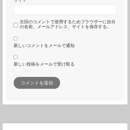
サイト
次回のコメントで使用するためブラウザーに自分
の名前、メールアドレス、サイトを保存する。
新しいコメントをメールで通知
新しい投稿をメールで受け取る