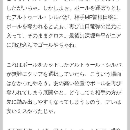
したがいちゃ。しかしよぉ、ボールを運ぼうとし
たアルトゥール・シルバが、相手MF曽根田穣に
ボールを奪われるとよぉ、再び山口竜弥の足元に
入って、そのままクロス。最後は深堀隼平がニア
に飛び込んでゴールやちゃね。
これはボールをカットしたアルトゥール・シルバ
が無難にクリアを選択していたら、こういう場面
はなかったやろう。あの高い位置でボールを再び
奪われてしまう展開やと、どうしても相手の方が
先に踏み出しやすくなってしまうしのう。アレは
安いミスやったじゃ。