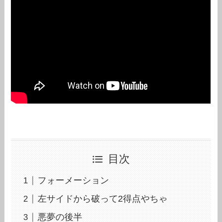
目次
フォーメーション
左サイドから破って2得点やちゃ
悪夢の後半