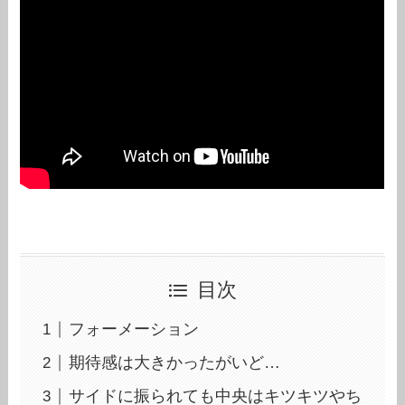
目次
フォーメーション
期待感は大きかったがいど…
サイドに振られても中央はキツキツやち