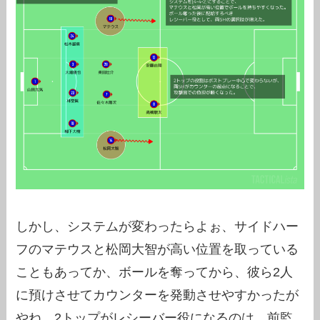
しかし、システムが変わったらよぉ、サイドハー
フのマテウスと松岡大智が高い位置を取っている
こともあってか、ボールを奪ってから、彼ら2人
に預けさせてカウンターを発動させやすかったが
やね。2トップがレシーバー役になるのは、前監