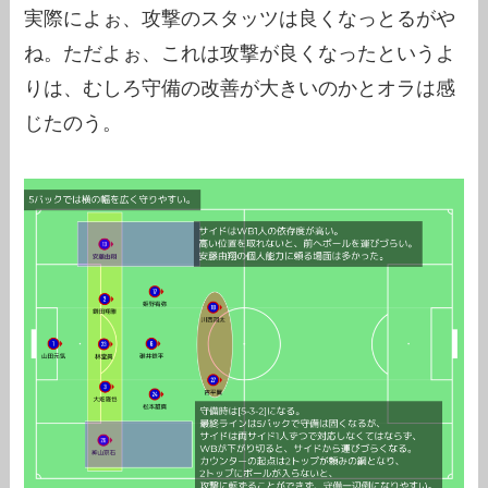
実際によぉ、攻撃のスタッツは良くなっとるがや
ね。ただよぉ、これは攻撃が良くなったというよ
りは、むしろ守備の改善が大きいのかとオラは感
じたのう。