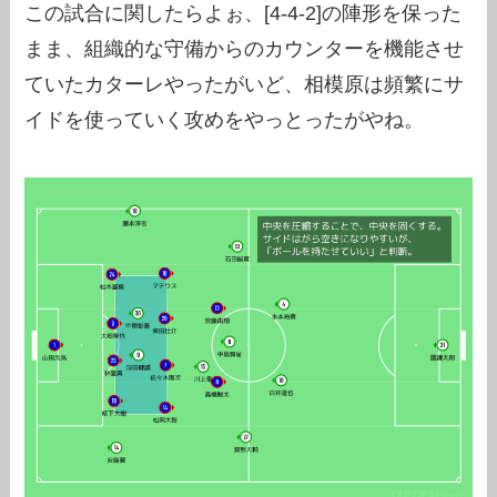
この試合に関したらよぉ、[4-4-2]の陣形を保った
まま、組織的な守備からのカウンターを機能させ
ていたカターレやったがいど、相模原は頻繁にサ
イドを使っていく攻めをやっとったがやね。