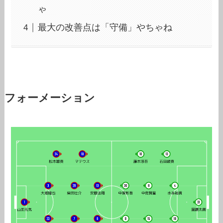
ゃ
最大の改善点は「守備」やちゃね
フォーメーション