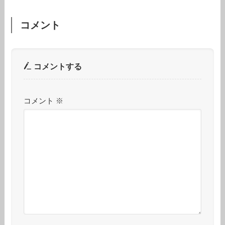
コメント
コメントする
コメント
※