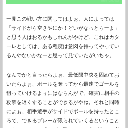
一見この戦い方に関してはよぉ、人によっては
「サイドがら空きやにか！どいがなっとらーよ」
と思う人はおるかもしれんがやけど、これはカタ
ーレとしては、ある程度は意図を持ってやってい
るんやないかなーと思って見ていたがいちゃ。
なんでかと言ったらよぉ、最低限中央を固めてお
いたらよぉ、ボールを奪ってから最速でゴールを
狙っていけるよぅにはならんがで、確実に相手の
攻撃を遅くすることができるがやね。それと同時
によぉ、相手選手がサイドでボールを持ったとこ
ろで、できるプレーが限られていくるということ