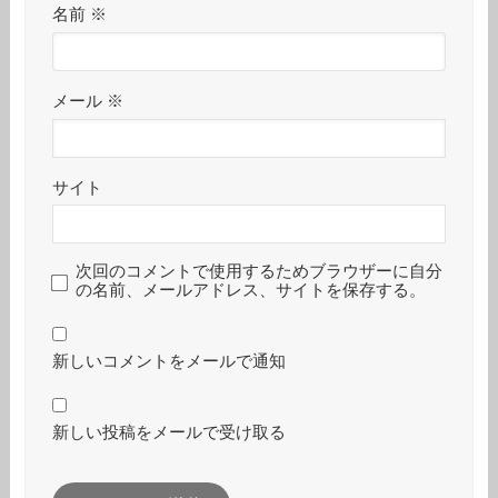
名前
※
メール
※
サイト
次回のコメントで使用するためブラウザーに自分
の名前、メールアドレス、サイトを保存する。
新しいコメントをメールで通知
新しい投稿をメールで受け取る