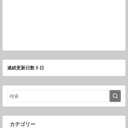
連続更新日数 0 日
カテゴリー