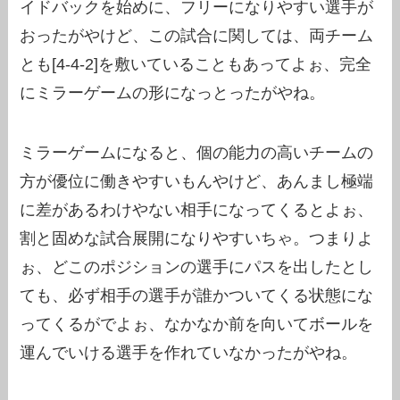
イドバックを始めに、フリーになりやすい選手が
おったがやけど、この試合に関しては、両チーム
とも[4-4-2]を敷いていることもあってよぉ、完全
にミラーゲームの形になっとったがやね。
ミラーゲームになると、個の能力の高いチームの
方が優位に働きやすいもんやけど、あんまし極端
に差があるわけやない相手になってくるとよぉ、
割と固めな試合展開になりやすいちゃ。つまりよ
ぉ、どこのポジションの選手にパスを出したとし
ても、必ず相手の選手が誰かついてくる状態にな
ってくるがでよぉ、なかなか前を向いてボールを
運んでいける選手を作れていなかったがやね。