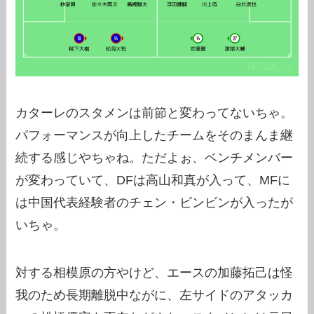
カターレのスタメンは前節と変わってないちゃ。
パフォーマンスが向上したチームをそのまんま継
続する感じやちゃね。ただよぉ、ベンチメンバー
が変わっていて、DFは高山和真が入って、MFに
は中国代表経験者のチェン・ビンビンが入ったが
いちゃ。
対する相模原の方やけど、エースの加藤拓己は怪
我のため長期離脱中ながに、左サイドのアタッカ